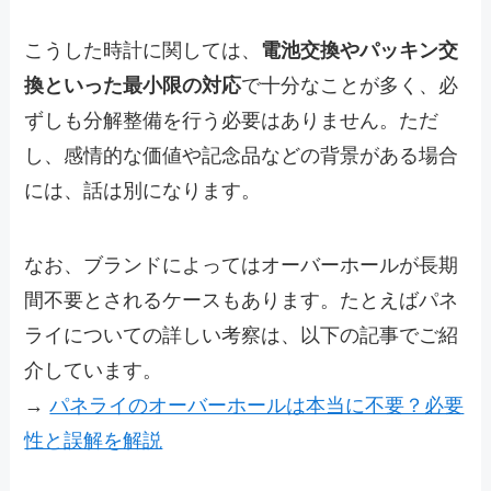
こうした時計に関しては、
電池交換やパッキン交
換といった最小限の対応
で十分なことが多く、必
ずしも分解整備を行う必要はありません。ただ
し、感情的な価値や記念品などの背景がある場合
には、話は別になります。
なお、ブランドによってはオーバーホールが長期
間不要とされるケースもあります。たとえばパネ
ライについての詳しい考察は、以下の記事でご紹
介しています。
→
パネライのオーバーホールは本当に不要？必要
性と誤解を解説