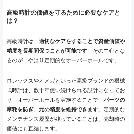
高級時計の価値を守るために必要なケアと
は？
高級時計は、
適切なケアをすることで資産価値や
精度を長期間保つことが可能です
。その中心とな
るのが、やはり定期的なオーバーホールです。
ロレックスやオメガといった高級ブランドの機械
式時計は、数十年使い続けられる設計になってお
り、オーバーホールを実施することで、
パーツの
摩耗を防ぎ、元の精度を維持できます
。定期的な
メンテナンス履歴が残っていることは、売却時の
価値にも直結します。