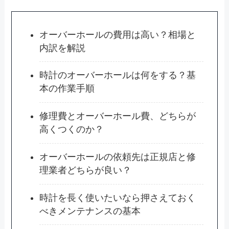
オーバーホールの費用は高い？相場と
内訳を解説
時計のオーバーホールは何をする？基
本の作業手順
修理費とオーバーホール費、どちらが
高くつくのか？
オーバーホールの依頼先は正規店と修
理業者どちらが良い？
時計を長く使いたいなら押さえておく
べきメンテナンスの基本