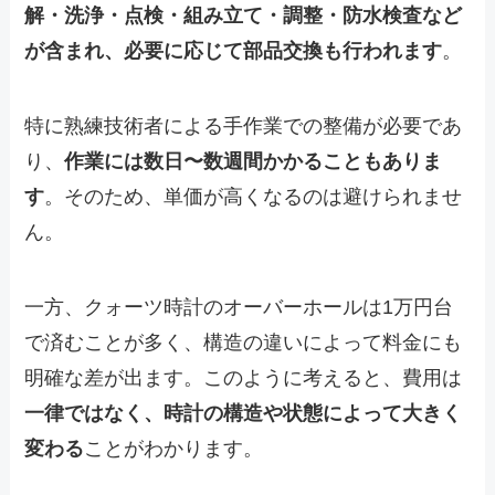
解・洗浄・点検・組み立て・調整・防水検査など
が含まれ、必要に応じて部品交換も行われます
。
特に熟練技術者による手作業での整備が必要であ
り、
作業には数日〜数週間かかることもありま
す
。そのため、単価が高くなるのは避けられませ
ん。
一方、クォーツ時計のオーバーホールは1万円台
で済むことが多く、構造の違いによって料金にも
明確な差が出ます。このように考えると、費用は
一律ではなく、時計の構造や状態によって大きく
変わる
ことがわかります。