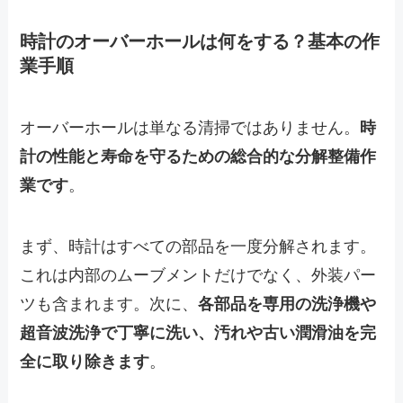
時計のオーバーホールは何をする？基本の作
業手順
オーバーホールは単なる清掃ではありません。
時
計の性能と寿命を守るための総合的な分解整備作
業です
。
まず、時計はすべての部品を一度分解されます。
これは内部のムーブメントだけでなく、外装パー
ツも含まれます。次に、
各部品を専用の洗浄機や
超音波洗浄で丁寧に洗い、汚れや古い潤滑油を完
全に取り除きます
。