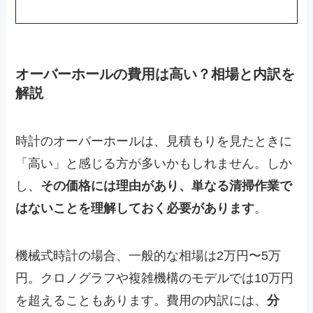
オーバーホールの費用は高い？相場と内訳を
解説
時計のオーバーホールは、見積もりを見たときに
「高い」と感じる方が多いかもしれません。しか
し、
その価格には理由があり、単なる清掃作業で
はないことを理解しておく必要があります
。
機械式時計の場合、一般的な相場は2万円〜5万
円。クロノグラフや複雑機構のモデルでは10万円
を超えることもあります。費用の内訳には、
分