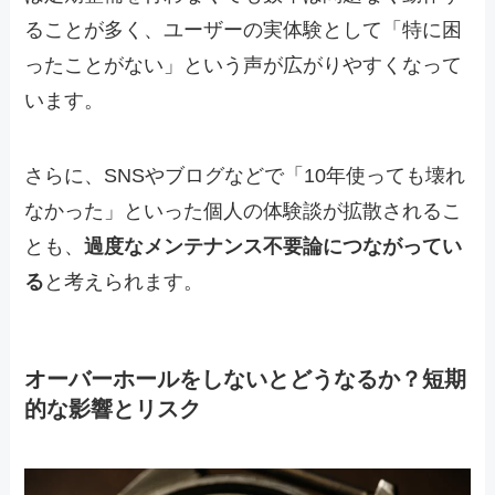
ることが多く、ユーザーの実体験として「特に困
ったことがない」という声が広がりやすくなって
います。
さらに、SNSやブログなどで「10年使っても壊れ
なかった」といった個人の体験談が拡散されるこ
とも、
過度なメンテナンス不要論につながってい
る
と考えられます。
オーバーホールをしないとどうなるか？短期
的な影響とリスク