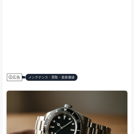
広告
メンテナンス・買取・資産価値