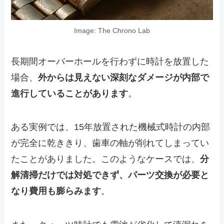
Image: The Chrono Lab
長期間オーバーホールを行わずに時計を放置した
場合、
外からは見えない深刻なダメージが内部で
進行していることがあります
。
ある実例では、15年放置された機械式時計の内部
が完全に乾ききり、歯車の軸が削れてしまってい
たことがありました。このようなケースでは、
分
解清掃だけでは対処できず、パーツ交換が必要と
なり費用も膨らみます
。