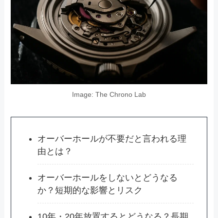
Image: The Chrono Lab
オーバーホールが不要だと言われる理
由とは？
オーバーホールをしないとどうなる
か？短期的な影響とリスク
10年・20年放置するとどうなる？長期