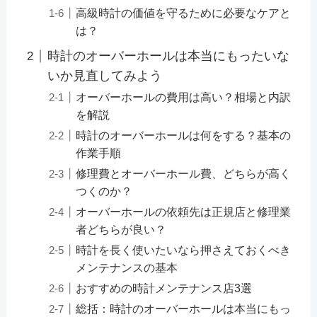
高級時計の価値を守るために必要なケアと
は？
時計のオーバーホールは本当にもったいな
いか見直してみよう
オーバーホールの費用は高い？相場と内訳
を解説
時計のオーバーホールは何をする？基本の
作業手順
修理費とオーバーホール費、どちらが高く
つくのか？
オーバーホールの依頼先は正規店と修理業
者どちらが良い？
時計を長く使いたいなら押さえておくべき
メンテナンスの基本
おすすめの時計メンテナンス店3選
総括：時計のオーバーホールは本当にもっ