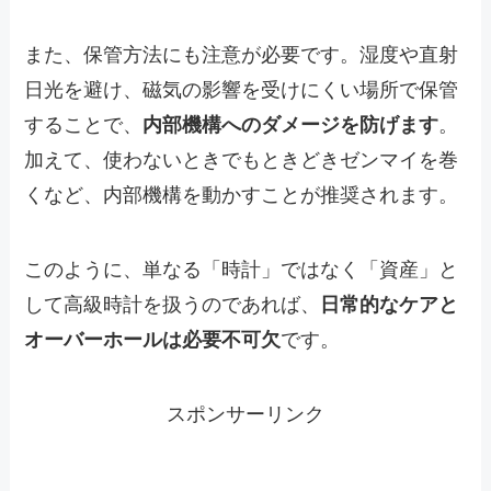
また、保管方法にも注意が必要です。湿度や直射
日光を避け、磁気の影響を受けにくい場所で保管
することで、
内部機構へのダメージを防げます
。
加えて、使わないときでもときどきゼンマイを巻
くなど、内部機構を動かすことが推奨されます。
このように、単なる「時計」ではなく「資産」と
して高級時計を扱うのであれば、
日常的なケアと
オーバーホールは必要不可欠
です。
スポンサーリンク