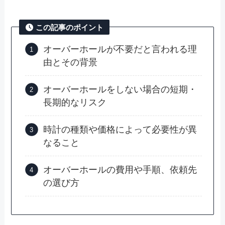
この記事のポイント
オーバーホールが不要だと言われる理
由とその背景
オーバーホールをしない場合の短期・
長期的なリスク
時計の種類や価格によって必要性が異
なること
オーバーホールの費用や手順、依頼先
の選び方