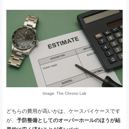
Image: The Chrono Lab
どちらの費用が高いかは、ケースバイケースです
が、
予防整備としてのオーバーホールのほうが結