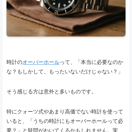
時計の
オーバーホール
って、「本当に必要なのか
な？もしかして、もったいないだけじゃない？」
そう感じる方は意外と多いものです。
特にクォーツ式やあまり高価でない時計を使って
いると、「うちの時計にもオーバーホールって必
要？」と疑問がわいてくるかもしれません。実