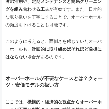
者の活用
や、
定期メンテナンスと簡易クリーニン
グを組み合わせる工夫
が有効です。また、日常的
な取り扱いを丁寧にすることで、オーバーホール
の頻度を下げることも可能です。
このように考えると、面倒さを感じていたオーバ
ーホールも、
計画的に取り組めばそれほど負担に
はならない
場合があるのです。
オーバーホールが不要なケースとは？クォー
ツ・安価モデルの扱い方
ここでは、
機構的・経済的な観点からオーバーホ