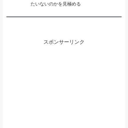
たいないのかを見極める
スポンサーリンク