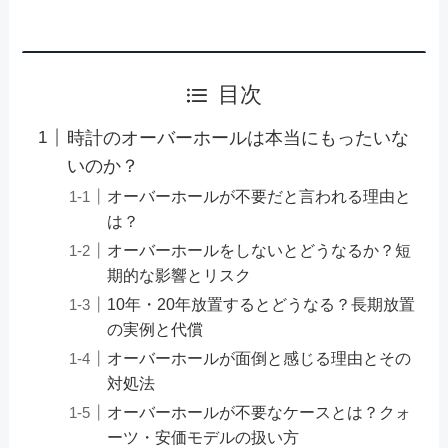
目次
時計のオーバーホールは本当にもったいな
いのか？
オーバーホールが不要だと言われる理由と
は？
オーバーホールをしないとどうなるか？短
期的な影響とリスク
10年・20年放置するとどうなる？長期放置
の実例と代償
オーバーホールが面倒と感じる理由とその
対処法
オーバーホールが不要なケースとは？クォ
ーツ・安価モデルの扱い方