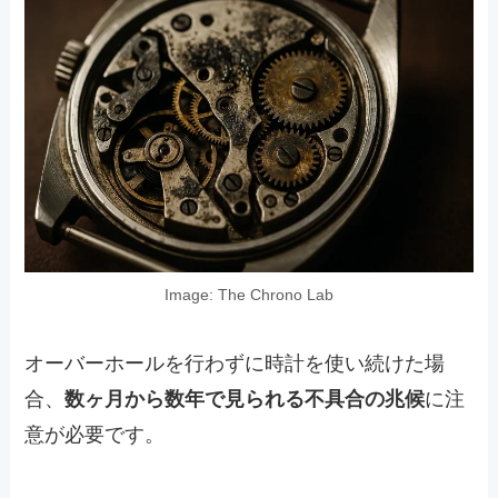
Image: The Chrono Lab
オーバーホールを行わずに時計を使い続けた場
合、
数ヶ月から数年で見られる不具合の兆候
に注
意が必要です。