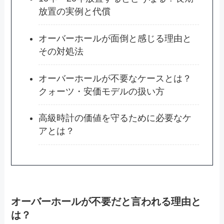
放置の実例と代償
オーバーホールが面倒と感じる理由と
その対処法
オーバーホールが不要なケースとは？
クォーツ・安価モデルの扱い方
高級時計の価値を守るために必要なケ
アとは？
オーバーホールが不要だと言われる理由と
は？