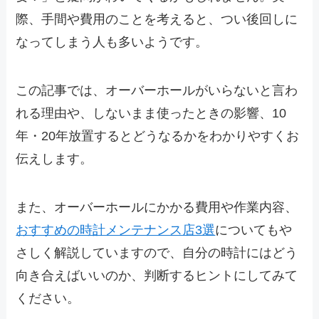
際、手間や費用のことを考えると、つい後回しに
なってしまう人も多いようです。
この記事では、オーバーホールがいらないと言わ
れる理由や、しないまま使ったときの影響、10
年・20年放置するとどうなるかをわかりやすくお
伝えします。
また、オーバーホールにかかる費用や作業内容、
おすすめの時計メンテナンス店3選
についてもや
さしく解説していますので、自分の時計にはどう
向き合えばいいのか、判断するヒントにしてみて
ください。