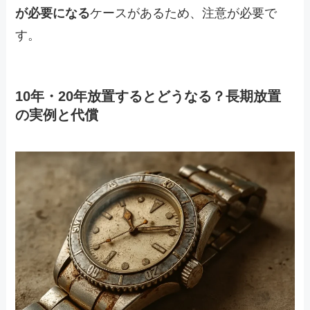
が必要になる
ケースがあるため、注意が必要で
す。
10年・20年放置するとどうなる？長期放置
の実例と代償