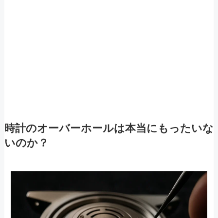
時計のオーバーホールは本当にもったいな
いのか？