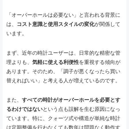
「オーバーホールは必要ない」と言われる背景に
は、
コスト意識と使用スタイルの変化
が関係して
います。
まず、近年の時計ユーザーは、日常的な精密な管
理よりも、
気軽に使える利便性
を重視する傾向が
あります。そのため、「調子が悪くなったら買い
替えればいい」と考える人が増えているのです。
また、
すべての時計がオーバーホールを必要とす
るわけではない
という点も誤解を生む原因になっ
ています。特に、クォーツ式や構造が単純な時計
は定期整備を行わなくても数年は問題なく動作す