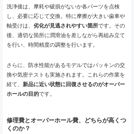
洗浄後は、摩耗や破損がないか各パーツを点検
し、必要に応じて交換。特に摩擦が大きい歯車や
軸受けは、
劣化が見逃されやすい箇所
です。その
後、適切な箇所に潤滑油を差しながら再組み立て
を行い、時間精度の調整を行います。
さらに、防水性能があるモデルではパッキンの交
換や気密テストも実施されます。これらの作業を
経て、
新品に近い状態に回復させるのがオーバー
ホールの目的
です。
修理費とオーバーホール費、どちらが高くつ
くのか？