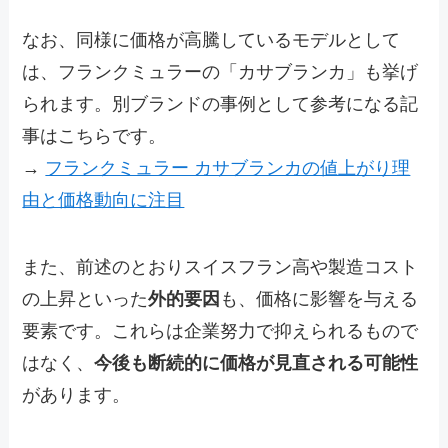
なお、同様に価格が高騰しているモデルとして
は、フランクミュラーの「カサブランカ」も挙げ
られます。別ブランドの事例として参考になる記
事はこちらです。
→
フランクミュラー カサブランカの値上がり理
由と価格動向に注目
また、前述のとおりスイスフラン高や製造コスト
の上昇といった
外的要因
も、価格に影響を与える
要素です。これらは企業努力で抑えられるもので
はなく、
今後も断続的に価格が見直される可能性
があります。