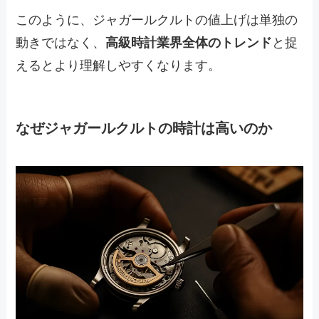
このように、ジャガールクルトの値上げは単独の
動きではなく、
高級時計業界全体のトレンド
と捉
えるとより理解しやすくなります。
なぜジャガールクルトの時計は高いのか