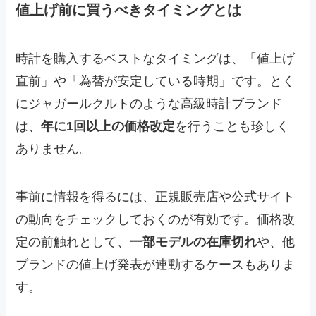
値上げ前に買うべきタイミングとは
時計を購入するベストなタイミングは、「値上げ
直前」や「為替が安定している時期」です。とく
にジャガールクルトのような高級時計ブランド
は、
年に1回以上の価格改定
を行うことも珍しく
ありません。
事前に情報を得るには、正規販売店や公式サイト
の動向をチェックしておくのが有効です。価格改
定の前触れとして、
一部モデルの在庫切れ
や、他
ブランドの値上げ発表が連動するケースもありま
す。