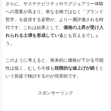
さらに、サステナビリティやラグジュアリー体験
への需要が高まり、単なる物ではなく「ブランド
哲学」を提供する姿勢が、より一層評価される時
代です。これは結果として、
価格の上昇が受け入
れられる土壌を形成している
とも言えるでしょ
う。
このように考えると、将来的に価格が下がる可能
性は低く、むしろ今後も
段階的な値上げが続く
と
いう前提で検討するのが現実的です。
スポンサーリンク