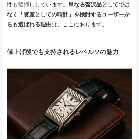
性も後押ししています。
単なる贅沢品としてでは
なく「資産としての時計」を検討するユーザーか
らも選ばれる理由
は、ここにあります。
値上げ後でも支持されるレベルソの魅力