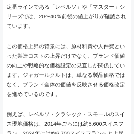
定番ラインである「レベルソ」や「マスター」シ
リーズでは、20〜40％前後の値上がりが確認され
ています。
この価格上昇の背景には、原材料費や人件費とい
った製造コストの上昇だけでなく、ブランド価値
の向上や戦略的な価格設定の見直しが関係してい
ます。ジャガールクルトは、単なる製品価格では
なく、ブランド全体の価値を反映させる価格改定
を進めているのです。
例えば、レベルソ・クラシック・スモールのスイ
ス現地価格は、2014年ごろには約5,600スイスフ
ラン、2024年には約6,700スイスフランへと上昇