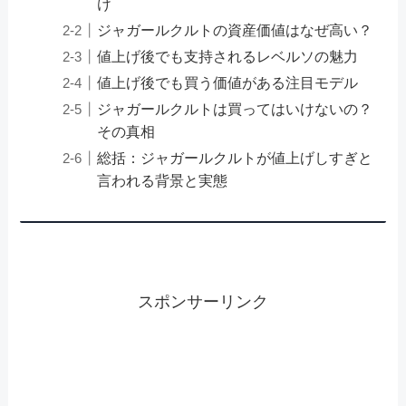
け
ジャガールクルトの資産価値はなぜ高い？
値上げ後でも支持されるレベルソの魅力
値上げ後でも買う価値がある注目モデル
ジャガールクルトは買ってはいけないの？
その真相
総括：ジャガールクルトが値上げしすぎと
言われる背景と実態
スポンサーリンク