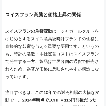
スイスフラン高騰と価格上昇の関係
スイスフランの為替変動
は、ジャガールクルトを
はじめとするスイス製高級時計ブランドの価格に
直接的な影響を与える重要な要因です。というの
も、時計の製造・本社運営コストはスイスフラン
で発生する一方、製品は世界各国の通貨で販売さ
れるため、為替が価格に反映されやすい構造にな
っています。
注目すべきは、この10年での対円相場の大幅な変
動です。
2014年時点で1CHF＝115円前後だった