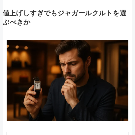
値上げしすぎでもジャガールクルトを選
ぶべきか