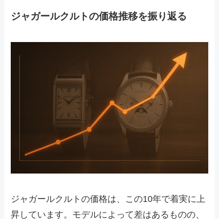
ジャガールクルトの価格推移を振り返る
ジャガールクルトの価格は、この10年で着実に上
昇しています。モデルによって差はあるものの、