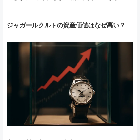
ジャガールクルトの資産価値はなぜ高い？