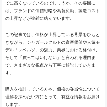
でに高くなっているのでしょうか。その要因に
は、ブランドの価値戦略や為替変動、製造コスト
の上昇などが複雑に絡んでいます。
この記事では、価格が上昇している背景をひもと
きながら、ジャガールクルトの資産価値や人気モ
デル「レベルソ」の魅力、業界における格付け、
そして「買ってはいけない」と言われる理由ま
で、さまざまな視点から丁寧に解説していきま
す。
購入を検討している方や、価格の妥当性について
理解を深めたい方にとって、有益な情報をお届け
します。