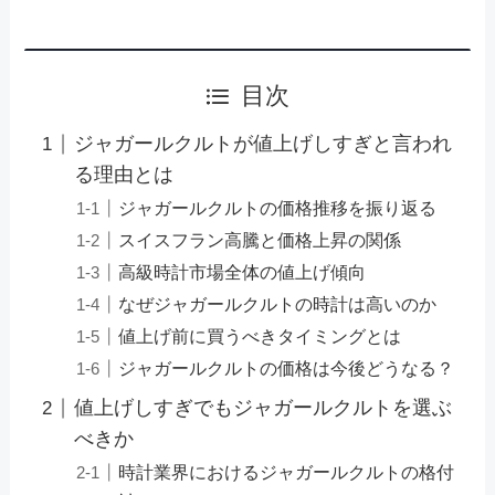
目次
ジャガールクルトが値上げしすぎと言われ
る理由とは
ジャガールクルトの価格推移を振り返る
スイスフラン高騰と価格上昇の関係
高級時計市場全体の値上げ傾向
なぜジャガールクルトの時計は高いのか
値上げ前に買うべきタイミングとは
ジャガールクルトの価格は今後どうなる？
値上げしすぎでもジャガールクルトを選ぶ
べきか
時計業界におけるジャガールクルトの格付