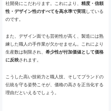
社開発にこだわります。これにより、
精度・信頼
性・デザイン性のすべてを高水準で実現
している
のです。
また、デザイン面でも芸術性が高く、製造には熟
練した職人の手作業が欠かせません。これにより
生産数は制限され、
希少性が付加価値として価格
に反映
されます。
こうした高い技術力と職人技、そしてブランドの
伝統を守る姿勢こそが、価格の高さを正当化する
理由だといえるでしょう。