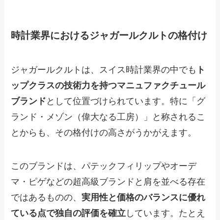
時計業界におけるジャガールクルトの格付け
ジャガールクルトは、スイス時計業界の中でも
ト
ップクラスの技術力を持つマニュファクチュール
ブランド
として位置づけられています。特に「グ
ランド・メゾン（偉大なる工房）」と称されるこ
とからも、その格付けの高さがうかがえます。
このブランドは、パテックフィリップやオーデ
マ・ピゲなどの超高級ブランドと肩を並べる存在
ではあるものの、
実用性と価格のバランスに優れ
ている点で独自の評価を確立
しています。たとえ