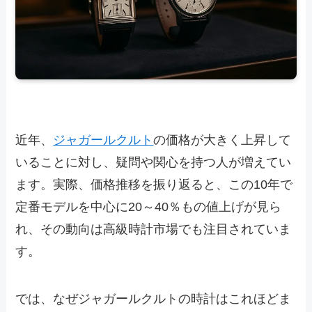
近年、
ジャガールクルト
の価格が大きく上昇して
いることに対し、疑問や関心を持つ人が増えてい
ます。実際、価格推移を振り返ると、この10年で
定番モデルを中心に20～40％もの値上げが見ら
れ、その動向は高級時計市場でも注目されていま
す。
では、なぜジャガールクルトの時計はこれほどま