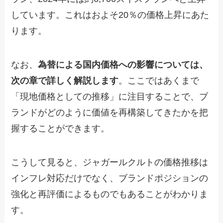
しています。これはおよそ20％の価格上昇にあた
ります。
なお、
為替による国内価格への影響については、
次の章で詳しく解説します
。ここではあくまで
「現地価格としての推移」に注目することで、ブ
ランドがどのように価値を再構築してきたかを把
握することができます。
こうして見ると、ジャガールクルトの価格推移は
インフレ対応だけでなく、ブランドポジションの
強化と再評価によるものでもあることがわかりま
す。