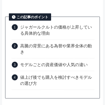
この記事のポイント
ジャガールクルトの価格が上昇してい
る具体的な理由
高騰の背景にある為替や業界全体の動
き
モデルごとの資産価値や人気の違い
値上げ後でも購入を検討すべきモデル
の選び方