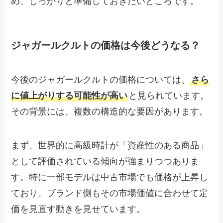
め、しっかりと準備しておきたいところです。
ジャガールクルトの価格は今後どうなる？
今後のジャガールクルトの価格については、
さら
に値上がりする可能性が高い
と見られています。
その背景には、複数の構造的な要因があります。
まず、世界的に高級時計が「資産性のある商品」
として評価されている傾向が強まりつつありま
す。特に一部モデルは中古市場でも価格が上昇し
ており、ブランド側もその市場価値に合わせて定
価を見直す動きを見せています。