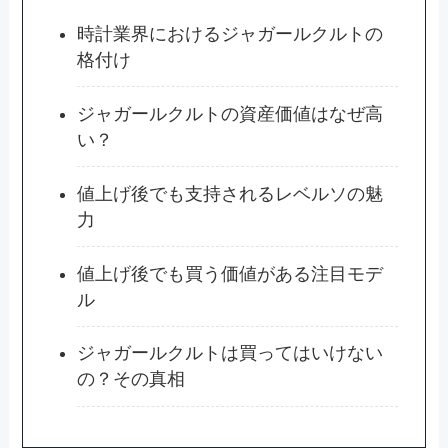
時計業界におけるジャガールクルトの
格付け
ジャガールクルトの資産価値はなぜ高
い？
値上げ後でも支持されるレベルソの魅
力
値上げ後でも買う価値がある注目モデ
ル
ジャガールクルトは買ってはいけない
の？その真相