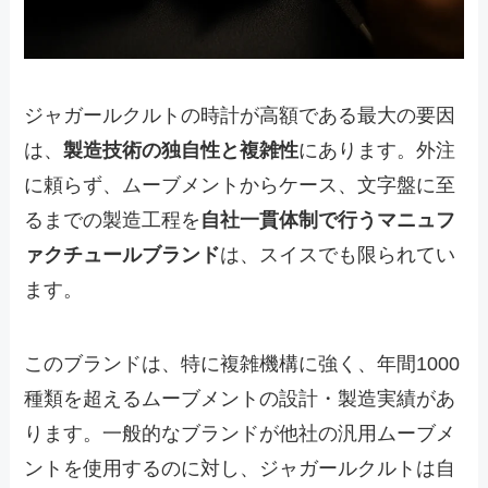
ジャガールクルトの時計が高額である最大の要因
は、
製造技術の独自性と複雑性
にあります。外注
に頼らず、ムーブメントからケース、文字盤に至
るまでの製造工程を
自社一貫体制で行うマニュフ
ァクチュールブランド
は、スイスでも限られてい
ます。
このブランドは、特に複雑機構に強く、年間1000
種類を超えるムーブメントの設計・製造実績があ
ります。一般的なブランドが他社の汎用ムーブメ
ントを使用するのに対し、ジャガールクルトは自