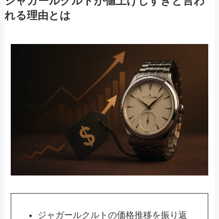
ジャガールクルトが値上げしすぎと言わ
れる理由とは
ジャガールクルトの価格推移を振り返