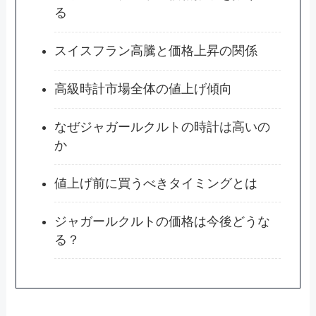
る
スイスフラン高騰と価格上昇の関係
高級時計市場全体の値上げ傾向
なぜジャガールクルトの時計は高いの
か
値上げ前に買うべきタイミングとは
ジャガールクルトの価格は今後どうな
る？