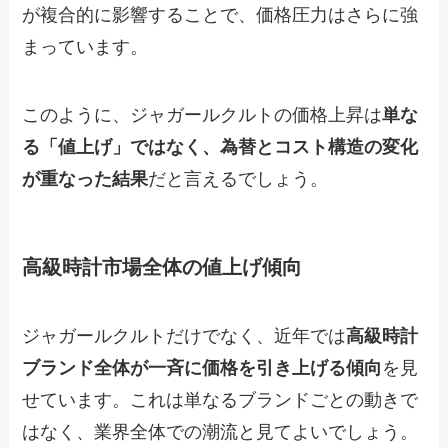
が複合的に影響することで、価格圧力はさらに強
まっています。
このように、ジャガールクルトの価格上昇は
単な
る「値上げ」ではなく、為替とコスト構造の変化
が重なった結果
だと言えるでしょう。
高級時計市場全体の値上げ傾向
ジャガールクルトだけでなく、近年では
高級時計
ブランド全体が一斉に価格を引き上げる傾向
を見
せています。これは単なるブランドごとの動きで
はなく、業界全体での潮流と見てよいでしょう。