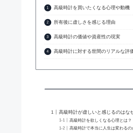
高級時計を買いたくなる心理や動機
所有後に虚しさを感じる理由
高級時計の価値や資産性の現実
高級時計に対する世間のリアルな評
高級時計が虚しいと感じるのはな
高級時計を欲しくなる心理とは？
高級時計で本当に人生は変わるの