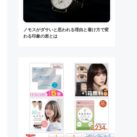
ノモスがダサいと思われる理由と着け方で変
わる印象の差とは