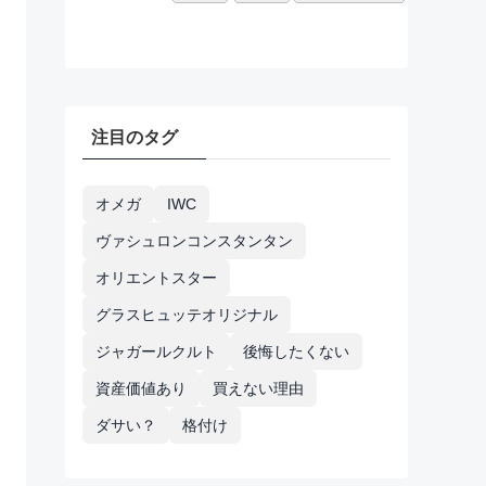
注目のタグ
オメガ
IWC
ヴァシュロンコンスタンタン
オリエントスター
グラスヒュッテオリジナル
ジャガールクルト
後悔したくない
資産価値あり
買えない理由
ダサい？
格付け