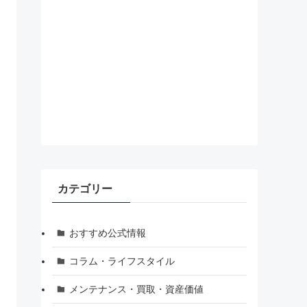
カテゴリー
おすすめ公式情報
コラム・ライフスタイル
メンテナンス・買取・資産価値