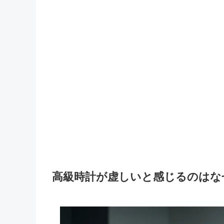
高級時計が虚しいと感じるのはな