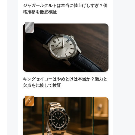
ジャガールクルトは本当に値上げしすぎ？価
格推移を徹底検証
キングセイコーはやめとけは本当か？魅力と
欠点を比較して検証