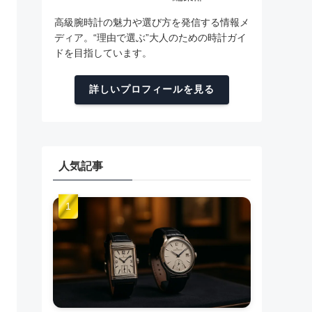
高級腕時計の魅力や選び方を発信する情報メ
ディア。“理由で選ぶ”大人のための時計ガイ
ドを目指しています。
詳しいプロフィールを見る
人気記事