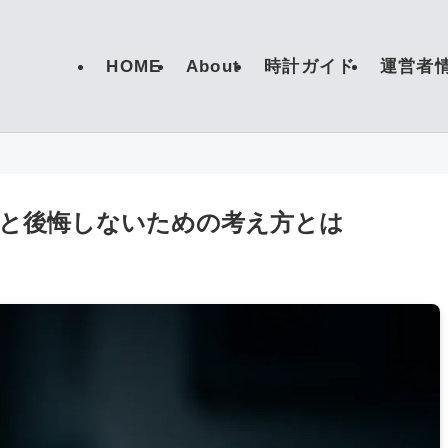
HOME
About
時計ガイド
運営者
と後悔しないための考え方とは