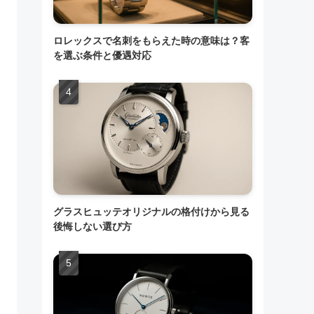
ロレックスで名刺をもらえた時の意味は？客
を選ぶ条件と優遇対応
グラスヒュッテオリジナルの格付けから見る
後悔しない選び方