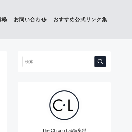
情報
お問い合わせ
おすすめ公式リンク集
The Chrono Lab編集部