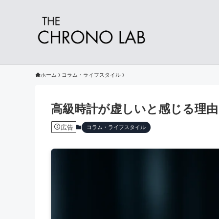
ホーム
コラム・ライフスタイル
高級時計が虚しいと感じる理由
広告
コラム・ライフスタイル