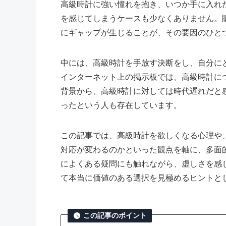
高級時計に強い憧れを抱き、いつか手に入れ
を感じてしまうケースも少なくありません。
にギャップが生じることが、その要因のひと
中には、高級時計を手放す決断をし、自分に
インターネット上の掲示板では、高級時計に
背景から、高級時計に対しては時代遅れだと
ったという人も存在しています。
この記事では、高級時計を欲しくなる心理や
対応が変わるのかといった観点を軸に、多面
によくある疑問にも触れながら、虚しさを感
て本当に価値のある選択を見極めるヒントと
この記事のポイント