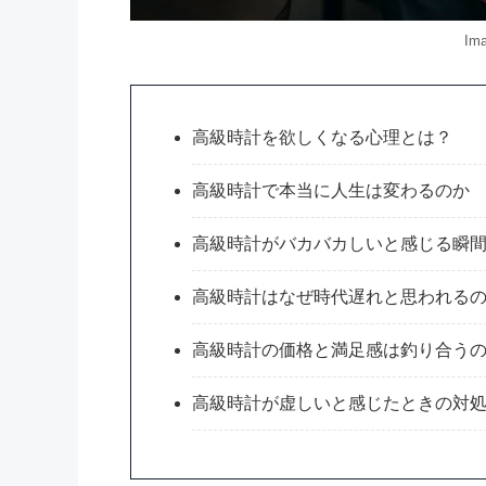
Ima
高級時計を欲しくなる心理とは？
高級時計で本当に人生は変わるのか
高級時計がバカバカしいと感じる瞬
高級時計はなぜ時代遅れと思われる
高級時計の価格と満足感は釣り合う
高級時計が虚しいと感じたときの対