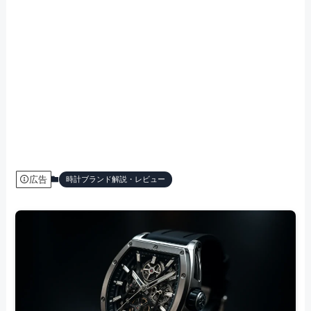
広告
時計ブランド解説・レビュー