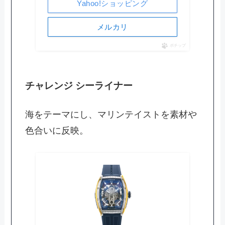
Yahoo!ショッピング
メルカリ
ポチップ
チャレンジ シーライナー
海をテーマにし、マリンテイストを素材や
色合いに反映。