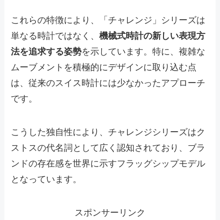
これらの特徴により、「チャレンジ」シリーズは
単なる時計ではなく、
機械式時計の新しい表現方
法を追求する姿勢
を示しています。特に、複雑な
ムーブメントを積極的にデザインに取り込む点
は、従来のスイス時計には少なかったアプローチ
です。
こうした独自性により、チャレンジシリーズはク
ストスの代名詞として広く認知されており、ブラ
ンドの存在感を世界に示すフラッグシップモデル
となっています。
スポンサーリンク