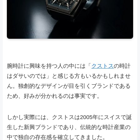
腕時計に興味を持つ人の中には「
クストス
の時計
はダサいのでは」と感じる方もいるかもしれませ
ん。独創的なデザインが目を引くブランドである
ため、好みが分かれるのは事実です。
しかし実際には、クストスは2005年にスイスで誕
生した新興ブランドであり、伝統的な時計産業の
中で独自の存在感を確立してきました。