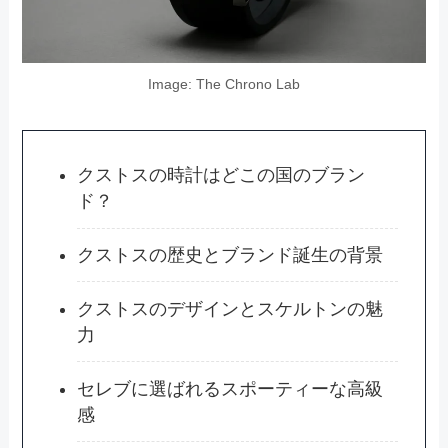
Image: The Chrono Lab
クストスの時計はどこの国のブラン
ド？
クストスの歴史とブランド誕生の背景
クストスのデザインとスケルトンの魅
力
セレブに選ばれるスポーティーな高級
感