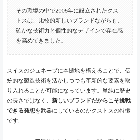
その環境の中で2005年に設立されたクス
トスは、比較的新しいブランドながらも、
確かな技術力と個性的なデザインで存在感
を高めてきました。
スイスのジュネーブに本拠地を構えることで、伝
統的な製造技術を活かしつつも革新的な要素を取
り入れることが可能になっています。単純に歴史
の長さではなく、
新しいブランドだからこそ挑戦
できる発想
を武器にしているのがクストスの特徴
です。