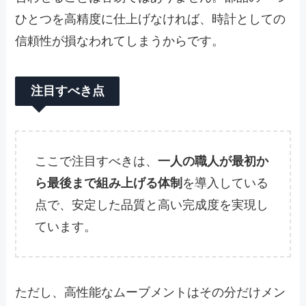
ひとつを高精度に仕上げなければ、時計としての
信頼性が損なわれてしまうからです。
注目すべき点
ここで注目すべきは、
一人の職人が最初か
ら最後まで組み上げる体制
を導入している
点で、安定した品質と高い完成度を実現し
ています。
ただし、高性能なムーブメントはその分だけメン