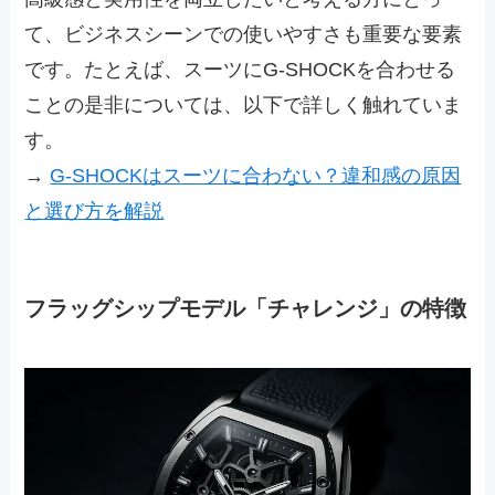
て、ビジネスシーンでの使いやすさも重要な要素
です。たとえば、スーツにG-SHOCKを合わせる
ことの是非については、以下で詳しく触れていま
す。
→
G-SHOCKはスーツに合わない？違和感の原因
と選び方を解説
フラッグシップモデル「チャレンジ」の特徴