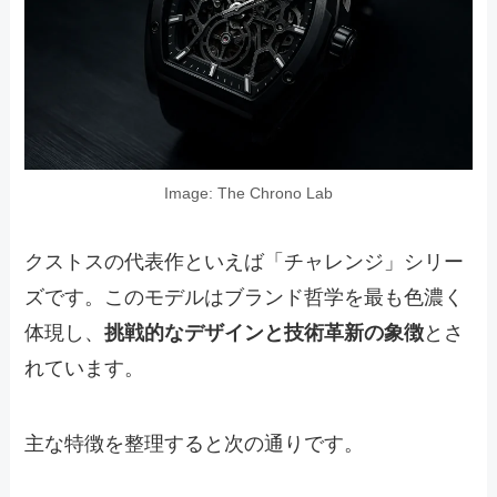
Image: The Chrono Lab
クストスの代表作といえば「チャレンジ」シリー
ズです。このモデルはブランド哲学を最も色濃く
体現し、
挑戦的なデザインと技術革新の象徴
とさ
れています。
主な特徴を整理すると次の通りです。