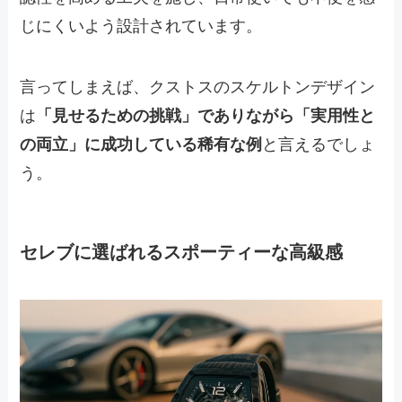
じにくいよう設計されています。
言ってしまえば、クストスのスケルトンデザイン
は
「見せるための挑戦」でありながら「実用性と
の両立」に成功している稀有な例
と言えるでしょ
う。
セレブに選ばれるスポーティーな高級感