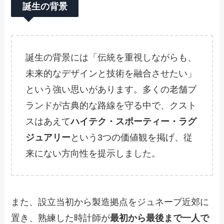
誕生の背景
誕生の背景には「伝統を重視しながらも、
未来的なデザインと技術を融合させたい」
という強い思いがあります。多くの老舗ブ
ランドが古典的な路線を守る中で、クスト
スはあえて
ハイテク・スポーティー・ラグ
ジュアリー
という3つの価値観を掲げ、従
来にない方向性を提示しました。
また、設立当初から製造拠点をジュネーブ近郊に
置き、熟練した時計師が
最初から最後まで一人で