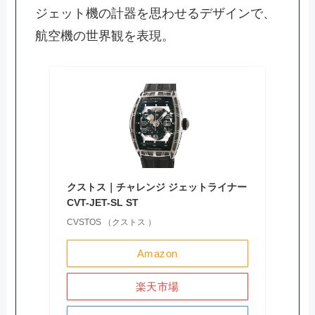
ジェット機の計器を思わせるデザインで、
航空機の世界観を表現。
クストス｜チャレンジ ジェットライナー
CVT-JET-SL ST
CVSTOS （クストス ）
Amazon
楽天市場