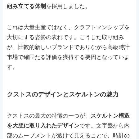
組み立てる体制
を採用しました。
これは大量生産ではなく、クラフトマンシップを
大切にする姿勢の表れです。こうした取り組み
が、比較的新しいブランドでありながら高級時計
市場で確固たる評価を獲得する要因となっていま
す。
クストスのデザインとスケルトンの魅力
クストスの最大の特徴の一つが、
スケルトン構造
を大胆に取り入れたデザイン
です。文字盤から内
部のムーブメントが透けて見えることで、時計の