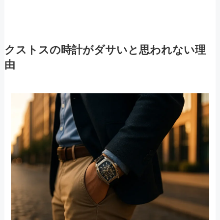
クストスの時計がダサいと思われない理
由