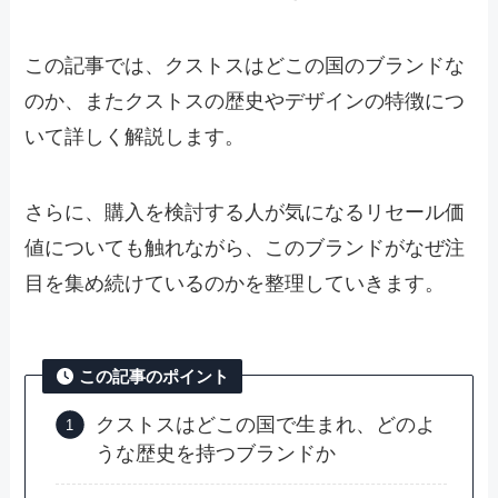
この記事では、クストスはどこの国のブランドな
のか、またクストスの歴史やデザインの特徴につ
いて詳しく解説します。
さらに、購入を検討する人が気になるリセール価
値についても触れながら、このブランドがなぜ注
目を集め続けているのかを整理していきます。
この記事のポイント
クストスはどこの国で生まれ、どのよ
うな歴史を持つブランドか