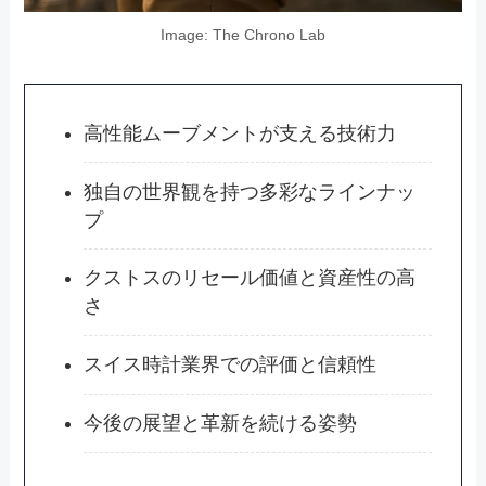
Image: The Chrono Lab
高性能ムーブメントが支える技術力
独自の世界観を持つ多彩なラインナッ
プ
クストスのリセール価値と資産性の高
さ
スイス時計業界での評価と信頼性
今後の展望と革新を続ける姿勢