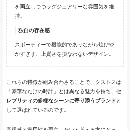
を両立しつつラグジュアリーな雰囲気を維
持。
独自の存在感
スポーティーで機能的でありながら煌びや
かすぎず、上質さを損なわないデザイン。
これらの特徴が組み合わさることで、クストスは
「豪華なだけの時計」とは異なる魅力を持ち、
セ
レブリティの多様なシーンに寄り添うブランド
と
して選ばれているのです。
高級感と実用性を両立したいと考える方にとっ