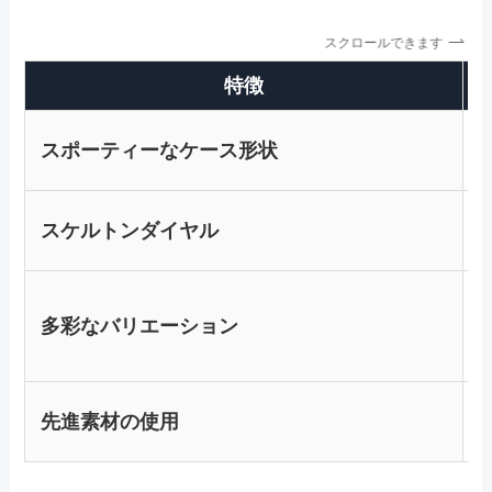
スクロールできます
特徴
スポーティーなケース形状
スケルトンダイヤル
多彩なバリエーション
先進素材の使用