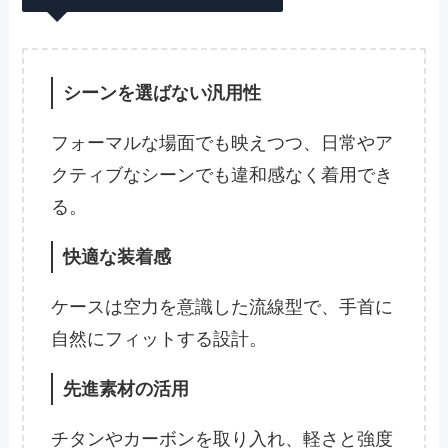
シーンを選ばない汎用性
フォーマルな場面でも映えつつ、日常やア
クティブなシーンでも違和感なく着用でき
る。
快適な装着感
ケースは空力を意識した流線型で、手首に
自然にフィットする設計。
先進素材の活用
チタンやカーボンを取り入れ、軽さと強度