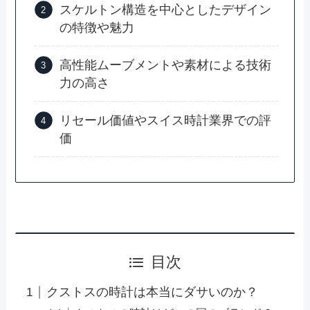
スケルトン構造を中心としたデザイン
の特徴や魅力
高性能ムーブメントや素材による技術
力の高さ
リセール価値やスイス時計業界での評
価
目次
クストスの時計は本当にダサいのか？