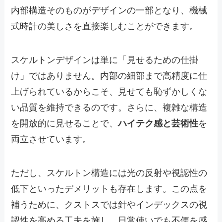
内部構造そのものがデザインの一部となり、機械
式時計の美しさを直接楽しむことができます。
スケルトンデザインは単に「見せるための仕掛
け」ではありません。内部の細部まで高精度に仕
上げられているからこそ、見せても恥ずかしくな
い品質を維持できるのです。さらに、複雑な構造
を開放的に見せることで、
ハイテク感と芸術性
を
両立させています。
ただし、スケルトン構造には光の反射や視認性の
低下といったデメリットも存在します。この点を
補うために、クストスでは針やインデックスの視
認性を高める工夫を施し、日常使いでも不便を感