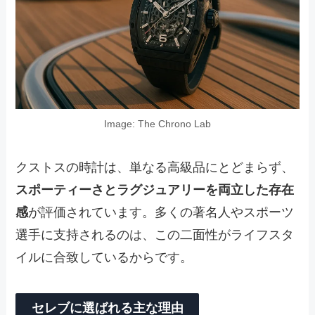
Image: The Chrono Lab
クストスの時計は、単なる高級品にとどまらず、
スポーティーさとラグジュアリーを両立した存在
感
が評価されています。多くの著名人やスポーツ
選手に支持されるのは、この二面性がライフスタ
イルに合致しているからです。
セレブに選ばれる主な理由