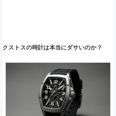
クストスの時計は本当にダサいのか？