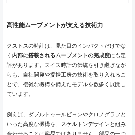
高性能ムーブメントが支える技術力
クストスの時計は、見た目のインパクトだけでな
く
内部に搭載されるムーブメントの完成度
にも定
評があります。スイス時計の伝統を引き継ぎなが
らも、自社開発や提携工房の技術を取り入れるこ
とで、複雑な機構を備えたモデルを数多く展開し
ています。
例えば、ダブルトゥールビヨンやクロノグラフと
いった高度な機構を、スケルトンデザインと組み
合わせることは容易ではありません。部品の一つ