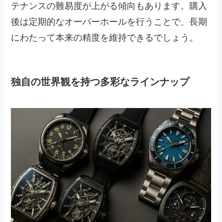
テナンスの難易度が上がる傾向もあります。購入
後は定期的なオーバーホールを行うことで、長期
にわたって本来の精度を維持できるでしょう。
独自の世界観を持つ多彩なラインナップ