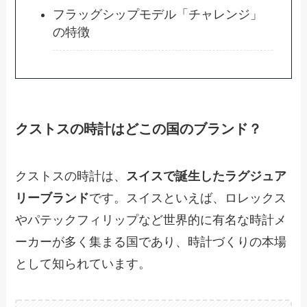
フラッグシップモデル「チャレンジ」
の特徴
クストスの時計はどこの国のブランド？
クストスの時計は、
スイスで誕生したラグジュア
リーブランド
です。スイスといえば、ロレックス
やパテックフィリップなど世界的に有名な時計メ
ーカーが多く集まる国であり、時計づくりの本場
として知られています。