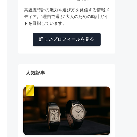
高級腕時計の魅力や選び方を発信する情報メ
ディア。“理由で選ぶ”大人のための時計ガイ
ドを目指しています。
詳しいプロフィールを見る
人気記事