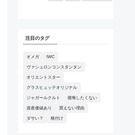
注目のタグ
オメガ
IWC
ヴァシュロンコンスタンタン
オリエントスター
グラスヒュッテオリジナル
ジャガールクルト
後悔したくない
資産価値あり
買えない理由
ダサい？
格付け