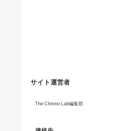
サイト運営者
The Chrono Lab編集部
連絡先