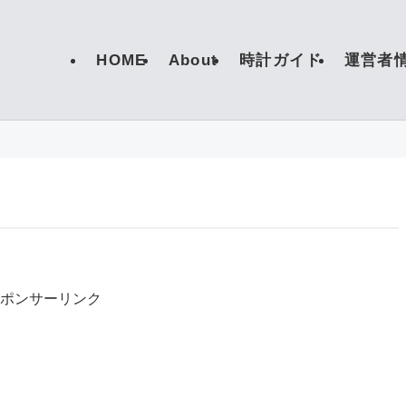
HOME
About
時計ガイド
運営者
ポンサーリンク