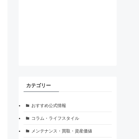
カテゴリー
おすすめ公式情報
コラム・ライフスタイル
メンテナンス・買取・資産価値