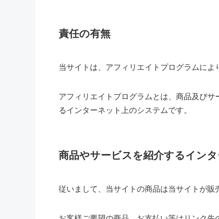
責任の有無
当サイトは、アフィリエイトプログラムによ
アフィリエイトプログラムとは、商品及びサ
るインターネット上のシステムです。
商品やサービスを紹介するインタ
従いまして、当サイトの商品は当サイトが販
お客様ご要望の商品、お支払い等はリンク先