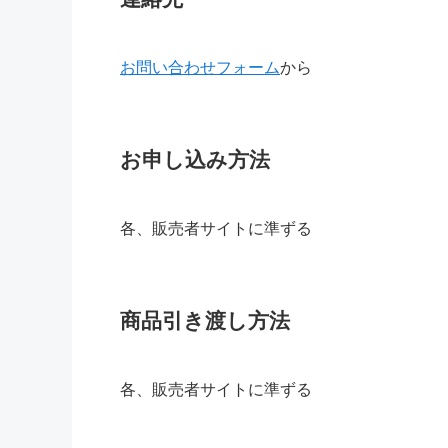
お問い合わせフォーム
から
お申し込み方法
各、販売者サイトに準ずる
商品引き渡し方法
各、販売者サイトに準ずる