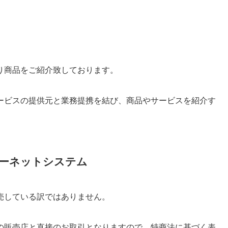
り商品をご紹介致しております。
ービスの提供元と業務提携を結び、商品やサービスを紹介す
ーネットシステム
売している訳ではありません。
の販売店と直接のお取引となりますので、特商法に基づく表