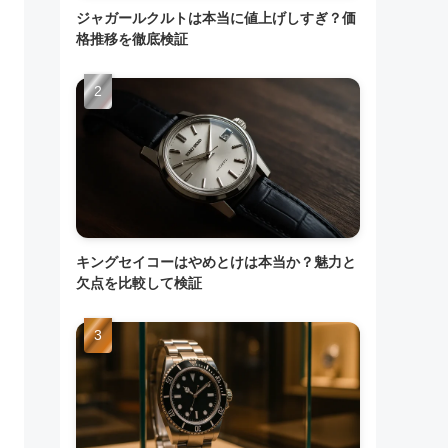
ジャガールクルトは本当に値上げしすぎ？価
格推移を徹底検証
キングセイコーはやめとけは本当か？魅力と
欠点を比較して検証