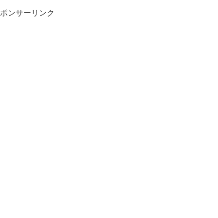
ポンサーリンク