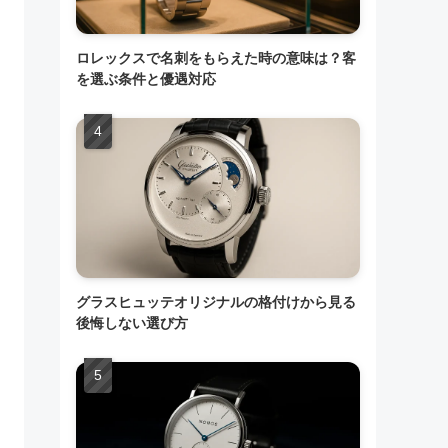
ロレックスで名刺をもらえた時の意味は？客
を選ぶ条件と優遇対応
グラスヒュッテオリジナルの格付けから見る
後悔しない選び方