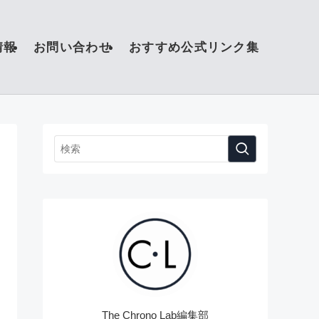
情報
お問い合わせ
おすすめ公式リンク集
The Chrono Lab編集部