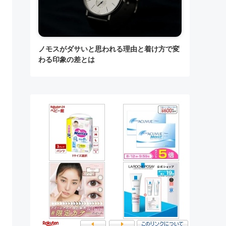
ノモスがダサいと思われる理由と着け方で変
わる印象の差とは