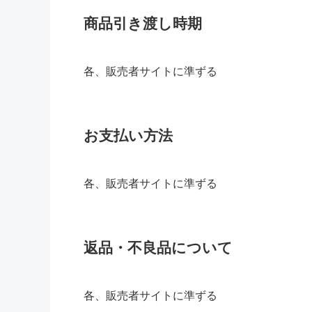
商品引き渡し時期
各、販売者サイトに準ずる
お支払い方法
各、販売者サイトに準ずる
返品・不良品について
各、販売者サイトに準ずる