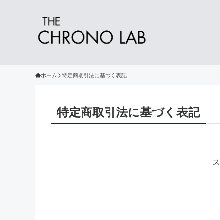
ホーム
特定商取引法に基づく表記
特定商取引法に基づく表記
ス