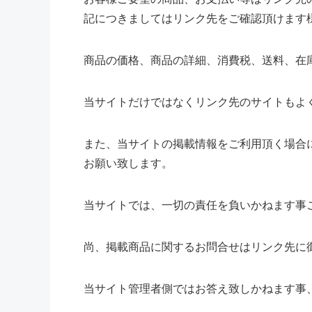
記につきましてはリンク先をご確認頂けます
商品の価格、商品の詳細、消費税、送料、在
当サイトだけではなくリンク先のサイトもよ
また、当サイトの掲載情報をご利用頂く場合
お願い致します。
当サイトでは、一切の責任を負いかねます事
尚、掲載商品に関するお問合せはリンク先に
当サイト管理者側ではお答え致しかねます事