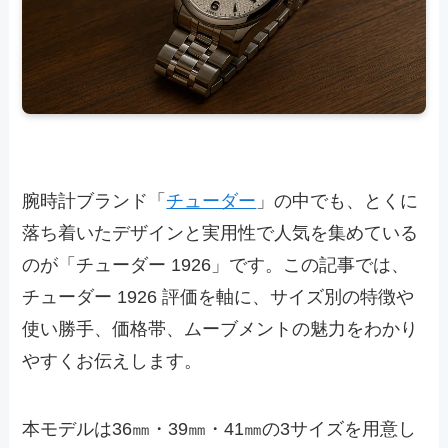
腕時計ブランド「
チューダー
」の中でも、とくに
落ち着いたデザインと実用性で人気を集めている
のが「チューダー 1926」です。この記事では、
チューダー 1926 評価を軸に、サイズ別の特徴や
使い勝手、価格帯、ムーブメントの魅力をわかり
やすくお伝えします。
本モデルは36㎜・39㎜・41㎜の3サイズを用意し