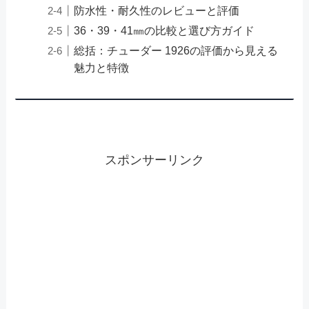
防水性・耐久性のレビューと評価
36・39・41㎜の比較と選び方ガイド
総括：チューダー 1926の評価から見える
魅力と特徴
スポンサーリンク