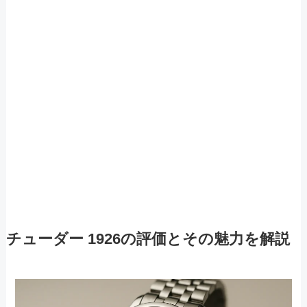
チューダー 1926の評価とその魅力を解説