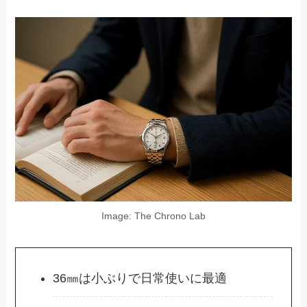
Image: The Chrono Lab
36㎜は小ぶりで日常使いに最適