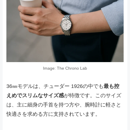
Image: The Chrono Lab
36㎜モデルは、チューダー 1926の中でも
最も控
えめでスリムなサイズ感
が特徴です。このサイズ
は、主に細身の手首を持つ方や、腕時計に軽さと
快適さを求める方に支持されています。