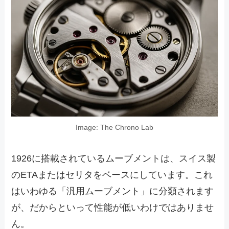
Image: The Chrono Lab
1926に搭載されているムーブメントは、スイス製
のETAまたはセリタをベースにしています。これ
はいわゆる「汎用ムーブメント」に分類されます
が、だからといって性能が低いわけではありませ
ん。