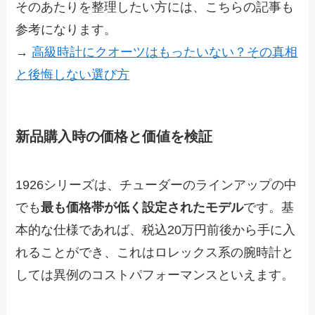
そのあたりを整理したい方には、こちらの記事も
参考になります。
→
高級時計にクオーツはもったいない？その真相
と後悔しない選び方
新品購入時の価格と価値を検証
1926シリーズは、チューダーのラインアップの中
でも
最も価格帯が低く設定されたモデル
です。基
本的な仕様であれば、税込20万円前後から手に入
れることができ、これはロレックス系の腕時計と
しては異例のコストパフォーマンスといえます。