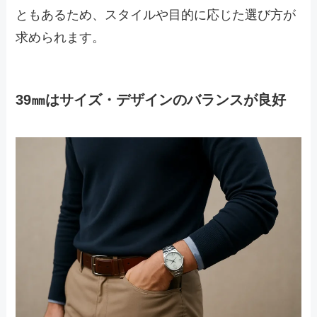
ともあるため、スタイルや目的に応じた選び方が
求められます。
39㎜はサイズ・デザインのバランスが良好