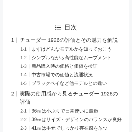
目次
チューダー 1926の評価とその魅力を解説
まずはどんなモデルかを知っておこう
シンプルながら高性能なムーブメント
新品購入時の価格と価値を検証
中古市場での価値と流通状況
ブラックベイなど他モデルとの違い
実際の使用感から見るチューダー 1926の
評価
36㎜は小ぶりで日常使いに最適
39㎜はサイズ・デザインのバランスが良好
41㎜は手元でしっかり存在感を放つ