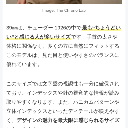
Image: The Chrono Lab
39㎜は、チューダー 1926の中で
最も“ちょうどい
い”と感じる人が多いサイズ
です。手首の太さや
体格に関係なく、多くの方に自然にフィットする
このモデルは、見た目と使いやすさのバランスに
優れています。
このサイズでは文字盤の視認性も十分に確保され
ており、インデックスや針の視覚的な情報が読み
取りやすくなります。また、ハニカムパターンや
立体インデックスといったディテールが映えやす
く、
デザインの魅力を最大限に感じられるサイズ