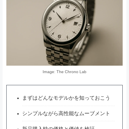
Image: The Chrono Lab
まずはどんなモデルかを知っておこう
シンプルながら高性能なムーブメント
新品購入時の価格と価値を検証