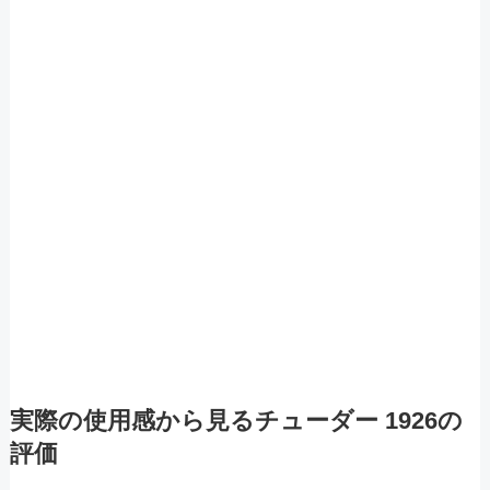
実際の使用感から見るチューダー 1926の
評価