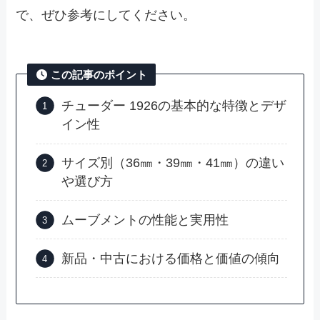
で、ぜひ参考にしてください。
この記事のポイント
チューダー 1926の基本的な特徴とデザ
イン性
サイズ別（36㎜・39㎜・41㎜）の違い
や選び方
ムーブメントの性能と実用性
新品・中古における価格と価値の傾向