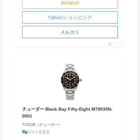
Amazon
Yahoo!ショッピング
メルカリ
ポチップ
チューダー Black Bay Fifty-Eight M79030N-
0001
TUDOR（チューダー）
口コミを見る