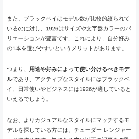
また、ブラックベイはモデル数が比較的絞られて
いるのに対し、1926はサイズや文字盤カラーのバ
リエーションが豊富です。これにより、自分好み
の1本を選びやすいというメリットがあります。
つまり、
用途や好みによって使い分けるべきモデ
ル
であり、アクティブなスタイルにはブラックベ
イ、日常使いやビジネスには1926が適していると
いえるでしょう。
なお、よりカジュアルなスタイルにマッチするモ
デルを探している方には、チューダー レンジャー