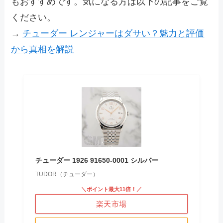
もおすすめです。気になる方は以下の記事をご覧
ください。
→
チューダー レンジャーはダサい？魅力と評価
から真相を解説
チューダー 1926 91650-0001 シルバー
TUDOR（チューダー）
＼ポイント最大11倍！／
楽天市場