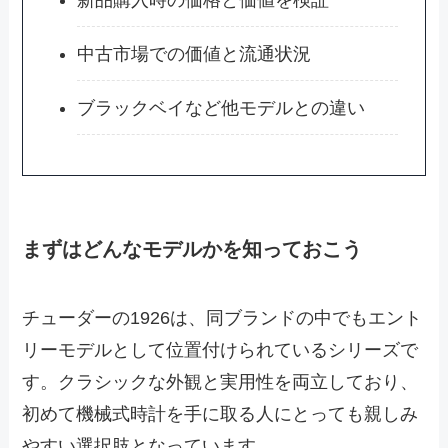
中古市場での価値と流通状況
ブラックベイなど他モデルとの違い
まずはどんなモデルかを知っておこう
チューダーの1926は、同ブランドの中でもエント
リーモデルとして位置付けられているシリーズで
す。クラシックな外観と実用性を両立しており、
初めて機械式時計を手に取る人にとっても親しみ
やすい選択肢となっています。