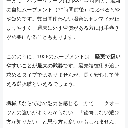
一方で、パワーリザーブは約38～42時間と、最新
の自社ムーブメント（70時間前後）に比べるとや
や短めです。数日間使わない場合はゼンマイが止
まりやすく、週末に外す習慣がある方には手巻き
が必要になることもあります。
このように、1926のムーブメントは、
堅実で扱い
やすいことが最大の武器
です。最先端技術を追い
求めるタイプではありませんが、長く安心して使
える選択肢といえるでしょう。
機械式ならではの魅力を感じる一方で、「クオー
ツとの違いがよくわからない」「後悔しない選び
方が知りたい」と思う方も多いかもしれません。