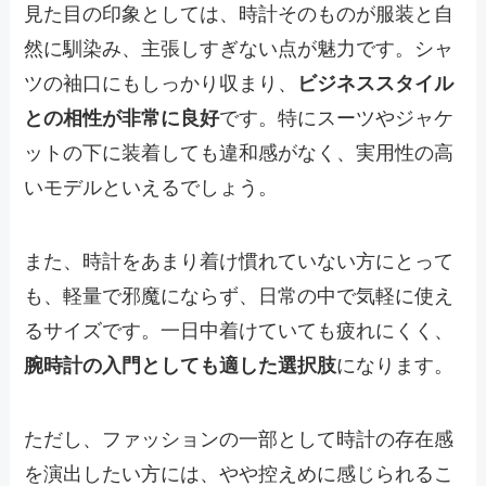
見た目の印象としては、時計そのものが服装と自
然に馴染み、主張しすぎない点が魅力です。シャ
ツの袖口にもしっかり収まり、
ビジネススタイル
との相性が非常に良好
です。特にスーツやジャケ
ットの下に装着しても違和感がなく、実用性の高
いモデルといえるでしょう。
また、時計をあまり着け慣れていない方にとって
も、軽量で邪魔にならず、日常の中で気軽に使え
るサイズです。一日中着けていても疲れにくく、
腕時計の入門としても適した選択肢
になります。
ただし、ファッションの一部として時計の存在感
を演出したい方には、やや控えめに感じられるこ