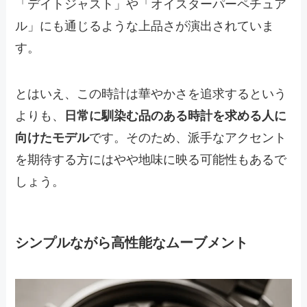
「デイトジャスト」や「オイスターパーペチュア
ル」にも通じるような上品さが演出されていま
す。
とはいえ、この時計は華やかさを追求するという
よりも、
日常に馴染む品のある時計を求める人に
向けたモデル
です。そのため、派手なアクセント
を期待する方にはやや地味に映る可能性もあるで
しょう。
シンプルながら高性能なムーブメント