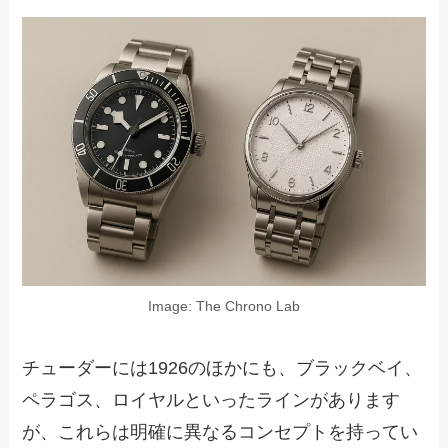
Image: The Chrono Lab
チューダーには1926のほかにも、ブラックベイ、
ペラゴス、ロイヤルといったラインがあります
が、これらは明確に異なるコンセプトを持ってい