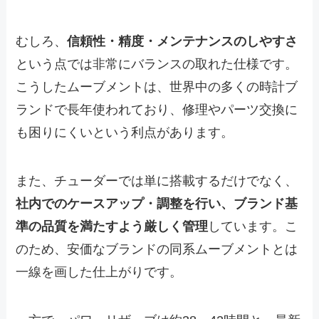
むしろ、
信頼性・精度・メンテナンスのしやすさ
という点では非常にバランスの取れた仕様です。
こうしたムーブメントは、世界中の多くの時計ブ
ランドで長年使われており、修理やパーツ交換に
も困りにくいという利点があります。
また、チューダーでは単に搭載するだけでなく、
社内でのケースアップ・調整を行い、ブランド基
準の品質を満たすよう厳しく管理
しています。こ
のため、安価なブランドの同系ムーブメントとは
一線を画した仕上がりです。