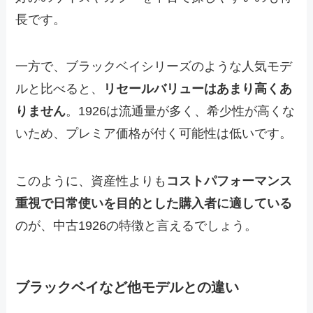
長です。
一方で、ブラックベイシリーズのような人気モデ
ルと比べると、
リセールバリューはあまり高くあ
りません
。1926は流通量が多く、希少性が高くな
いため、プレミア価格が付く可能性は低いです。
このように、資産性よりも
コストパフォーマンス
重視で日常使いを目的とした購入者に適している
のが、中古1926の特徴と言えるでしょう。
ブラックベイなど他モデルとの違い