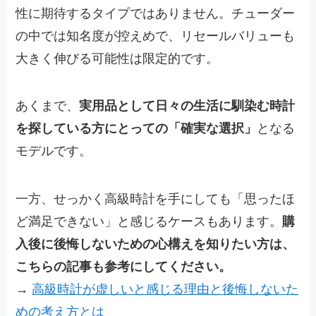
性に期待するタイプではありません。チューダー
の中では知名度が控えめで、リセールバリューも
大きく伸びる可能性は限定的です。
あくまで、
実用品として日々の生活に馴染む時計
を探している方にとっての「確実な選択」
となる
モデルです。
一方、せっかく高級時計を手にしても「思ったほ
ど満足できない」と感じるケースもあります。
購
入後に後悔しないための心構えを知りたい方は、
こちらの記事も参考にしてください。
→
高級時計が虚しいと感じる理由と後悔しないた
めの考え方とは