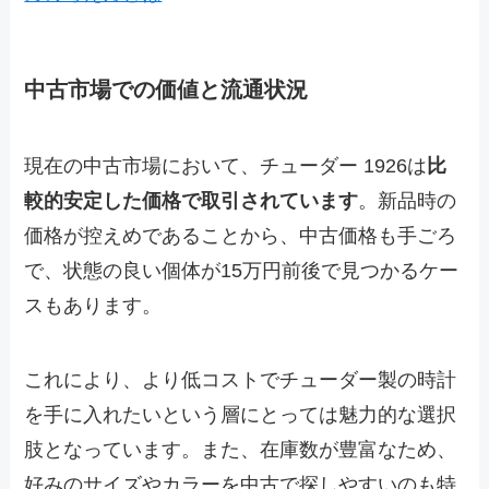
中古市場での価値と流通状況
現在の中古市場において、チューダー 1926は
比
較的安定した価格で取引されています
。新品時の
価格が控えめであることから、中古価格も手ごろ
で、状態の良い個体が15万円前後で見つかるケー
スもあります。
これにより、より低コストでチューダー製の時計
を手に入れたいという層にとっては魅力的な選択
肢となっています。また、在庫数が豊富なため、
好みのサイズやカラーを中古で探しやすいのも特