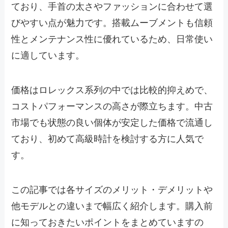
ており、手首の太さやファッションに合わせて選
びやすい点が魅力です。搭載ムーブメントも信頼
性とメンテナンス性に優れているため、日常使い
に適しています。
価格はロレックス系列の中では比較的抑えめで、
コストパフォーマンスの高さが際立ちます。中古
市場でも状態の良い個体が安定した価格で流通し
ており、初めて高級時計を検討する方に人気で
す。
この記事では各サイズのメリット・デメリットや
他モデルとの違いまで幅広く紹介します。購入前
に知っておきたいポイントをまとめていますの