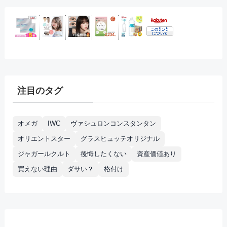
注目のタグ
オメガ
IWC
ヴァシュロンコンスタンタン
オリエントスター
グラスヒュッテオリジナル
ジャガールクルト
後悔したくない
資産価値あり
買えない理由
ダサい？
格付け