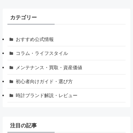
カテゴリー
おすすめ公式情報
コラム・ライフスタイル
メンテナンス・買取・資産価値
初心者向けガイド・選び方
時計ブランド解説・レビュー
注目の記事