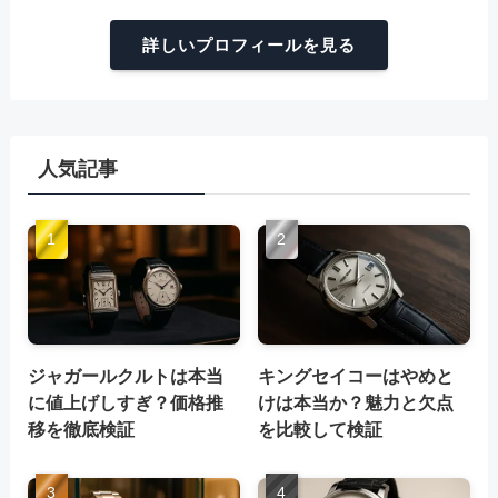
詳しいプロフィールを見る
人気記事
ジャガールクルトは本当
キングセイコーはやめと
に値上げしすぎ？価格推
けは本当か？魅力と欠点
移を徹底検証
を比較して検証