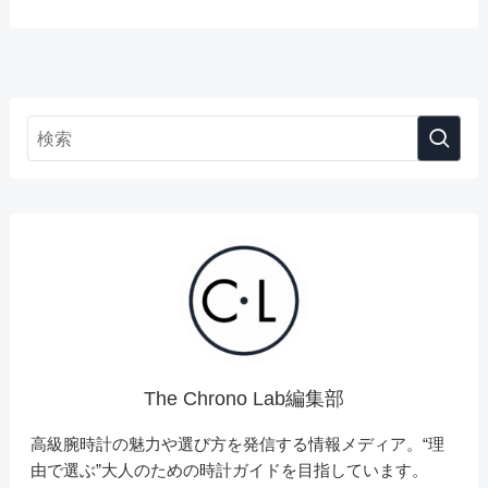
The Chrono Lab編集部
高級腕時計の魅力や選び方を発信する情報メディア。“理
由で選ぶ”大人のための時計ガイドを目指しています。