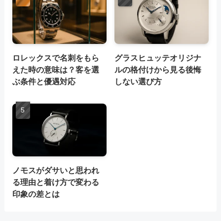
ロレックスで名刺をもら
グラスヒュッテオリジナ
えた時の意味は？客を選
ルの格付けから見る後悔
ぶ条件と優遇対応
しない選び方
ノモスがダサいと思われ
る理由と着け方で変わる
印象の差とは