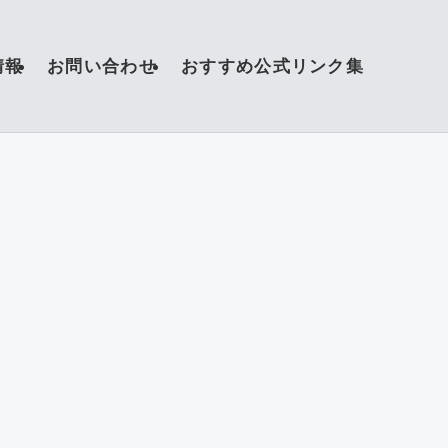
情報
お問い合わせ
おすすめ公式リンク集