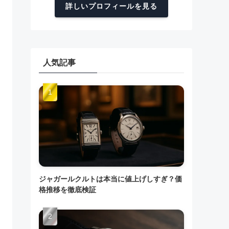
詳しいプロフィールを見る
人気記事
ジャガールクルトは本当に値上げしすぎ？価
格推移を徹底検証