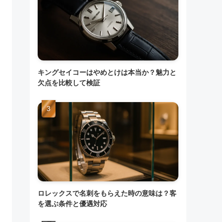
キングセイコーはやめとけは本当か？魅力と
欠点を比較して検証
ロレックスで名刺をもらえた時の意味は？客
を選ぶ条件と優遇対応