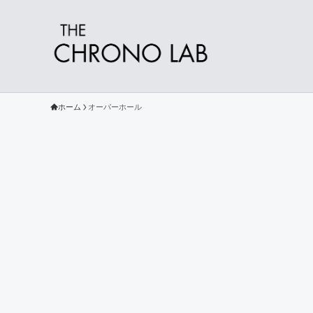
ホーム
オーバーホール