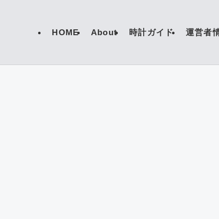
HOME
About
時計ガイド
運営者