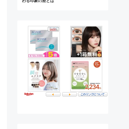
わる印象の差とは