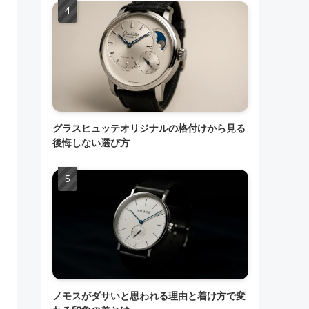
グラスヒュッテオリジナルの格付けから見る
後悔しない選び方
ノモスがダサいと思われる理由と着け方で変