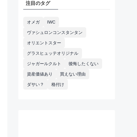
注目のタグ
オメガ
IWC
ヴァシュロンコンスタンタン
オリエントスター
グラスヒュッテオリジナル
ジャガールクルト
後悔したくない
資産価値あり
買えない理由
ダサい？
格付け