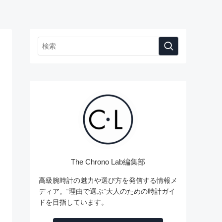
The Chrono Lab編集部
高級腕時計の魅力や選び方を発信する情報メ
ディア。“理由で選ぶ”大人のための時計ガイ
ドを目指しています。