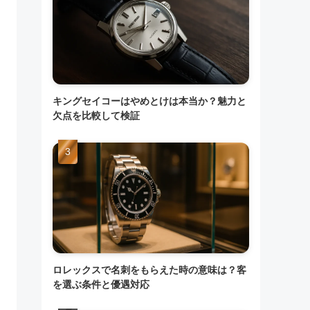
キングセイコーはやめとけは本当か？魅力と
欠点を比較して検証
ロレックスで名刺をもらえた時の意味は？客
を選ぶ条件と優遇対応