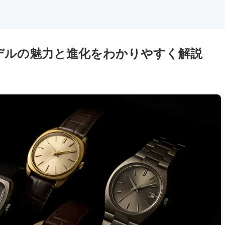
デルの魅力と進化をわかりやすく解説