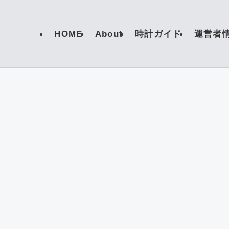
HOME
About
時計ガイド
運営者