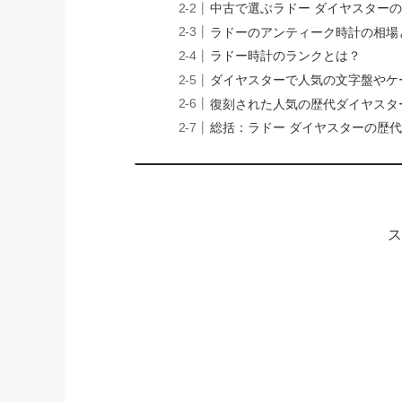
中古で選ぶラドー ダイヤスター
ラドーのアンティーク時計の相場
ラドー時計のランクとは？
ダイヤスターで人気の文字盤やケ
復刻された人気の歴代ダイヤスタ
総括：ラドー ダイヤスターの歴
ス