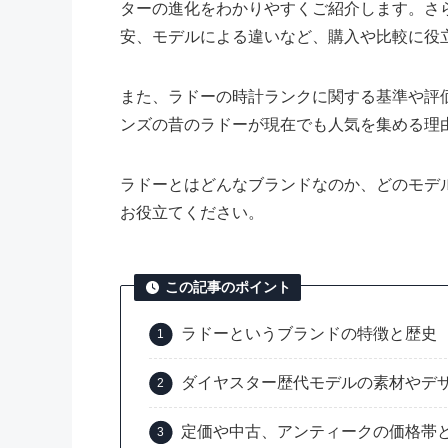
ターの進化をわかりやすくご紹介します。さ
安、モデルによる違いなど、購入や比較に役
また、ラドーの時計ランクに関する基準や評
ンズの昔のラドーが現在でも人気を集める理
ラドーとはどんなブランドなのか、どのモデ
お役立てください。
この記事のポイント
ラドーというブランドの特徴と歴史
ダイヤスター歴代モデルの素材やデ
定価や中古、アンティークの価格帯