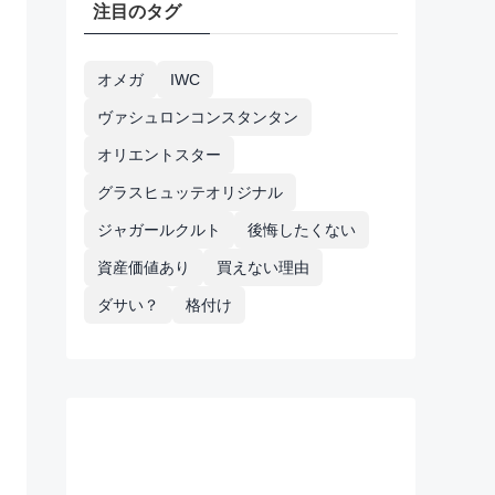
注目のタグ
オメガ
IWC
ヴァシュロンコンスタンタン
オリエントスター
グラスヒュッテオリジナル
ジャガールクルト
後悔したくない
資産価値あり
買えない理由
ダサい？
格付け