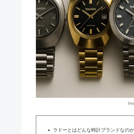
Ima
ラドーとはどんな時計ブランドなの