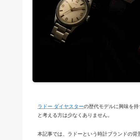
ラドー ダイヤスター
の歴代モデルに興味を持
と考える方は少なくありません。
本記事では、ラドーという時計ブランドの背