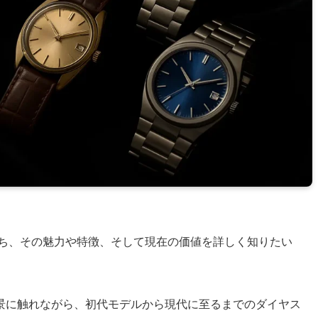
ち、その魅力や特徴、そして現在の価値を詳しく知りたい
景に触れながら、初代モデルから現代に至るまでのダイヤス