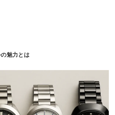
ルの魅力とは