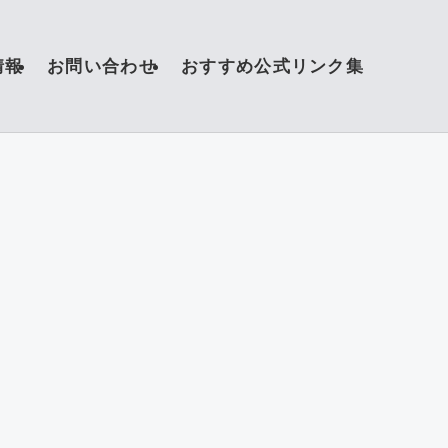
情報
お問い合わせ
おすすめ公式リンク集