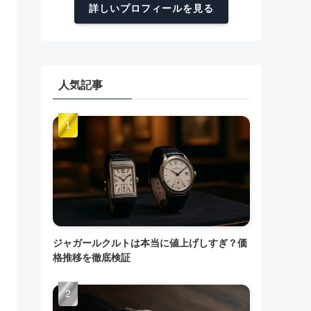
詳しいプロフィールを見る
人気記事
ジャガールクルトは本当に値上げしすぎ？価
格推移を徹底検証