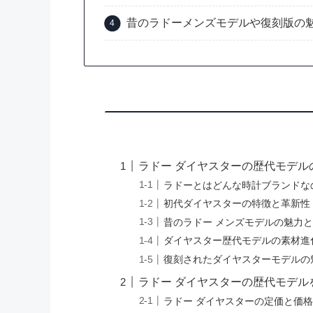
昔のラドーメンズモデルや復刻版の
ラドー ダイヤスターの歴代モデル
ラドーとはどんな時計ブランドな
初代ダイヤスターの特徴と革新性
昔のラドー メンズモデルの魅力
ダイヤスター歴代モデルの素材進
復刻されたダイヤスターモデルの
ラドー ダイヤスターの歴代モデル
ラドー ダイヤスターの定価と価