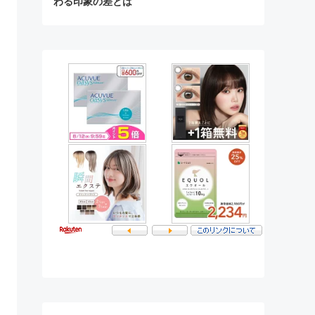
わる印象の差とは