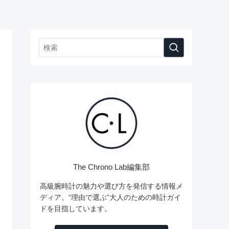
The Chrono Lab編集部
高級腕時計の魅力や選び方を発信する情報メ
ディア。“理由で選ぶ”大人のための時計ガイ
ドを目指しています。