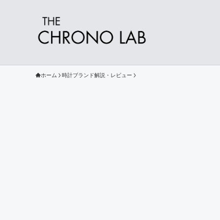
ホーム
時計ブランド解説・レビュー