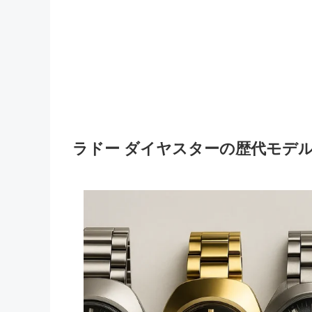
ラドー ダイヤスターの歴代モデ