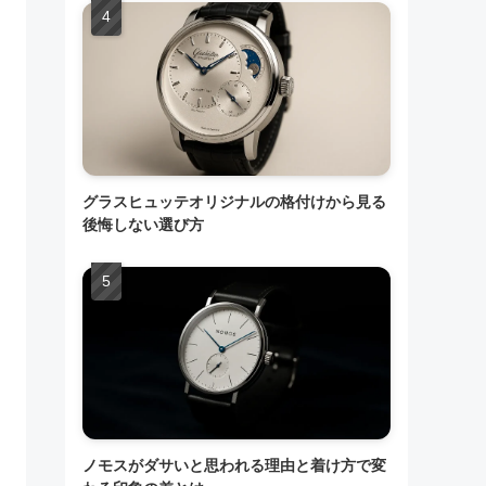
グラスヒュッテオリジナルの格付けから見る
後悔しない選び方
ノモスがダサいと思われる理由と着け方で変