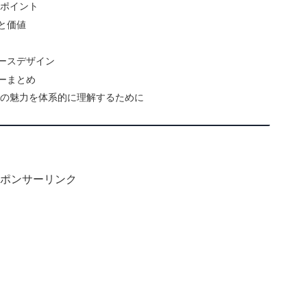
のポイント
と価値
ースデザイン
ーまとめ
代の魅力を体系的に理解するために
ポンサーリンク