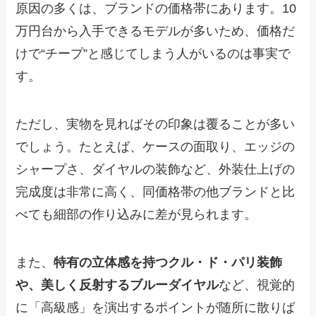
原因の多くは、ブランドの価格帯にあります。10
万円台から入手できるモデルが多いため、価格だ
けで“チープ”と感じてしまう人がいるのは事実で
す。
ただし、実物を見ればその印象は覆ることが多い
でしょう。たとえば、ケースの面取り、エッジの
シャープさ、ダイヤルの装飾など、外装仕上げの
完成度は非常に高く、同価格帯の他ブランドと比
べても細部の作り込みに差が見られます。
また、
特有の立体感を持つクル・ド・パリ装飾
や、美しく反射するブルーダイヤル
など、視覚的
に「高級感」を演出するポイントが随所に散りば