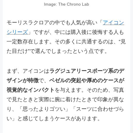
Image: The Chrono Lab
モーリスラクロアの中でも人気が高い「
アイコン
シリーズ
」ですが、中には購入後に後悔する人も
一定数存在します。その多くに共通するのは、“見
た目だけ”で選んでしまったという点です。
まず、アイコンは
ラグジュアリースポーツ系のデ
ザインが特徴
で、
ベゼルの突起や厚めのケースが
視覚的なインパクト
を与えます。そのため、写真
で見たときと実際に腕に着けたときで印象が異な
り、「思ったよりゴツい」「スーツに合わせづら
い」と感じてしまうケースがあります。