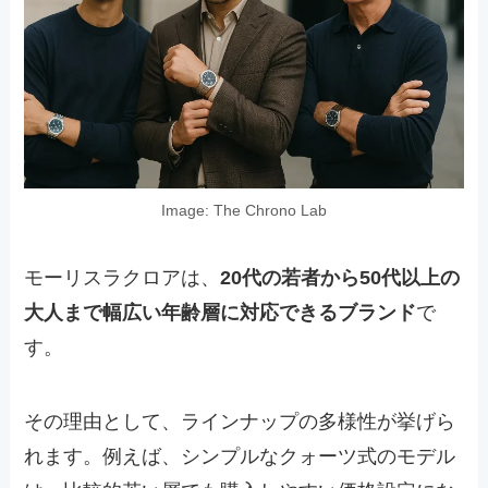
Image: The Chrono Lab
モーリスラクロアは、
20代の若者から50代以上の
大人まで幅広い年齢層に対応できるブランド
で
す。
その理由として、ラインナップの多様性が挙げら
れます。例えば、シンプルなクォーツ式のモデル