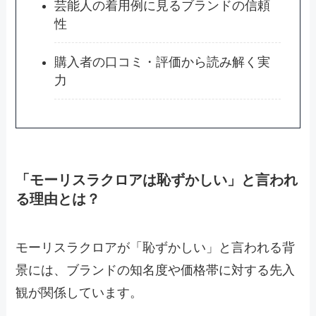
芸能人の着用例に見るブランドの信頼
性
購入者の口コミ・評価から読み解く実
力
「モーリスラクロアは恥ずかしい」と言われ
る理由とは？
モーリスラクロアが「恥ずかしい」と言われる背
景には、ブランドの知名度や価格帯に対する先入
観が関係しています。