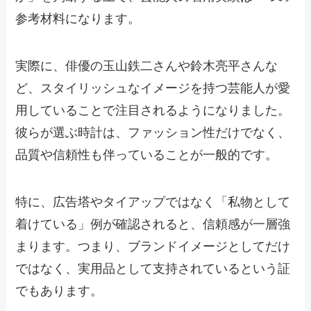
参考材料になります。
実際に、俳優の玉山鉄二さんや鈴木亮平さんな
ど、スタイリッシュなイメージを持つ芸能人が愛
用していることで注目されるようになりました。
彼らが選ぶ時計は、ファッション性だけでなく、
品質や信頼性も伴っていることが一般的です。
特に、広告塔やタイアップではなく「私物として
着けている」例が確認されると、信頼感が一層強
まります。つまり、ブランドイメージとしてだけ
ではなく、実用品として支持されているという証
でもあります。