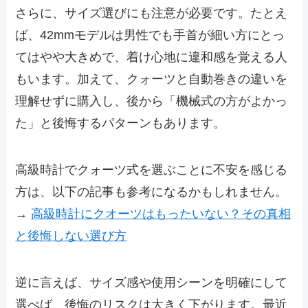
さらに、サイズ選びにも注意が必要です。たとえ
ば、42mmモデルは男性でも手首が細い方にとっ
てはやや大きめで、着け心地に違和感を覚える人
もいます。加えて、クォーツと自動巻きの違いを
理解せずに購入し、後から「機械式の方がよかっ
た」と後悔するパターンもあります。
高級時計でクォーツ式を選ぶことに不安を感じる
方は、以下の記事も参考になるかもしれません。
→
高級時計にクオーツはもったいない？その真相
と後悔しない選び方
逆に言えば、サイズ感や使用シーンを明確にして
選べば、後悔のリスクは大きく下がります。最近