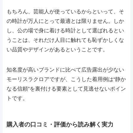
もちろん、芸能人が使っているからといって、そ
の時計が万人にとって最適とは限りません。しか
し、公の場で身に着ける時計として選ばれるとい
うことは、それだけ人目に触れても恥ずかしくな
い品質やデザインがあるということです。
知名度が高いブランドに比べて広告露出が少ない
モーリスラクロアですが、こうした着用例は“静か
なる信頼”を裏付ける要素として見逃せないポイン
トです。
購入者の口コミ・評価から読み解く実力