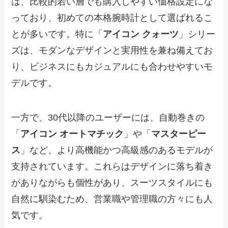
は、比較的若い層でも購入しやすい価格設定にな
っており、初めての本格腕時計として選ばれるこ
とが多いです。特に「
アイコン クォーツ
」シリー
ズは、モダンなデザインと実用性を兼ね備えてお
り、ビジネスにもカジュアルにも合わせやすいモ
デルです。
一方で、30代以降のユーザーには、自動巻きの
「
アイコン オートマチック
」や「
マスターピー
ス
」など、より高機能かつ高級感のあるモデルが
支持されています。これらはデザインに落ち着き
がありながらも個性があり、スーツスタイルにも
自然に馴染むため、営業職や管理職の方々にも人
気です。