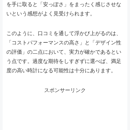
を手に取ると「安っぽさ」をまったく感じさせな
いという感想がよく見受けられます。
このように、口コミを通して浮かび上がるのは、
「コストパフォーマンスの高さ」と「デザイン性
の評価」の二点において、実力が確かであるとい
う点です。過度な期待をしすぎずに選べば、満足
度の高い時計になる可能性は十分にあります。
スポンサーリンク