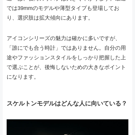
では39mmのモデルや薄型タイプも登場してお
り、選択肢は拡大傾向にあります。
アイコンシリーズの魅力は確かに多いですが、
「誰にでも合う時計」ではありません。自分の用
途やファッションスタイルをしっかり把握した上
で選ぶことが、後悔しないための大きなポイント
になります。
スケルトンモデルはどんな人に向いている？