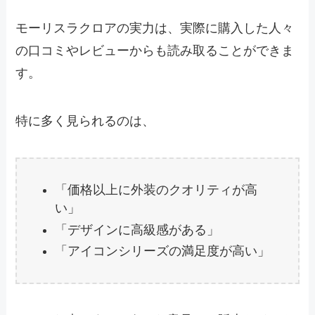
モーリスラクロアの実力は、実際に購入した人々
の口コミやレビューからも読み取ることができま
す。
特に多く見られるのは、
「価格以上に外装のクオリティが高
い」
「デザインに高級感がある」
「アイコンシリーズの満足度が高い」