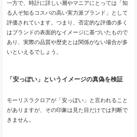
一方で、時計に詳しい層やマニアにとっては「知
る人ぞ知るコスパの高い実力派ブランド」として
評価されています。つまり、否定的な評価の多く
はブランドの表面的なイメージに基づいたもので
あり、実際の品質や歴史とは関係がない場合が多
いといえるでしょう。
「安っぽい」というイメージの真偽を検証
モーリスラクロアが「安っぽい」と言われること
がありますが、その印象は見た目だけでは判断で
きません。