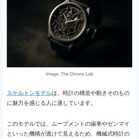
Image: The Chrono Lab
スケルトンモデル
は、時計の構造や動きそのもの
に魅力を感じる人に適しています。
このモデルでは、ムーブメントの歯車やゼンマイ
といった機構が透けて見えるため、機械式時計の