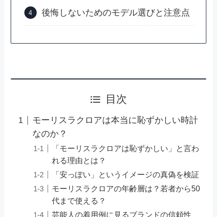
後悔しないためのモデル選びと注意点
目次
モーリスラクロアは本当に恥ずかしい時計
なのか？
「モーリスラクロアは恥ずかしい」と言わ
れる理由とは？
「安っぽい」というイメージの真偽を検証
モーリスラクロアの年齢層は？若者から50
代まで使える？
芸能人の着用例に見るブランドの信頼性