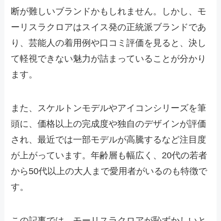
断が難しいブランドかもしれません。しかし、モ
ーリスラクロアはスイス発の正統派ブランドであ
り、芸能人の着用例や口コミ評価を見ると、決し
て軽視できない魅力が詰まっていることが分かり
ます。
また、スケルトンモデルやアイコンシリーズを筆
頭に、価格以上の完成度や独自のデザインが評価
され、最近では一部モデルが高騰するなど注目度
が上がっています。年齢層も幅広く、20代の若者
から50代以上の大人まで愛用者がいるのも特徴で
す。
この記事では、モーリスラクロアが恥ずかしいと