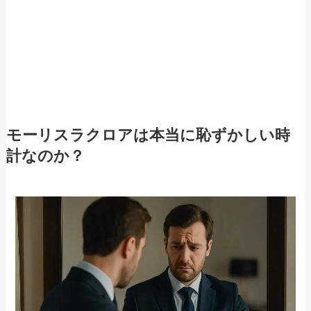
モーリスラクロアは本当に恥ずかしい時
計なのか？