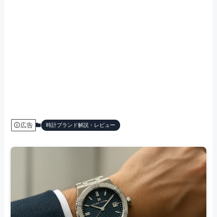
広告
時計ブランド解説・レビュー