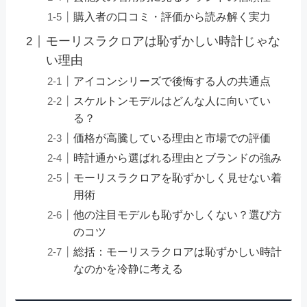
購入者の口コミ・評価から読み解く実力
モーリスラクロアは恥ずかしい時計じゃな
い理由
アイコンシリーズで後悔する人の共通点
スケルトンモデルはどんな人に向いてい
る？
価格が高騰している理由と市場での評価
時計通から選ばれる理由とブランドの強み
モーリスラクロアを恥ずかしく見せない着
用術
他の注目モデルも恥ずかしくない？選び方
のコツ
総括：モーリスラクロアは恥ずかしい時計
なのかを冷静に考える