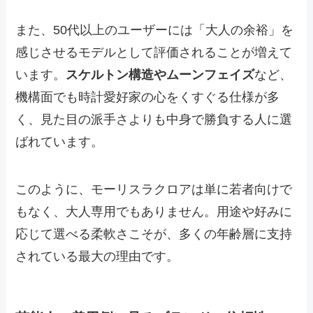
また、50代以上のユーザーには「大人の余裕」を
感じさせるモデルとして評価されることが増えて
います。
スケルトン構造やムーンフェイズ
など、
機構面でも時計愛好家の心をくすぐる仕様が多
く、見た目の派手さよりも中身で勝負する人に選
ばれています。
このように、モーリスラクロアは単に若者向けで
もなく、大人専用でもありません。用途や好みに
応じて選べる柔軟さこそが、多くの年齢層に支持
されている最大の理由です。