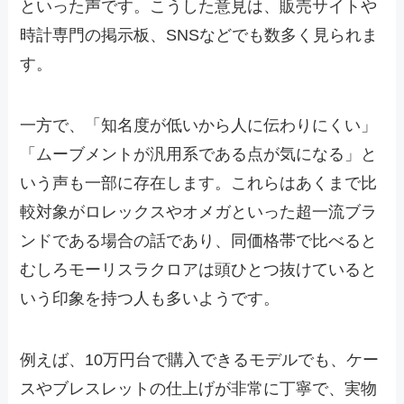
といった声です。こうした意見は、販売サイトや
時計専門の掲示板、SNSなどでも数多く見られま
す。
一方で、「知名度が低いから人に伝わりにくい」
「ムーブメントが汎用系である点が気になる」と
いう声も一部に存在します。これらはあくまで比
較対象がロレックスやオメガといった超一流ブラ
ンドである場合の話であり、同価格帯で比べると
むしろモーリスラクロアは頭ひとつ抜けていると
いう印象を持つ人も多いようです。
例えば、10万円台で購入できるモデルでも、ケー
スやブレスレットの仕上げが非常に丁寧で、実物