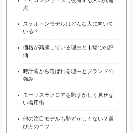
アイコンシリーズで後悔する人の共通
点
スケルトンモデルはどんな人に向いて
いる？
価格が高騰している理由と市場での評
価
時計通から選ばれる理由とブランドの
強み
モーリスラクロアを恥ずかしく見せな
い着用術
他の注目モデルも恥ずかしくない？選
び方のコツ