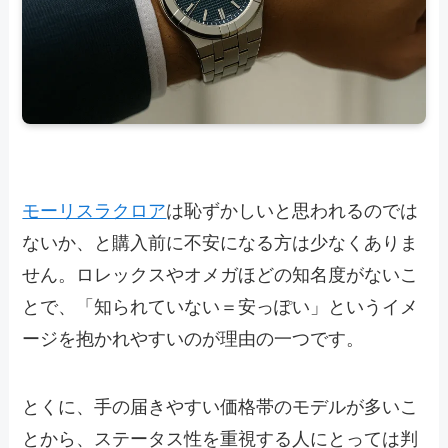
モーリスラクロア
は恥ずかしいと思われるのでは
ないか、と購入前に不安になる方は少なくありま
せん。ロレックスやオメガほどの知名度がないこ
とで、「知られていない＝安っぽい」というイメ
ージを抱かれやすいのが理由の一つです。
とくに、手の届きやすい価格帯のモデルが多いこ
とから、ステータス性を重視する人にとっては判