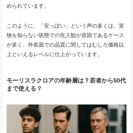
められています。
このように、「安っぽい」という声の多くは、実
物を知らない状態での先入観が原因であるケース
が多く、外装面での品質に関してはむしろ価格以
上といえるレベルに仕上がっています。
モーリスラクロアの年齢層は？若者から50代
まで使える？