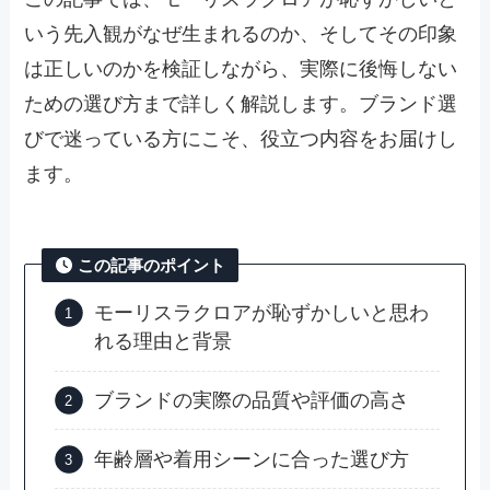
いう先入観がなぜ生まれるのか、そしてその印象
は正しいのかを検証しながら、実際に後悔しない
ための選び方まで詳しく解説します。ブランド選
びで迷っている方にこそ、役立つ内容をお届けし
ます。
この記事のポイント
モーリスラクロアが恥ずかしいと思わ
れる理由と背景
ブランドの実際の品質や評価の高さ
年齢層や着用シーンに合った選び方