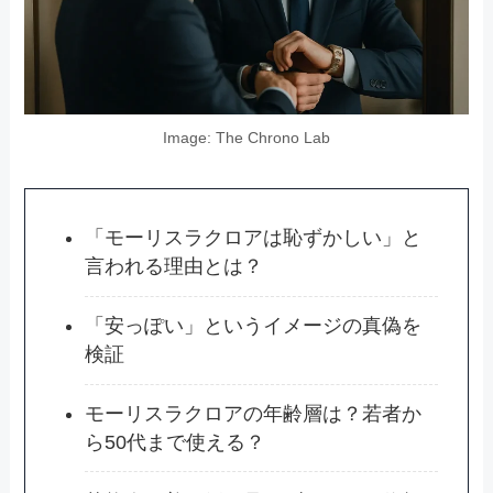
Image: The Chrono Lab
「モーリスラクロアは恥ずかしい」と
言われる理由とは？
「安っぽい」というイメージの真偽を
検証
モーリスラクロアの年齢層は？若者か
ら50代まで使える？