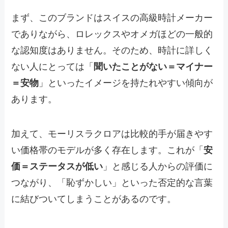
まず、このブランドはスイスの高級時計メーカー
でありながら、ロレックスやオメガほどの一般的
な認知度はありません。そのため、時計に詳しく
ない人にとっては「
聞いたことがない＝マイナー
＝安物
」といったイメージを持たれやすい傾向が
あります。
加えて、モーリスラクロアは比較的手が届きやす
い価格帯のモデルが多く存在します。これが「
安
価＝ステータスが低い
」と感じる人からの評価に
つながり、「恥ずかしい」といった否定的な言葉
に結びついてしまうことがあるのです。