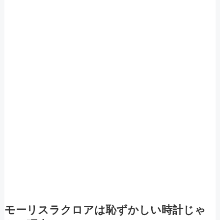
モーリスラクロアは恥ずかしい時計じゃ