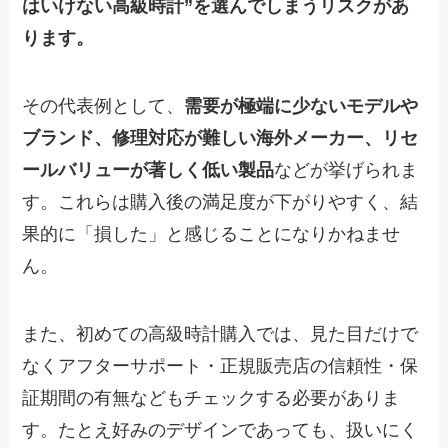
はいけない高級時計”を選んでしまうリスクがあ
ります。
その代表例として、
需要が極端に少ないモデルや
ブランド、修理対応が難しい海外メーカー、リセ
ールバリューが著しく低い製品
などが挙げられま
す。これらは購入後の満足度が下がりやすく、結
果的に「損した」と感じることになりかねませ
ん。
また、初めての高級時計購入では、見た目だけで
なくアフターサポート・正規販売店の信頼性・保
証期間の有無などもチェックする必要がありま
す。たとえ好みのデザインであっても、扱いにく