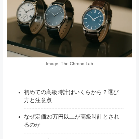
Image: The Chrono Lab
初めての高級時計はいくらから？選び
方と注意点
なぜ定価20万円以上が高級時計とされ
るのか