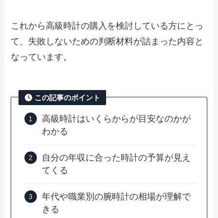
これから高級時計の購入を検討している方にとっ
て、失敗しないための判断材料が詰まった内容と
なっています。
この記事のポイント
高級時計はいくらからが目安なのかが
わかる
自分の年収に合った時計の予算が見え
てくる
年代や職業別の腕時計の相場が理解で
きる