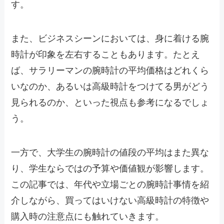
す。
また、ビジネスシーンにおいては、身に着ける腕
時計が印象を左右することもあります。たとえ
ば、サラリーマンの腕時計の平均価格はどれくら
いなのか、あるいは高級時計をつけてる男がどう
見られるのか、といった視点も参考になるでしょ
う。
一方で、大学生の腕時計の値段の平均はまた異な
り、学生ならではの予算や価値観が影響します。
この記事では、年代や立場ごとの腕時計事情を紹
介しながら、買ってはいけない高級時計の特徴や
購入時の注意点にも触れていきます。