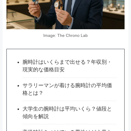
Image: The Chrono Lab
腕時計はいくらまで出せる？年収別・
現実的な価格目安
サラリーマンが着ける腕時計の平均価
格とは？
大学生の腕時計は平均いくら？値段と
傾向を解説