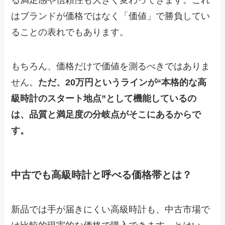
る満足感や信頼性も大きく変わってきます。これ
はブランドが価格ではなく「価値」で勝負してい
ることの表れでもあります。
もちろん、価格だけで価値を測るべきではありま
せん。
ただ、20万円というラインが“本格的な高
級時計のスタート地点”として機能しているの
は、品質と満足度の分岐点がそこにあるからで
す。
中古でも高級時計と呼べる価格帯とは？
新品では手が届きにくい高級時計も、中古市場で