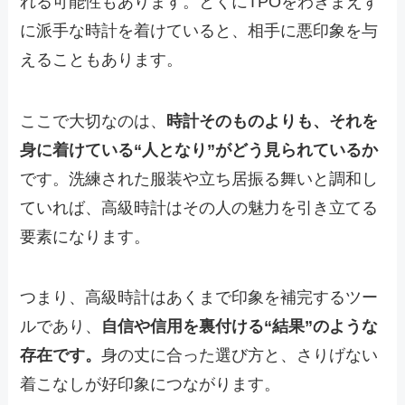
れる可能性もあります。とくにTPOをわきまえず
に派手な時計を着けていると、相手に悪印象を与
えることもあります。
ここで大切なのは、
時計そのものよりも、それを
身に着けている“人となり”がどう見られているか
です。洗練された服装や立ち居振る舞いと調和し
ていれば、高級時計はその人の魅力を引き立てる
要素になります。
つまり、高級時計はあくまで印象を補完するツー
ルであり、
自信や信用を裏付ける“結果”のような
存在です。
身の丈に合った選び方と、さりげない
着こなしが好印象につながります。