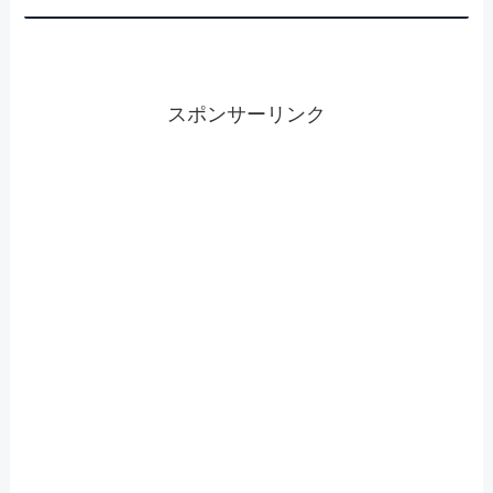
スポンサーリンク