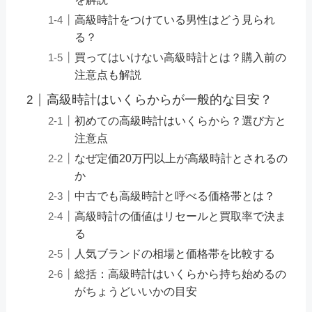
高級時計をつけている男性はどう見られ
る？
買ってはいけない高級時計とは？購入前の
注意点も解説
高級時計はいくらからが一般的な目安？
初めての高級時計はいくらから？選び方と
注意点
なぜ定価20万円以上が高級時計とされるの
か
中古でも高級時計と呼べる価格帯とは？
高級時計の価値はリセールと買取率で決ま
る
人気ブランドの相場と価格帯を比較する
総括：高級時計はいくらから持ち始めるの
がちょうどいいかの目安