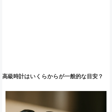
高級時計はいくらからが一般的な目安？