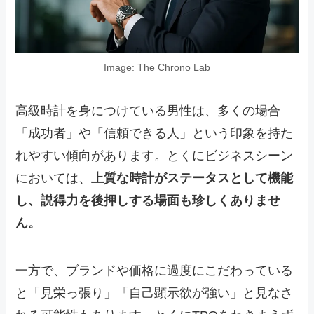
Image: The Chrono Lab
高級時計を身につけている男性は、多くの場合
「成功者」や「信頼できる人」という印象を持た
れやすい傾向があります。とくにビジネスシーン
においては、
上質な時計がステータスとして機能
し、説得力を後押しする場面も珍しくありませ
ん。
一方で、ブランドや価格に過度にこだわっている
と「見栄っ張り」「自己顕示欲が強い」と見なさ