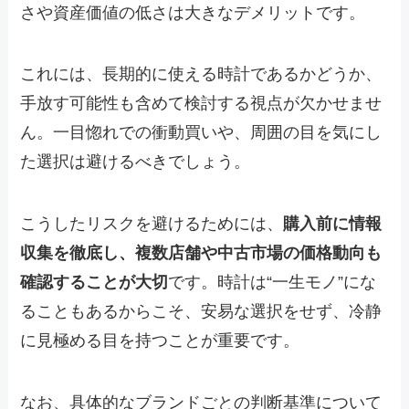
さや資産価値の低さは大きなデメリットです。
これには、長期的に使える時計であるかどうか、
手放す可能性も含めて検討する視点が欠かせませ
ん。一目惚れでの衝動買いや、周囲の目を気にし
た選択は避けるべきでしょう。
こうしたリスクを避けるためには、
購入前に情報
収集を徹底し、複数店舗や中古市場の価格動向も
確認することが大切
です。時計は“一生モノ”にな
ることもあるからこそ、安易な選択をせず、冷静
に見極める目を持つことが重要です。
なお、具体的なブランドごとの判断基準について