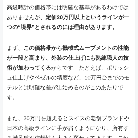
高級時計の価格帯には明確な基準があるわけでは
ありませんが、
定価20万円以上というラインが一
つの“境界”とされるのには理由があります。
まず、
この価格帯から機械式ムーブメントの性能
が一段と高まり、外装の仕上げにも熟練職人の技
術が加わってくる
からです。たとえば、ポリッシ
ュ仕上げやベゼルの精度など、10万円台までのモ
デルとは明確な差が出始めるのがこのあたりで
す。
また、20万円を超えるとスイスの老舗ブランドや
日本の高級ラインに手が届くようになり、所有す