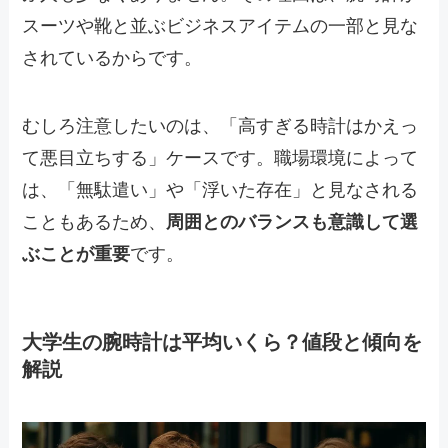
スーツや靴と並ぶビジネスアイテムの一部と見な
されているからです。
むしろ注意したいのは、「高すぎる時計はかえっ
て悪目立ちする」ケースです。職場環境によって
は、「無駄遣い」や「浮いた存在」と見なされる
こともあるため、
周囲とのバランスも意識して選
ぶことが重要
です。
大学生の腕時計は平均いくら？値段と傾向を
解説