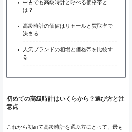
中古でも高級時計と呼べる価格帯と
は？
高級時計の価値はリセールと買取率で
決まる
人気ブランドの相場と価格帯を比較す
る
初めての高級時計はいくらから？選び方と注
意点
これから初めて高級時計を選ぶ方にとって、最も