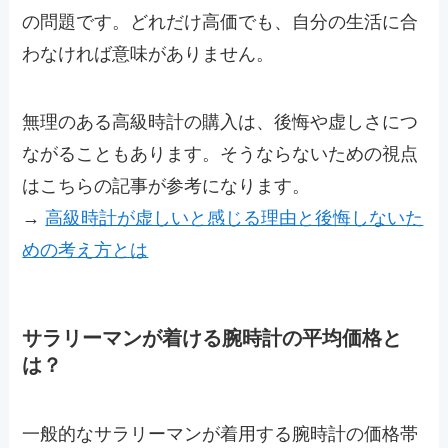
の問題です。どれだけ高価でも、自分の生活に合
わなければ意味がありません。
無理のある高級時計の購入は、後悔や虚しさにつ
ながることもあります。そうならないための視点
はこちらの記事が参考になります。
→
高級時計が虚しいと感じる理由と後悔しないた
めの考え方とは
サラリーマンが着ける腕時計の平均価格と
は？
一般的なサラリーマンが着用する腕時計の価格帯