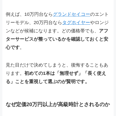
例えば、10万円台なら
グランドセイコー
のエント
リーモデル、20万円台なら
タグホイヤー
やロンジ
ンなどが候補になります。どの価格帯でも、
アフ
ターサービスが整っているかを確認しておくと安
心です
。
見た目だけで決めてしまうと、後悔することもあ
ります。
初めての1本は「無理せず」「長く使え
る」ことを重視して選ぶのが賢明です。
なぜ定価20万円以上が高級時計とされるのか