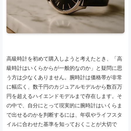
高級時計を初めて購入しようと考えたとき、「高
級時計はいくらからが一般的なのか」と疑問に思
う方は少なくありません。腕時計は価格帯が非常
に幅広く、数千円のカジュアルモデルから数百万
円を超えるハイエンドモデルまで存在します。そ
の中で、自分にとって現実的に腕時計はいくらま
で出せるのかを判断するには、年収やライフスタ
イルに合わせた基準を知っておくことが大切で