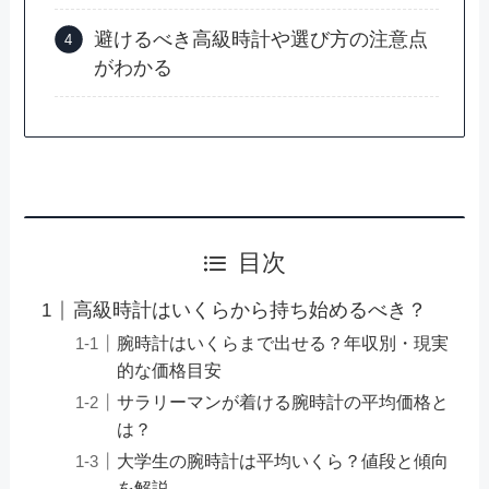
避けるべき高級時計や選び方の注意点
がわかる
目次
高級時計はいくらから持ち始めるべき？
腕時計はいくらまで出せる？年収別・現実
的な価格目安
サラリーマンが着ける腕時計の平均価格と
は？
大学生の腕時計は平均いくら？値段と傾向
を解説