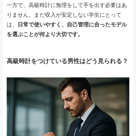
一方で、高級時計に無理をして手を出す必要はあ
りません。まだ収入が安定しない学生にとって
は、
日常で使いやすく、自己管理に合ったモデル
を選ぶことが何より大切です。
高級時計をつけている男性はどう見られる？