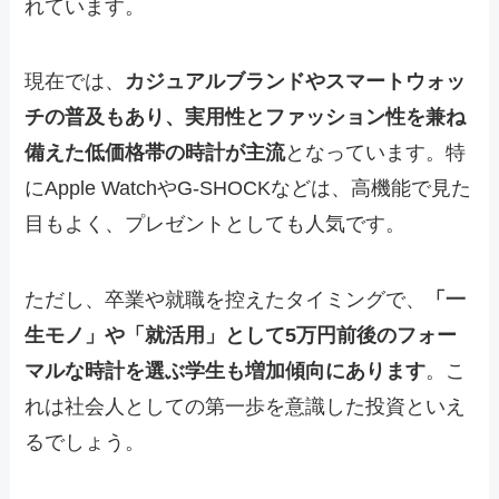
れています。
現在では、
カジュアルブランドやスマートウォッ
チの普及もあり、実用性とファッション性を兼ね
備えた低価格帯の時計が主流
となっています。特
にApple WatchやG-SHOCKなどは、高機能で見た
目もよく、プレゼントとしても人気です。
ただし、卒業や就職を控えたタイミングで、
「一
生モノ」や「就活用」として5万円前後のフォー
マルな時計を選ぶ学生も増加傾向にあります
。こ
れは社会人としての第一歩を意識した投資といえ
るでしょう。