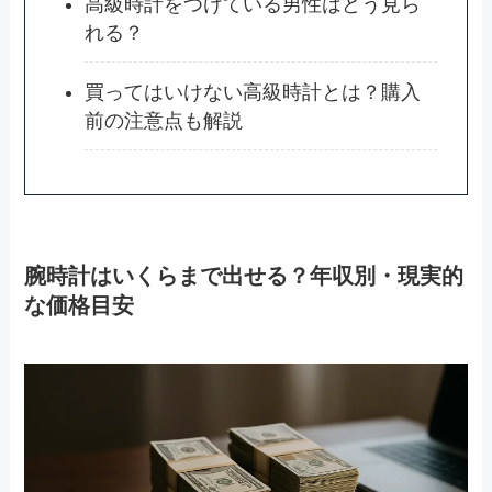
高級時計をつけている男性はどう見ら
れる？
買ってはいけない高級時計とは？購入
前の注意点も解説
腕時計はいくらまで出せる？年収別・現実的
な価格目安