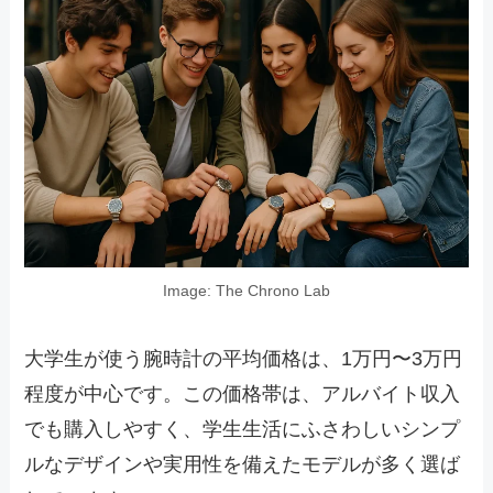
Image: The Chrono Lab
大学生が使う腕時計の平均価格は、1万円〜3万円
程度が中心です。この価格帯は、アルバイト収入
でも購入しやすく、学生生活にふさわしいシンプ
ルなデザインや実用性を備えたモデルが多く選ば