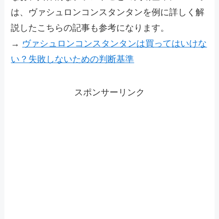
は、ヴァシュロンコンスタンタンを例に詳しく解
説したこちらの記事も参考になります。
→
ヴァシュロンコンスタンタンは買ってはいけな
い？失敗しないための判断基準
スポンサーリンク