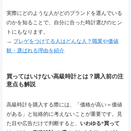
実際にどのような人がどのブランドを選んでいる
のかを知ることで、自分に合った時計選びのヒン
トにもなります。
→
ブレゲをつけてる人はどんな人？職業や価値
観・選ばれる理由を紹介
買ってはいけない高級時計とは？購入前の注
意点も解説
高級時計を購入する際には、「価格が高い＝価値
がある」と短絡的に考えないことが重要です。見
た目や広告だけで判断すると、
いわゆる“買って