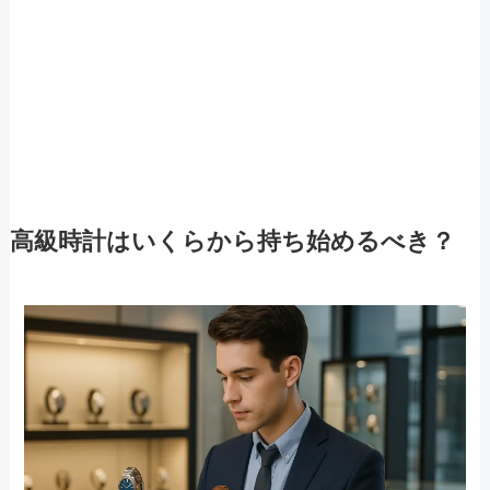
高級時計はいくらから持ち始めるべき？