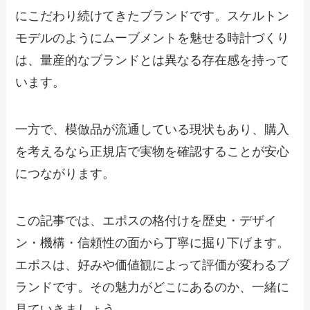
にこだわり続けてきたブランドです。スケルトン
モデルのようにムーブメントを魅せる時計づくり
は、量産的なブランドとは異なる存在感を持って
います。
一方で、模倣品が流通している現状もあり、購入
を考えるなら正規店で実物を確認することが安心
につながります。
この記事では、エポスの格付けを歴史・デザイ
ン・機構・信頼性の面から丁寧に掘り下げます。
エポスは、好みや価値観によって評価が変わるブ
ランドです。その魅力がどこにあるのか、一緒に
見ていきましょう。