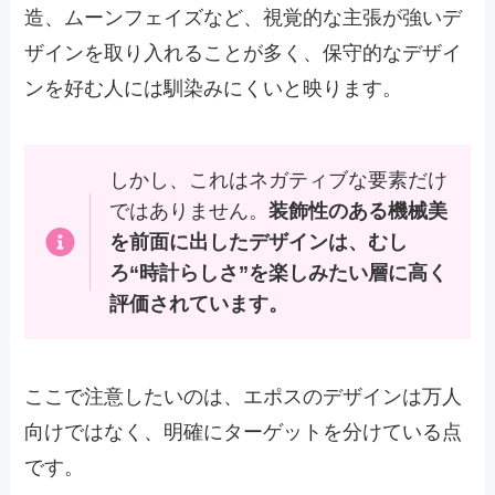
造、ムーンフェイズなど、視覚的な主張が強いデ
ザインを取り入れることが多く、保守的なデザイ
ンを好む人には馴染みにくいと映ります。
しかし、これはネガティブな要素だけ
ではありません。
装飾性のある機械美
を前面に出したデザインは、むし
ろ“時計らしさ”を楽しみたい層に高く
評価されています。
ここで注意したいのは、エポスのデザインは万人
向けではなく、明確にターゲットを分けている点
です。