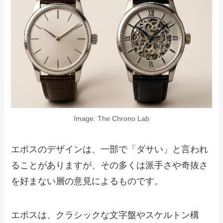
Image: The Chrono Lab
エポスのデザインは、一部で「ダサい」と言われ
ることがありますが、その多くは派手さや奇抜さ
を好まない層の意見によるものです。
エポスは、クラシックな文字盤やスケルトン構