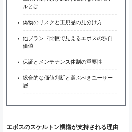
ルとは
偽物のリスクと正規品の見分け方
他ブランド比較で見えるエポスの独自
価値
保証とメンテナンス体制の重要性
総合的な価値判断と選ぶべきユーザー
層
エポスのスケルトン機構が支持される理由