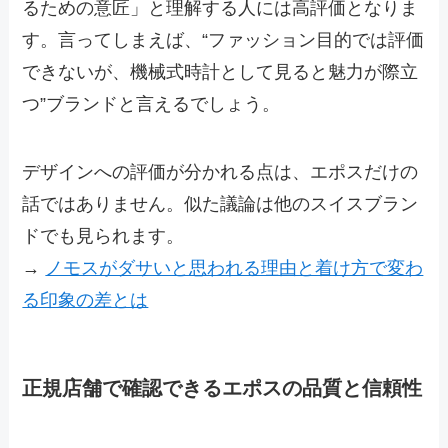
るための意匠」と理解する人には高評価となりま
す。言ってしまえば、“ファッション目的では評価
できないが、機械式時計として見ると魅力が際立
つ”ブランドと言えるでしょう。
デザインへの評価が分かれる点は、エポスだけの
話ではありません。似た議論は他のスイスブラン
ドでも見られます。
→
ノモスがダサいと思われる理由と着け方で変わ
る印象の差とは
正規店舗で確認できるエポスの品質と信頼性