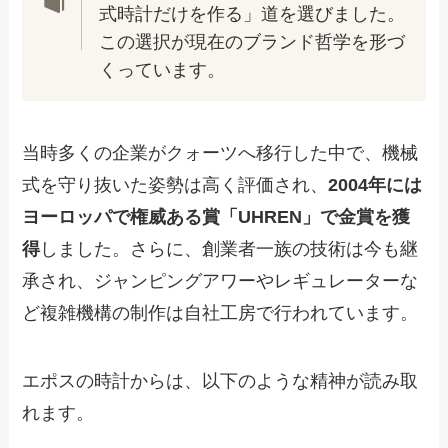
式時計だけを作る」道を選びました。
この選択が現在のブランド哲学を形づ
くっています。
当時多くの企業がクォーツへ移行した中で、機械
式を守り抜いた姿勢は高く評価され、
2004年には
ヨーロッパで権威ある賞「UHREN」で金賞を獲
得
しました。さらに、創業者一族の技術は今も継
承され、ジャンピングアワーやレギュレーターな
ど複雑機構の制作は自社工房で行われています。
エポスの時計からは、以下のような精神が読み取
れます。