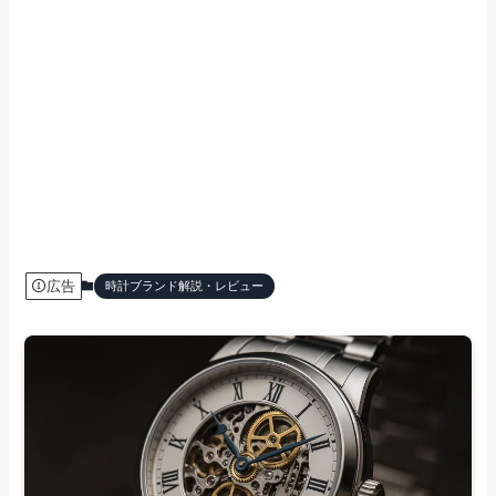
広告
時計ブランド解説・レビュー