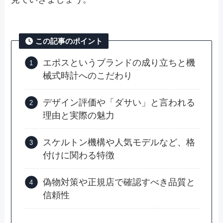
この記事のポイント
エポスというブランドの成り立ちと機
械式時計へのこだわり
デザイン評価や「ダサい」と言われる
理由と実際の魅力
スケルトン機構や人気モデルなど、格
付けに関わる特徴
偽物対策や正規店で確認すべき品質と
信頼性