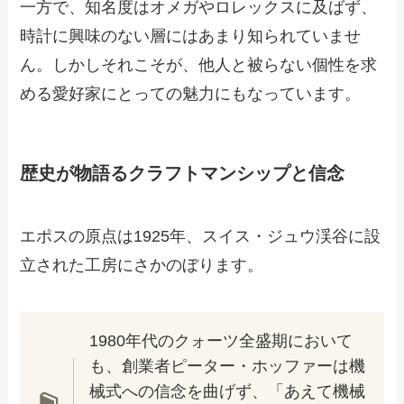
一方で、知名度はオメガやロレックスに及ばず、
時計に興味のない層にはあまり知られていませ
ん。しかしそれこそが、他人と被らない個性を求
める愛好家にとっての魅力にもなっています。
歴史が物語るクラフトマンシップと信念
エポスの原点は1925年、スイス・ジュウ渓谷に設
立された工房にさかのぼります。
1980年代のクォーツ全盛期において
も、創業者ピーター・ホッファーは機
械式への信念を曲げず、「あえて機械