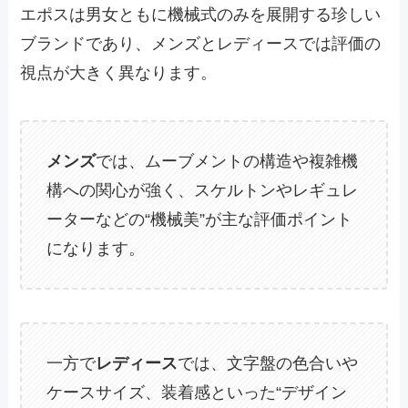
エポスは男女ともに機械式のみを展開する珍しい
ブランドであり、メンズとレディースでは評価の
視点が大きく異なります。
メンズ
では、ムーブメントの構造や複雑機
構への関心が強く、スケルトンやレギュレ
ーターなどの“機械美”が主な評価ポイント
になります。
一方で
レディース
では、文字盤の色合いや
ケースサイズ、装着感といった“デザイン