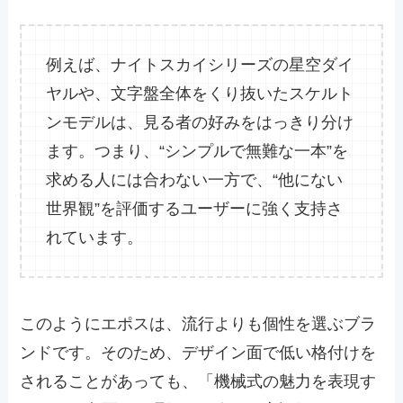
例えば、ナイトスカイシリーズの星空ダイ
ヤルや、文字盤全体をくり抜いたスケルト
ンモデルは、見る者の好みをはっきり分け
ます。つまり、“シンプルで無難な一本”を
求める人には合わない一方で、“他にない
世界観”を評価するユーザーに強く支持さ
れています。
このようにエポスは、流行よりも個性を選ぶブラ
ンドです。そのため、デザイン面で低い格付けを
されることがあっても、「機械式の魅力を表現す