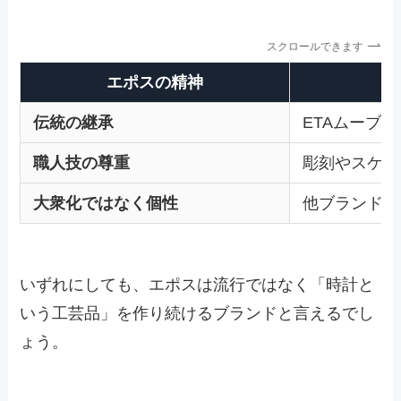
スクロールできます
エポスの精神
伝統の継承
ETAムーブ
職人技の尊重
彫刻やスケル
大衆化ではなく個性
他ブランドに
いずれにしても、エポスは流行ではなく「時計と
いう工芸品」を作り続けるブランドと言えるでし
ょう。