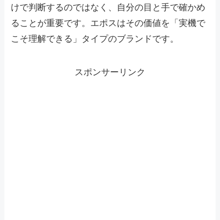
けで判断するのではなく、自分の目と手で確かめ
ることが重要です。エポスはその価値を「実機で
こそ理解できる」タイプのブランドです。
スポンサーリンク