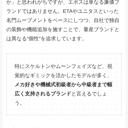
か」と思われがちですが、エポスは単なる廉価ブ
ランドではありません。ETAやユニタスといった
名門ムーブメントをベースにしつつ、自社で独自
の装飾や機能追加を施すことで、量産ブランドと
は異なる“個性”を追求しています。
特にスケルトンやムーンフェイズなど、視
覚的なギミックを活かしたモデルが多く、
メカ好きや機械式初級者から中級者まで幅
広く支持されるブランド
と言えるでしょ
う。