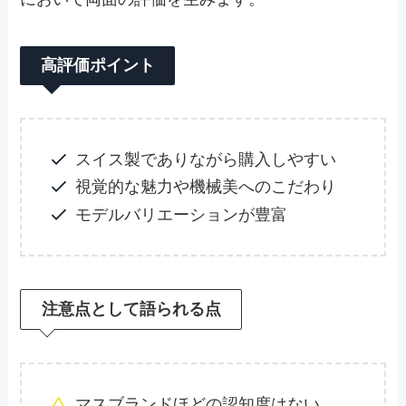
高評価ポイント
スイス製でありながら購入しやすい
視覚的な魅力や機械美へのこだわり
モデルバリエーションが豊富
注意点として語られる点
マスブランドほどの認知度はない