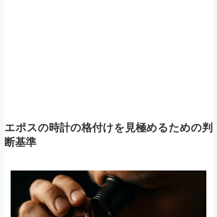
エポスの時計の格付けを見極めるための判
断基準