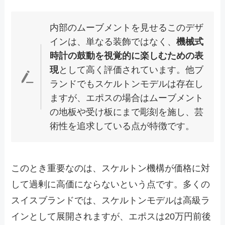
内部のムーブメントを見せるこのデザ
インは、単なる装飾ではなく、
機械式
時計の鼓動を視覚的に楽しむための表
現
として高く評価されています。他ブ
ランドでもスケルトンモデルは存在し
ますが、エポスの場合はムーブメント
の地板や受け板にまで彫刻を施し、芸
術性を追求している点が特徴です。
このとき重要なのは、スケルトン機構が価格に対
して過剰に高価にならないという点です。多くの
スイスブランドでは、スケルトンモデルは高級ラ
インとして展開されますが、エポスは20万円前後