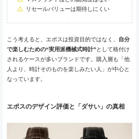
リセールバリューは期待しにくい
こう考えると、エポスは投資目的ではなく、
自分
で楽しむための“実用派機械式時計”
として格付け
されるケースが多いブランドです。購入層も「他
人より、時計そのものを楽しみたい人」が中心と
なっています。
エポスのデザイン評価と「ダサい」の真相