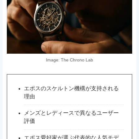
Image: The Chrono Lab
エポスのスケルトン機構が支持される
理由
メンズとレディースで異なるユーザー
評価
エポス愛好家が選ぶ代表的な人気モデ