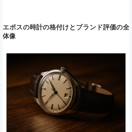
エポスの時計の格付けとブランド評価の全
体像