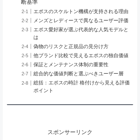
断基準
エポスのスケルトン機構が支持される理由
メンズとレディースで異なるユーザー評価
エポス愛好家が選ぶ代表的な人気モデルと
は
偽物のリスクと正規品の見分け方
他ブランド比較で見えるエポスの独自価値
保証とメンテナンス体制の重要性
総合的な価値判断と選ぶべきユーザー層
総括：エポスの時計 格付けから見える評価
ポイント
スポンサーリンク