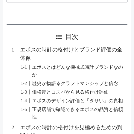
目次
エポスの時計の格付けとブランド評価の全
体像
エポスとはどんな機械式時計ブランドなの
か
歴史が物語るクラフトマンシップと信念
価格帯とコスパから見る格付け評価
エポスのデザイン評価と「ダサい」の真相
正規店舗で確認できるエポスの品質と信頼
性
エポスの時計の格付けを見極めるための判