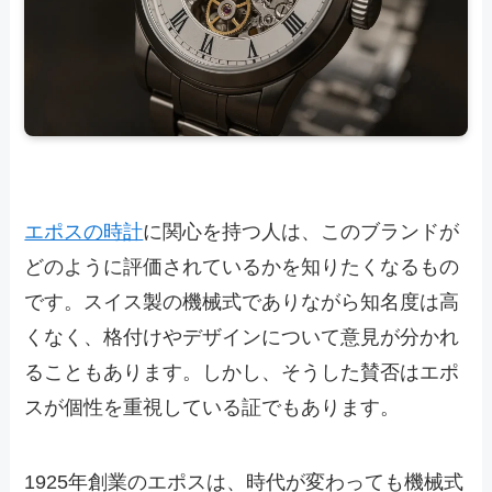
エポスの時計
に関心を持つ人は、このブランドが
どのように評価されているかを知りたくなるもの
です。スイス製の機械式でありながら知名度は高
くなく、格付けやデザインについて意見が分かれ
ることもあります。しかし、そうした賛否はエポ
スが個性を重視している証でもあります。
1925年創業のエポスは、時代が変わっても機械式