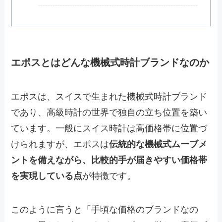
エポスとはどんな機械式時計ブランドなのか
エポスは、スイスで生まれた機械式時計ブランド
であり、高級時計の世界で独自の立ち位置を築い
ています。一般にスイス時計は高価格帯に位置づ
けられますが、エポスは
伝統的な機械式ムーブメ
ントを備えながら、比較的手が届きやすい価格帯
を実現している点
が特徴です。
このように言うと「手頃な価格のブランドなの