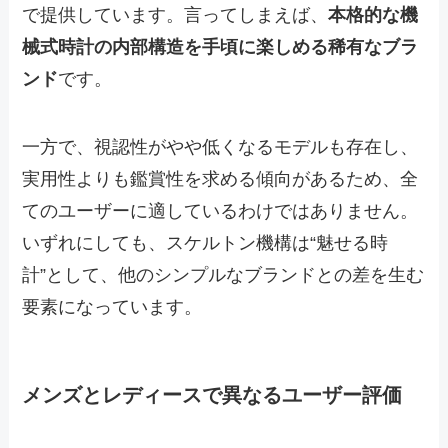
で提供しています。言ってしまえば、
本格的な機
械式時計の内部構造を手頃に楽しめる稀有なブラ
ンド
です。
一方で、視認性がやや低くなるモデルも存在し、
実用性よりも鑑賞性を求める傾向があるため、全
てのユーザーに適しているわけではありません。
いずれにしても、スケルトン機構は“魅せる時
計”として、他のシンプルなブランドとの差を生む
要素になっています。
メンズとレディースで異なるユーザー評価