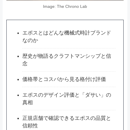
Image: The Chrono Lab
エポスとはどんな機械式時計ブランド
なのか
歴史が物語るクラフトマンシップと信
念
価格帯とコスパから見る格付け評価
エポスのデザイン評価と「ダサい」の
真相
正規店舗で確認できるエポスの品質と
信頼性