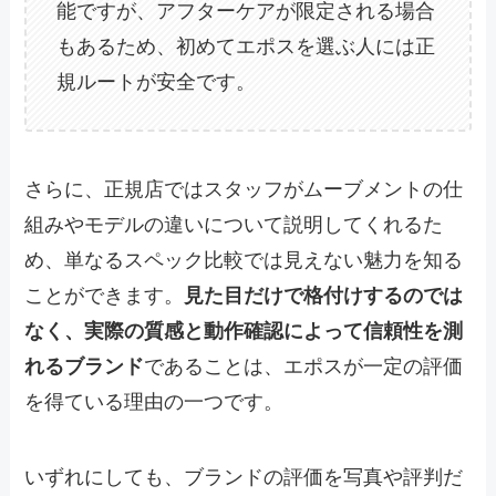
能ですが、アフターケアが限定される場合
もあるため、初めてエポスを選ぶ人には正
規ルートが安全です。
さらに、正規店ではスタッフがムーブメントの仕
組みやモデルの違いについて説明してくれるた
め、単なるスペック比較では見えない魅力を知る
ことができます。
見た目だけで格付けするのでは
なく、実際の質感と動作確認によって信頼性を測
れるブランド
であることは、エポスが一定の評価
を得ている理由の一つです。
いずれにしても、ブランドの評価を写真や評判だ