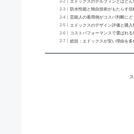
エドックスのデルフィンとはどん
防水性能と独自技術がもたらす信
芸能人の着用例がコスパ判断にど
エドックスのデザイン評価と購入
コストパフォーマンスで選ばれる
総括：エドックスが安い理由を多
ス