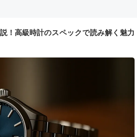
説！高級時計のスペックで読み解く魅力