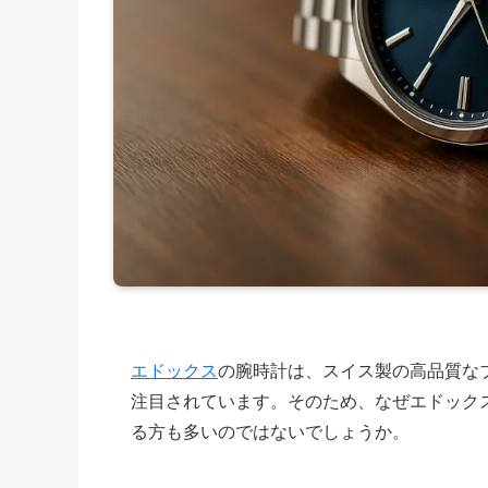
エドックス
の腕時計は、スイス製の高品質な
注目されています。そのため、なぜエドック
る方も多いのではないでしょうか。