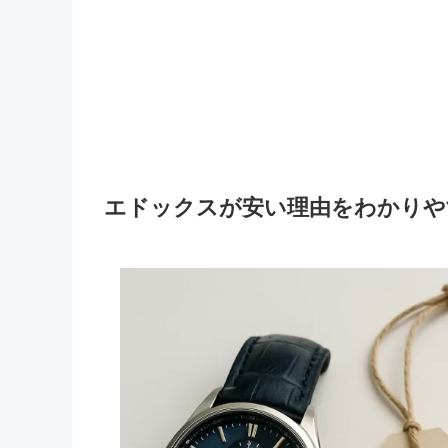
エドックスが安い理由をわかりや