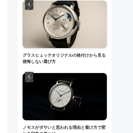
グラスヒュッテオリジナルの格付けから見る
後悔しない選び方
ノモスがダサいと思われる理由と着け方で変