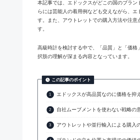
本記事では、エドックスがどこの国のブラン
らには芸能人の着用例なども交えながら、エ
す。また、アウトレットでの購入方法や注意
す。
高級時計を検討する中で、「品質」と「価格
択肢の理解が深まる内容となっています。
この記事のポイント
エドックスが高品質なのに価格を抑
自社ムーブメントを使わない戦略の
アウトレットや並行輸入による購入