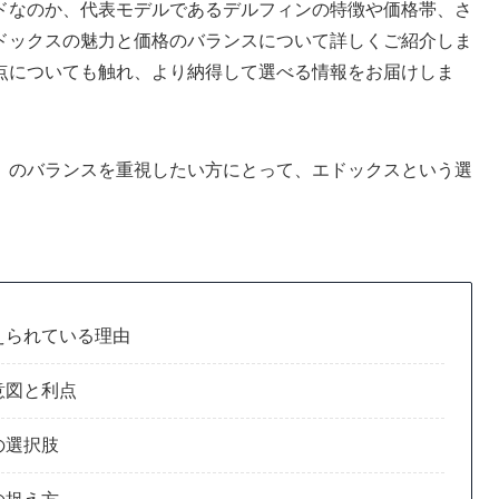
ドなのか、代表モデルであるデルフィンの特徴や価格帯、さ
ドックスの魅力と価格のバランスについて詳しくご紹介しま
点についても触れ、より納得して選べる情報をお届けしま
」のバランスを重視したい方にとって、エドックスという選
えられている理由
意図と利点
の選択肢