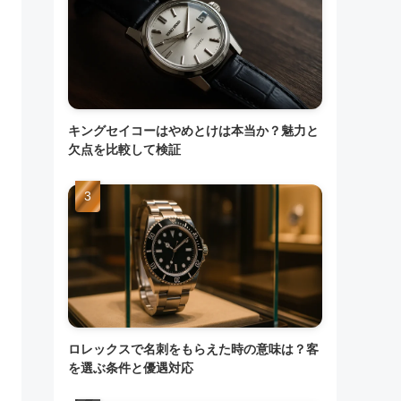
キングセイコーはやめとけは本当か？魅力と
欠点を比較して検証
ロレックスで名刺をもらえた時の意味は？客
を選ぶ条件と優遇対応