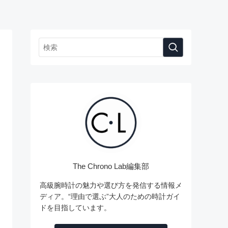
The Chrono Lab編集部
高級腕時計の魅力や選び方を発信する情報メ
ディア。“理由で選ぶ”大人のための時計ガイ
ドを目指しています。