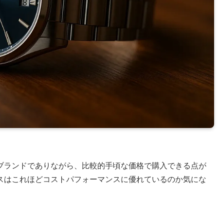
ブランドでありながら、比較的手頃な価格で購入できる点が
スはこれほどコストパフォーマンスに優れているのか気にな