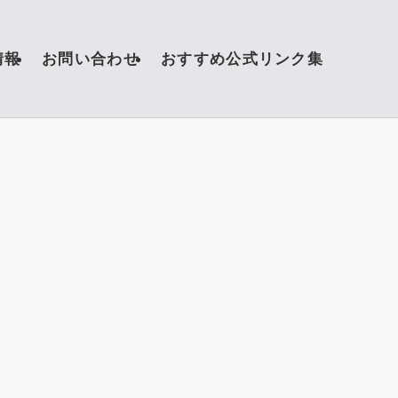
情報
お問い合わせ
おすすめ公式リンク集