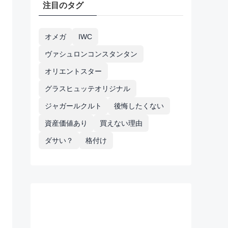
注目のタグ
オメガ
IWC
ヴァシュロンコンスタンタン
オリエントスター
グラスヒュッテオリジナル
ジャガールクルト
後悔したくない
資産価値あり
買えない理由
ダサい？
格付け