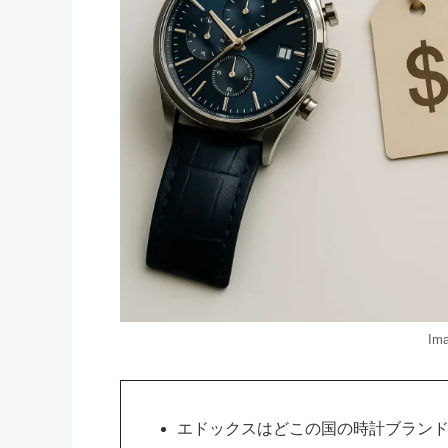
Ima
エドックスはどこの国の時計ブラン