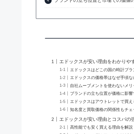
ブランドの立ち位置と市場での価値
エドックスが安い理由をわかりや
エドックスはどこの国の時計ブラ
エドックスの価格帯はなぜ手頃な
自社ムーブメントを使わないメリ
ブランドの立ち位置が価格に影響
エドックスはアウトレットで買え
知名度と買取価格の関係性もチェ
エドックスが安い理由とコスパの
高性能でも安く買える理由を解説