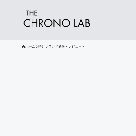
ホーム
時計ブランド解説・レビュー