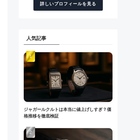
詳しいプロフィールを見る
人気記事
ジャガールクルトは本当に値上げしすぎ？価
格推移を徹底検証