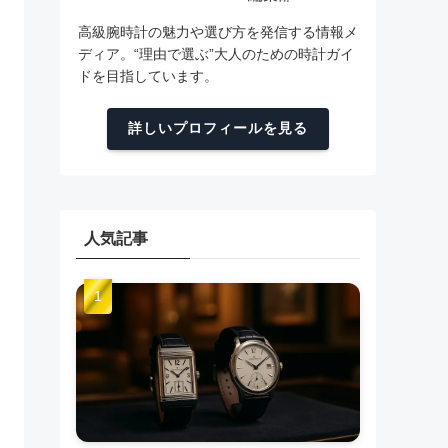
高級腕時計の魅力や選び方を発信する情報メ
ディア。“理由で選ぶ”大人のための時計ガイ
ドを目指しています。
詳しいプロフィールを見る
人気記事