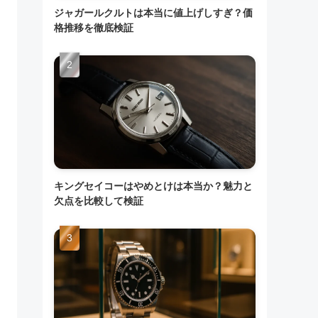
ジャガールクルトは本当に値上げしすぎ？価
格推移を徹底検証
キングセイコーはやめとけは本当か？魅力と
欠点を比較して検証