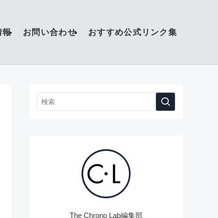
情報
お問い合わせ
おすすめ公式リンク集
The Chrono Lab編集部