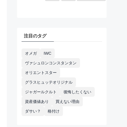
注目のタグ
オメガ
IWC
ヴァシュロンコンスタンタン
オリエントスター
グラスヒュッテオリジナル
ジャガールクルト
後悔したくない
資産価値あり
買えない理由
ダサい？
格付け