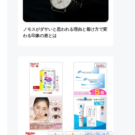
ノモスがダサいと思われる理由と着け方で変
わる印象の差とは