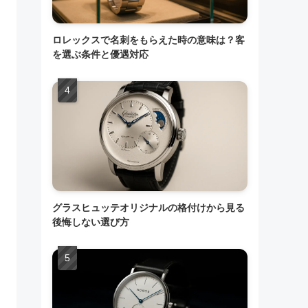
ロレックスで名刺をもらえた時の意味は？客
を選ぶ条件と優遇対応
グラスヒュッテオリジナルの格付けから見る
後悔しない選び方