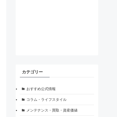
カテゴリー
おすすめ公式情報
コラム・ライフスタイル
メンテナンス・買取・資産価値