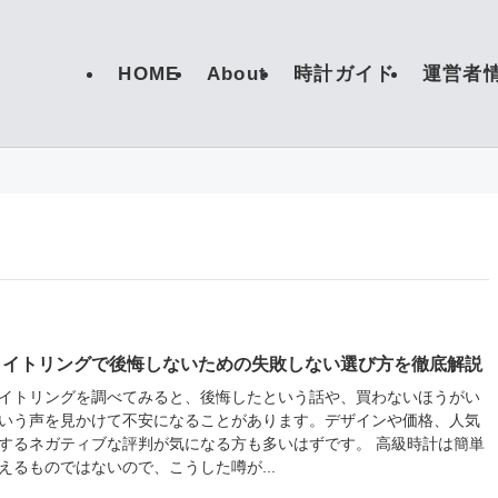
HOME
About
時計ガイド
運営者
ライトリングで後悔しないための失敗しない選び方を徹底解説
イトリングを調べてみると、後悔したという話や、買わないほうがい
いう声を見かけて不安になることがあります。デザインや価格、人気
するネガティブな評判が気になる方も多いはずです。 高級時計は簡単
えるものではないので、こうした噂が...