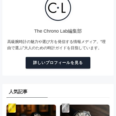
The Chrono Lab編集部
高級腕時計の魅力や選び方を発信する情報メディア。“理
由で選ぶ”大人のための時計ガイドを目指しています。
詳しいプロフィールを見る
人気記事