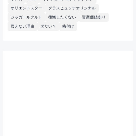
オリエントスター
グラスヒュッテオリジナル
ジャガールクルト
後悔したくない
資産価値あり
買えない理由
ダサい？
格付け