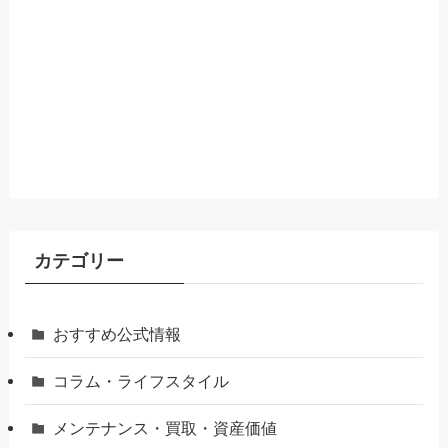
カテゴリー
おすすめ公式情報
コラム・ライフスタイル
メンテナンス・買取・資産価値