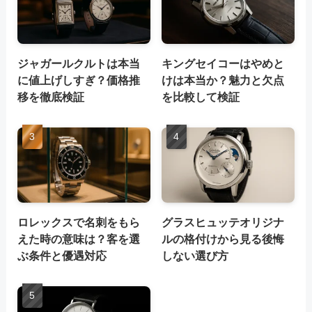
ジャガールクルトは本当
キングセイコーはやめと
に値上げしすぎ？価格推
けは本当か？魅力と欠点
移を徹底検証
を比較して検証
ロレックスで名刺をもら
グラスヒュッテオリジナ
えた時の意味は？客を選
ルの格付けから見る後悔
ぶ条件と優遇対応
しない選び方