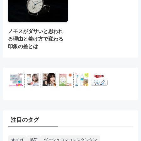
ノモスがダサいと思われ
る理由と着け方で変わる
印象の差とは
注目のタグ
オメガ
IWC
ヴァシュロンコンスタンタン