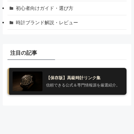
初心者向けガイド・選び方
時計ブランド解説・レビュー
注目の記事
【保存版】高級時計リンク集
信頼できる公式＆専門情報源を厳選紹介。