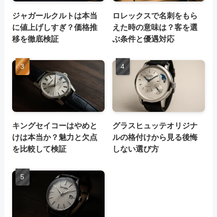
ジャガールクルトは本当
ロレックスで名刺をもら
に値上げしすぎ？価格推
えた時の意味は？客を選
移を徹底検証
ぶ条件と優遇対応
キングセイコーはやめと
グラスヒュッテオリジナ
けは本当か？魅力と欠点
ルの格付けから見る後悔
を比較して検証
しない選び方