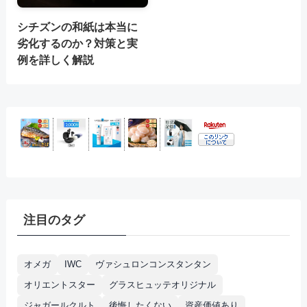
シチズンの和紙は本当に
劣化するのか？対策と実
例を詳しく解説
注目のタグ
オメガ
IWC
ヴァシュロンコンスタンタン
オリエントスター
グラスヒュッテオリジナル
ジャガールクルト
後悔したくない
資産価値あり