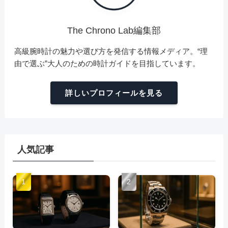
The Chrono Lab編集部
高級腕時計の魅力や選び方を発信する情報メディア。“理
由で選ぶ”大人のための時計ガイドを目指しています。
詳しいプロフィールを見る
人気記事