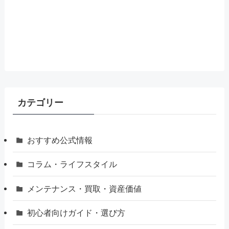
カテゴリー
おすすめ公式情報
コラム・ライフスタイル
メンテナンス・買取・資産価値
初心者向けガイド・選び方