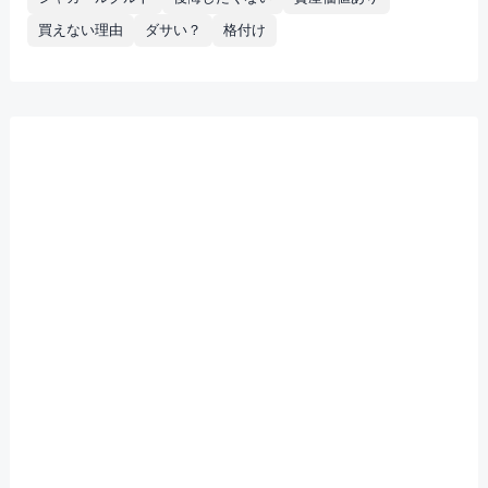
買えない理由
ダサい？
格付け