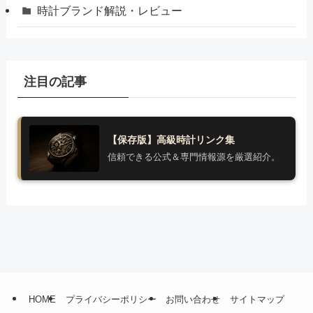
時計ブランド解説・レビュー
注目の記事
【保存版】高級時計リンク集
信頼できる公式＆専門情報源を厳選紹介。
HOME
プライバシーポリシー
お問い合わせ
サイトマップ