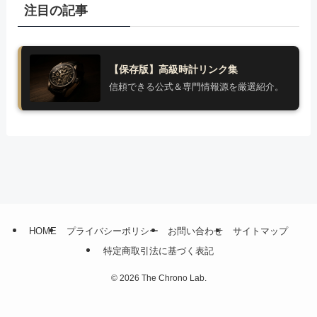
注目の記事
【保存版】高級時計リンク集
信頼できる公式＆専門情報源を厳選紹介。
HOME
プライバシーポリシー
お問い合わせ
サイトマップ
特定商取引法に基づく表記
©
2026 The Chrono Lab.