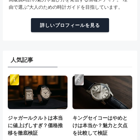
由で選ぶ”大人のための時計ガイドを目指しています。
詳しいプロフィールを見る
人気記事
ジャガールクルトは本当
キングセイコーはやめと
に値上げしすぎ？価格推
けは本当か？魅力と欠点
移を徹底検証
を比較して検証