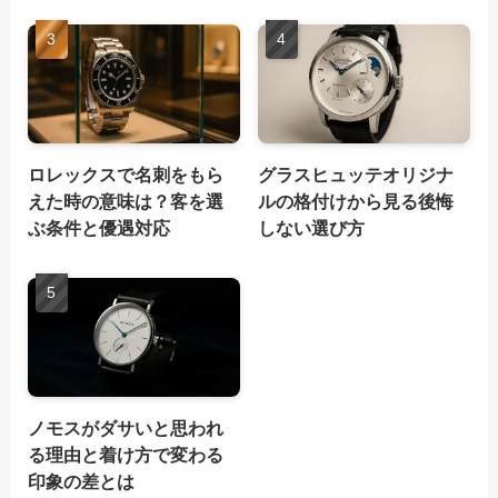
ロレックスで名刺をもら
グラスヒュッテオリジナ
えた時の意味は？客を選
ルの格付けから見る後悔
ぶ条件と優遇対応
しない選び方
ノモスがダサいと思われ
る理由と着け方で変わる
印象の差とは