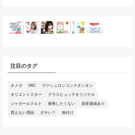
注目のタグ
オメガ
IWC
ヴァシュロンコンスタンタン
オリエントスター
グラスヒュッテオリジナル
ジャガールクルト
後悔したくない
資産価値あり
買えない理由
ダサい？
格付け