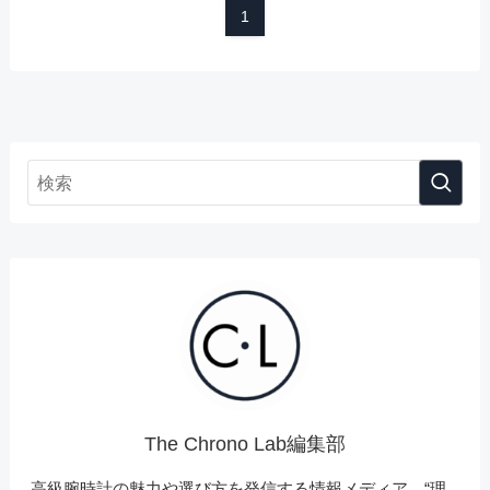
1
The Chrono Lab編集部
高級腕時計の魅力や選び方を発信する情報メディア。“理