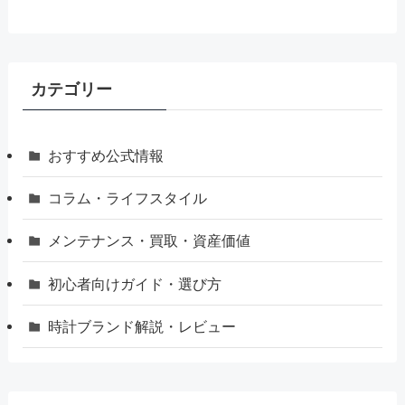
カテゴリー
おすすめ公式情報
コラム・ライフスタイル
メンテナンス・買取・資産価値
初心者向けガイド・選び方
時計ブランド解説・レビュー