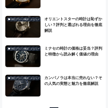
オリエントスターの時計は恥ずか
時計ブランド解説・レビュー
しい？評判と選ばれる理由を徹底
解説
ミナセの時計の価格は妥当？評判
時計ブランド解説・レビュー
と特徴から読み解く価値の理由
カンパノラは本当に売れない？そ
時計ブランド解説・レビュー
の人気の実態と魅力を徹底解説