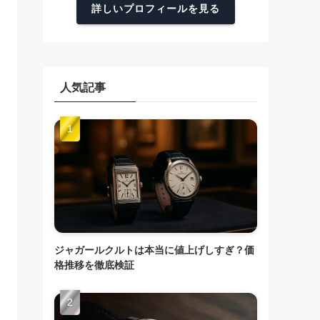
詳しいプロフィールを見る
人気記事
ジャガールクルトは本当に値上げしすぎ？価
格推移を徹底検証