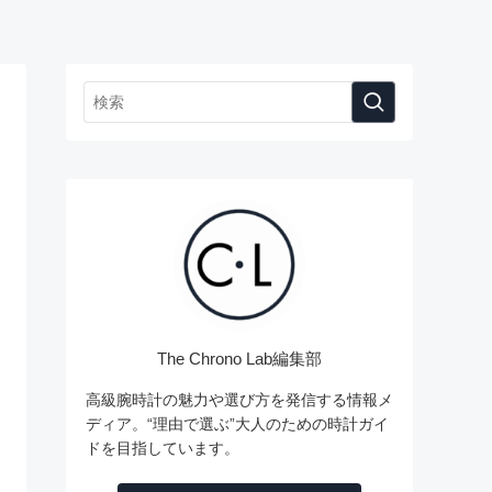
The Chrono Lab編集部
高級腕時計の魅力や選び方を発信する情報メ
ディア。“理由で選ぶ”大人のための時計ガイ
ドを目指しています。