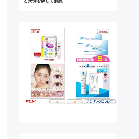
と実例を詳しく解説