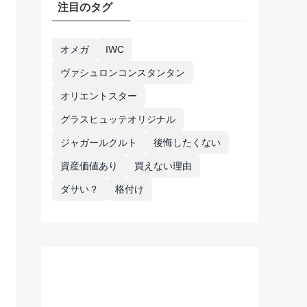
注目のタグ
オメガ
IWC
ヴァシュロンコンスタンタン
オリエントスター
グラスヒュッテオリジナル
ジャガールクルト
後悔したくない
資産価値あり
買えない理由
ダサい？
格付け