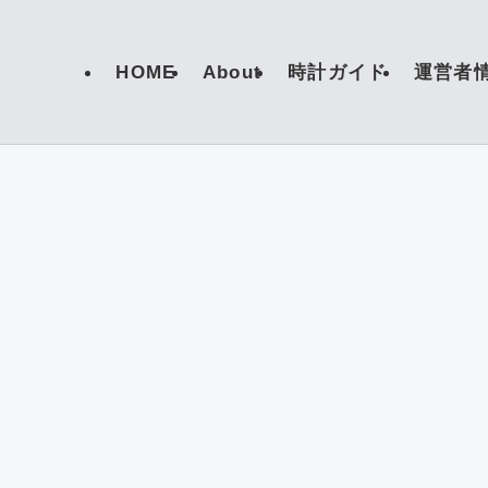
HOME
About
時計ガイド
運営者