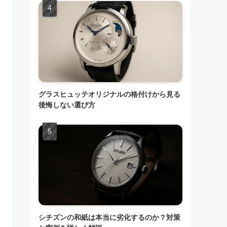
グラスヒュッテオリジナルの格付けから見る
後悔しない選び方
シチズンの和紙は本当に劣化するのか？対策