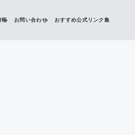
情報
お問い合わせ
おすすめ公式リンク集