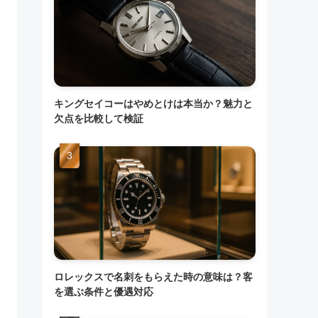
キングセイコーはやめとけは本当か？魅力と
欠点を比較して検証
ロレックスで名刺をもらえた時の意味は？客
を選ぶ条件と優遇対応