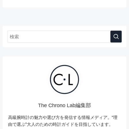
The Chrono Lab編集部
高級腕時計の魅力や選び方を発信する情報メディア。“理
由で選ぶ”大人のための時計ガイドを目指しています。