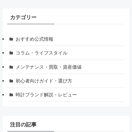
カテゴリー
おすすめ公式情報
コラム・ライフスタイル
メンテナンス・買取・資産価値
初心者向けガイド・選び方
時計ブランド解説・レビュー
注目の記事