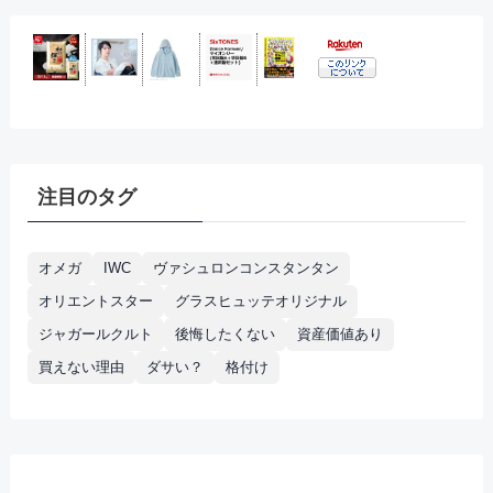
注目のタグ
オメガ
IWC
ヴァシュロンコンスタンタン
オリエントスター
グラスヒュッテオリジナル
ジャガールクルト
後悔したくない
資産価値あり
買えない理由
ダサい？
格付け