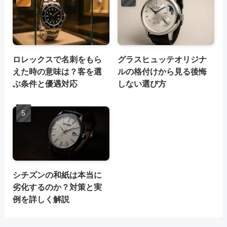
ロレックスで名刺をもら
グラスヒュッテオリジナ
えた時の意味は？客を選
ルの格付けから見る後悔
ぶ条件と優遇対応
しない選び方
シチズンの和紙は本当に
劣化するのか？対策と実
例を詳しく解説