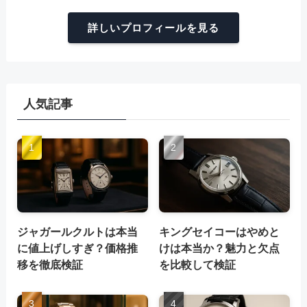
詳しいプロフィールを見る
人気記事
ジャガールクルトは本当
キングセイコーはやめと
に値上げしすぎ？価格推
けは本当か？魅力と欠点
移を徹底検証
を比較して検証