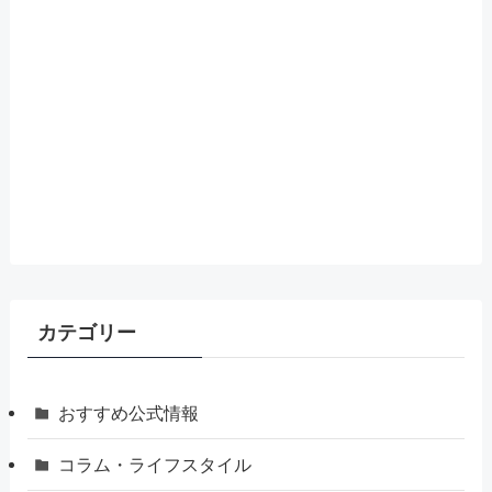
カテゴリー
おすすめ公式情報
コラム・ライフスタイル