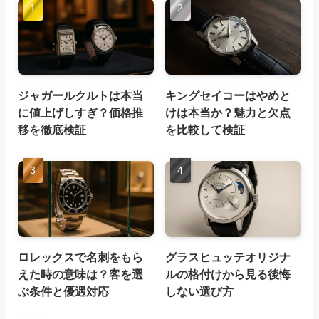
ジャガールクルトは本当
キングセイコーはやめと
に値上げしすぎ？価格推
けは本当か？魅力と欠点
移を徹底検証
を比較して検証
ロレックスで名刺をもら
グラスヒュッテオリジナ
えた時の意味は？客を選
ルの格付けから見る後悔
ぶ条件と優遇対応
しない選び方