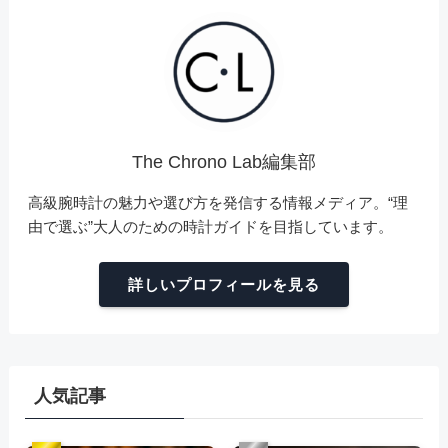
The Chrono Lab編集部
高級腕時計の魅力や選び方を発信する情報メディア。“理
由で選ぶ”大人のための時計ガイドを目指しています。
詳しいプロフィールを見る
人気記事