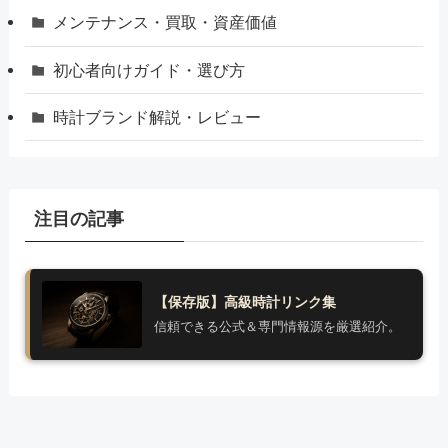
メンテナンス・買取・資産価値
初心者向けガイド・選び方
時計ブランド解説・レビュー
注目の記事
【保存版】高級時計リンク集
信頼できる公式＆専門情報源を厳選紹介。