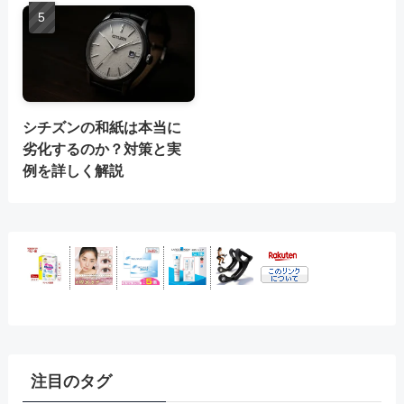
シチズンの和紙は本当に
劣化するのか？対策と実
例を詳しく解説
注目のタグ