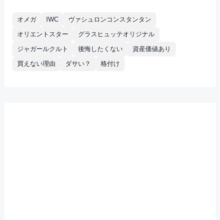
オメガ
IWC
ヴァシュロンコンスタンタン
オリエントスター
グラスヒュッテオリジナル
ジャガールクルト
後悔したくない
資産価値あり
買えない理由
ダサい？
格付け