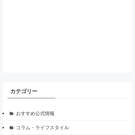
カテゴリー
おすすめ公式情報
コラム・ライフスタイル