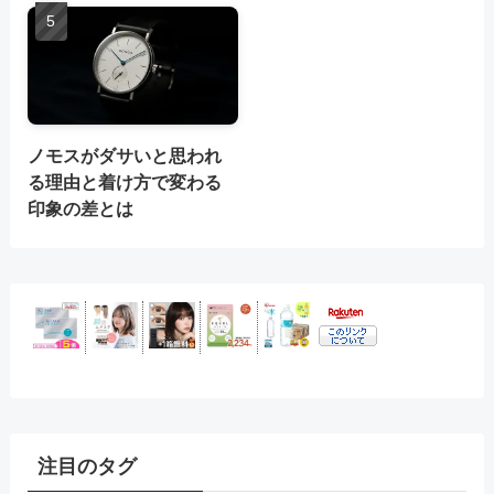
ノモスがダサいと思われ
る理由と着け方で変わる
印象の差とは
注目のタグ