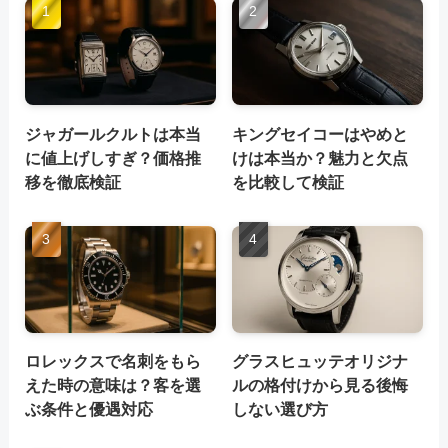
ジャガールクルトは本当
キングセイコーはやめと
に値上げしすぎ？価格推
けは本当か？魅力と欠点
移を徹底検証
を比較して検証
ロレックスで名刺をもら
グラスヒュッテオリジナ
えた時の意味は？客を選
ルの格付けから見る後悔
ぶ条件と優遇対応
しない選び方