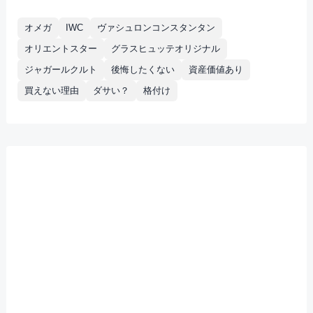
オメガ
IWC
ヴァシュロンコンスタンタン
オリエントスター
グラスヒュッテオリジナル
ジャガールクルト
後悔したくない
資産価値あり
買えない理由
ダサい？
格付け