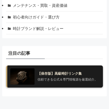
メンテナンス・買取・資産価値
初心者向けガイド・選び方
時計ブランド解説・レビュー
注目の記事
【保存版】高級時計リンク集
信頼できる公式＆専門情報源を厳選紹介。