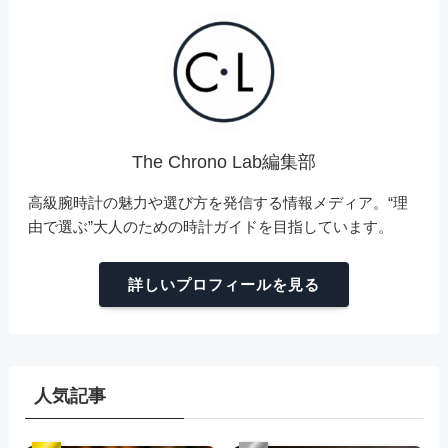
The Chrono Lab編集部
高級腕時計の魅力や選び方を発信する情報メディア。“理
由で選ぶ”大人のための時計ガイドを目指しています。
詳しいプロフィールを見る
人気記事