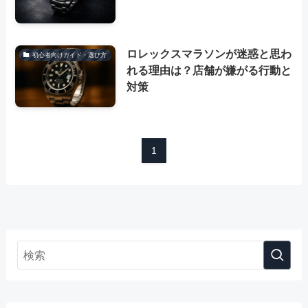
ロレックスマラソンが迷惑と思わ
初心者向けガイド・選び方
れる理由は？店舗が嫌がる行動と
対策
1