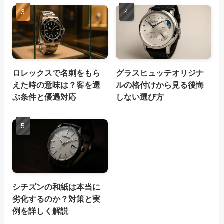
ロレックスで名刺をもら
グラスヒュッテオリジナ
えた時の意味は？客を選
ルの格付けから見る後悔
ぶ条件と優遇対応
しない選び方
シチズンの和紙は本当に
劣化するのか？対策と実
例を詳しく解説