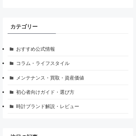
カテゴリー
おすすめ公式情報
コラム・ライフスタイル
メンテナンス・買取・資産価値
初心者向けガイド・選び方
時計ブランド解説・レビュー