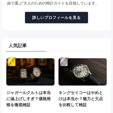
由で選ぶ”大人のための時計ガイドを目指しています。
詳しいプロフィールを見る
人気記事
ジャガールクルトは本当
キングセイコーはやめと
に値上げしすぎ？価格推
けは本当か？魅力と欠点
移を徹底検証
を比較して検証