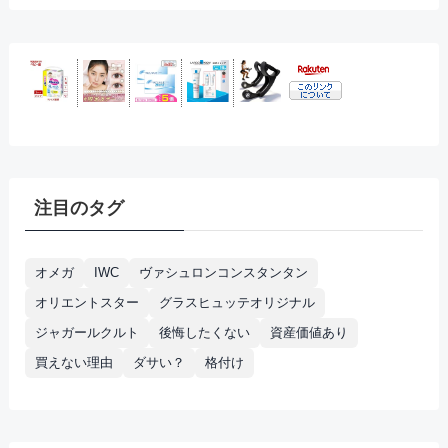
注目のタグ
オメガ
IWC
ヴァシュロンコンスタンタン
オリエントスター
グラスヒュッテオリジナル
ジャガールクルト
後悔したくない
資産価値あり
買えない理由
ダサい？
格付け