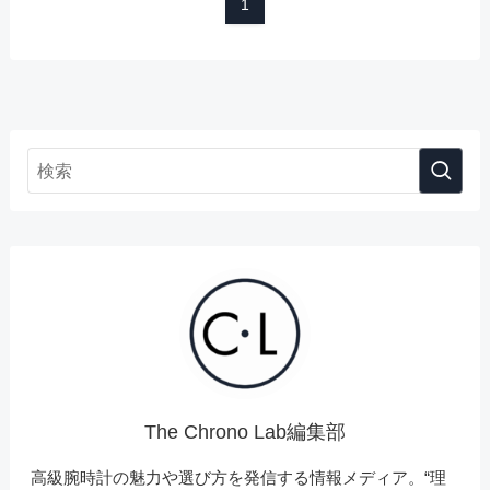
1
The Chrono Lab編集部
高級腕時計の魅力や選び方を発信する情報メディア。“理