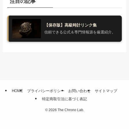
注目の記事
【保存版】高級時計リンク集
信頼できる公式＆専門情報源を厳選紹介。
HOME
プライバシーポリシー
お問い合わせ
サイトマップ
特定商取引法に基づく表記
©
2026 The Chrono Lab.