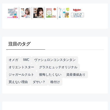
注目のタグ
オメガ
IWC
ヴァシュロンコンスタンタン
オリエントスター
グラスヒュッテオリジナル
ジャガールクルト
後悔したくない
資産価値あり
買えない理由
ダサい？
格付け