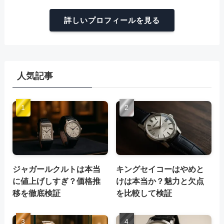
詳しいプロフィールを見る
人気記事
ジャガールクルトは本当
キングセイコーはやめと
に値上げしすぎ？価格推
けは本当か？魅力と欠点
移を徹底検証
を比較して検証