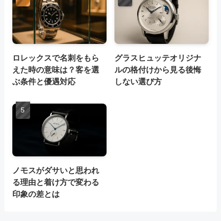
ロレックスで名刺をもら
グラスヒュッテオリジナ
えた時の意味は？客を選
ルの格付けから見る後悔
ぶ条件と優遇対応
しない選び方
ノモスがダサいと思われ
る理由と着け方で変わる
印象の差とは