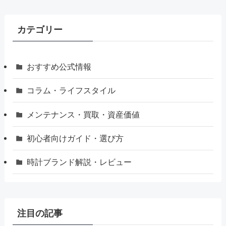
カテゴリー
おすすめ公式情報
コラム・ライフスタイル
メンテナンス・買取・資産価値
初心者向けガイド・選び方
時計ブランド解説・レビュー
注目の記事