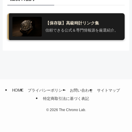
【保存版】高級時計リンク集
信頼できる公式＆専門情報源を厳選紹介。
HOME
プライバシーポリシー
お問い合わせ
サイトマップ
特定商取引法に基づく表記
©
2026 The Chrono Lab.