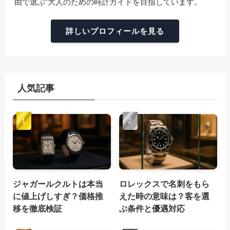
由で選ぶ”大人のための時計ガイドを目指しています。
詳しいプロフィールを見る
人気記事
ジャガールクルトは本当
ロレックスで名刺をもら
に値上げしすぎ？価格推
えた時の意味は？客を選
移を徹底検証
ぶ条件と優遇対応