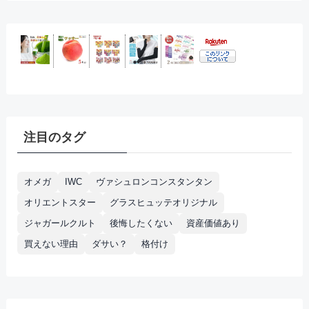
注目のタグ
オメガ
IWC
ヴァシュロンコンスタンタン
オリエントスター
グラスヒュッテオリジナル
ジャガールクルト
後悔したくない
資産価値あり
買えない理由
ダサい？
格付け