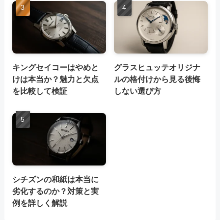
キングセイコーはやめと
グラスヒュッテオリジナ
けは本当か？魅力と欠点
ルの格付けから見る後悔
を比較して検証
しない選び方
シチズンの和紙は本当に
劣化するのか？対策と実
例を詳しく解説