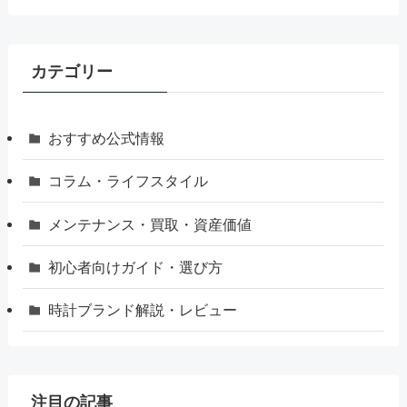
カテゴリー
おすすめ公式情報
コラム・ライフスタイル
メンテナンス・買取・資産価値
初心者向けガイド・選び方
時計ブランド解説・レビュー
注目の記事