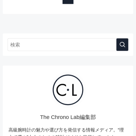
The Chrono Lab編集部
高級腕時計の魅力や選び方を発信する情報メディア。“理