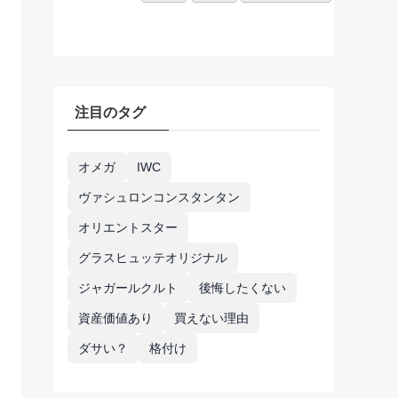
注目のタグ
オメガ
IWC
ヴァシュロンコンスタンタン
オリエントスター
グラスヒュッテオリジナル
ジャガールクルト
後悔したくない
資産価値あり
買えない理由
ダサい？
格付け