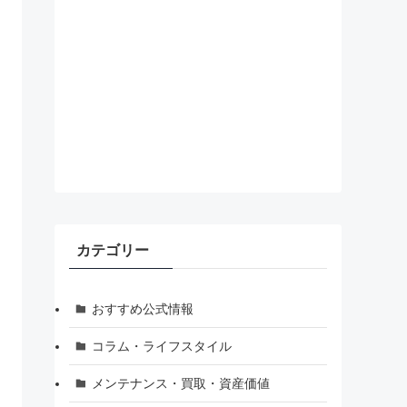
カテゴリー
おすすめ公式情報
コラム・ライフスタイル
メンテナンス・買取・資産価値