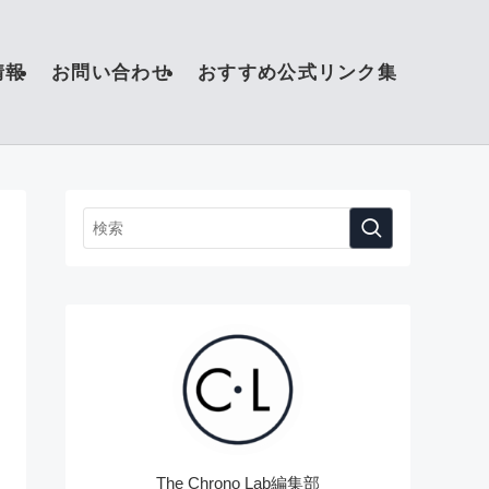
情報
お問い合わせ
おすすめ公式リンク集
The Chrono Lab編集部