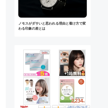
ノモスがダサいと思われる理由と着け方で変
わる印象の差とは