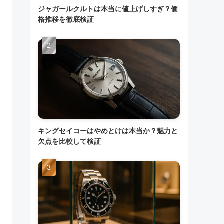
ジャガールクルトは本当に値上げしすぎ？価
格推移を徹底検証
キングセイコーはやめとけは本当か？魅力と
欠点を比較して検証