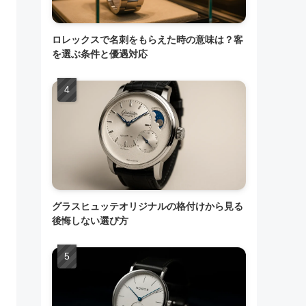
ロレックスで名刺をもらえた時の意味は？客
を選ぶ条件と優遇対応
グラスヒュッテオリジナルの格付けから見る
後悔しない選び方