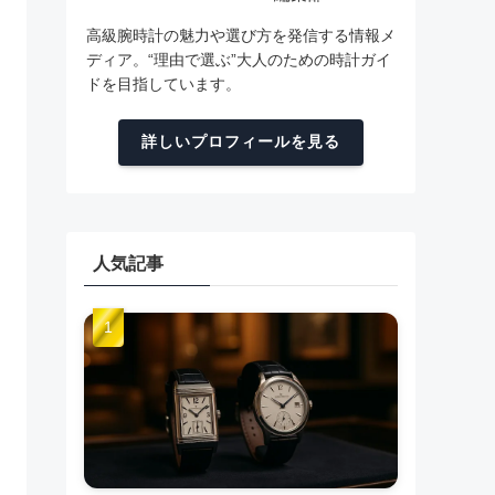
高級腕時計の魅力や選び方を発信する情報メ
ディア。“理由で選ぶ”大人のための時計ガイ
ドを目指しています。
詳しいプロフィールを見る
人気記事