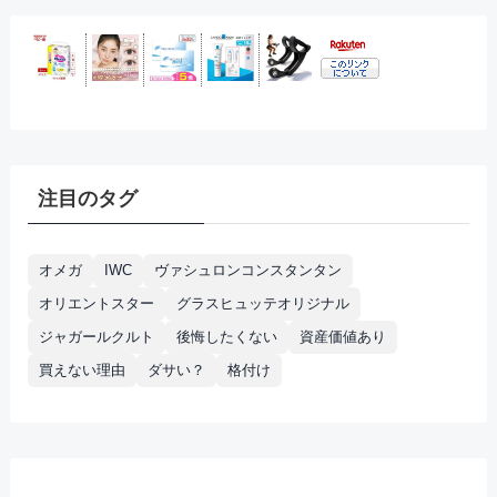
注目のタグ
オメガ
IWC
ヴァシュロンコンスタンタン
オリエントスター
グラスヒュッテオリジナル
ジャガールクルト
後悔したくない
資産価値あり
買えない理由
ダサい？
格付け