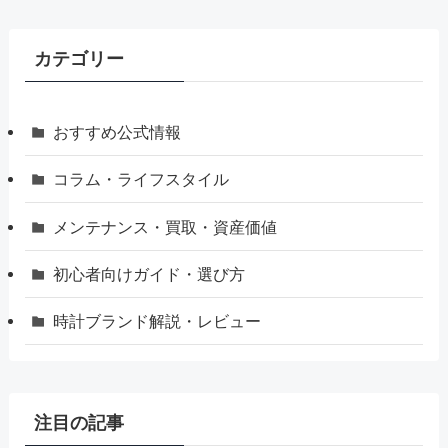
カテゴリー
おすすめ公式情報
コラム・ライフスタイル
メンテナンス・買取・資産価値
初心者向けガイド・選び方
時計ブランド解説・レビュー
注目の記事