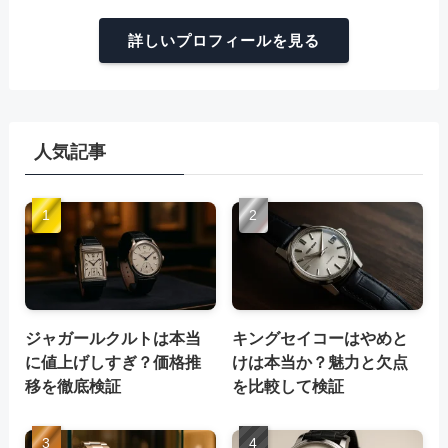
詳しいプロフィールを見る
人気記事
ジャガールクルトは本当
キングセイコーはやめと
に値上げしすぎ？価格推
けは本当か？魅力と欠点
移を徹底検証
を比較して検証