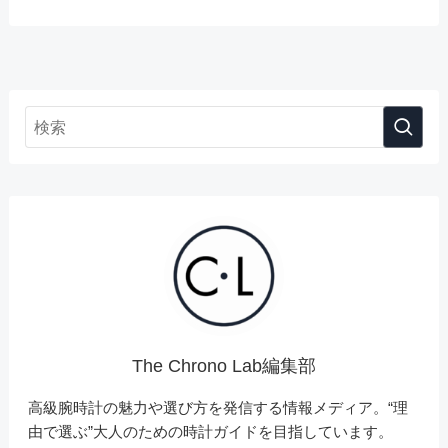
The Chrono Lab編集部
高級腕時計の魅力や選び方を発信する情報メディア。“理
由で選ぶ”大人のための時計ガイドを目指しています。