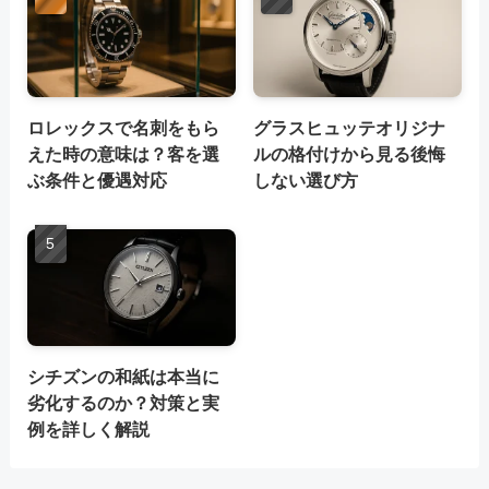
ロレックスで名刺をもら
グラスヒュッテオリジナ
えた時の意味は？客を選
ルの格付けから見る後悔
ぶ条件と優遇対応
しない選び方
シチズンの和紙は本当に
劣化するのか？対策と実
例を詳しく解説