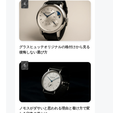
グラスヒュッテオリジナルの格付けから見る
後悔しない選び方
ノモスがダサいと思われる理由と着け方で変