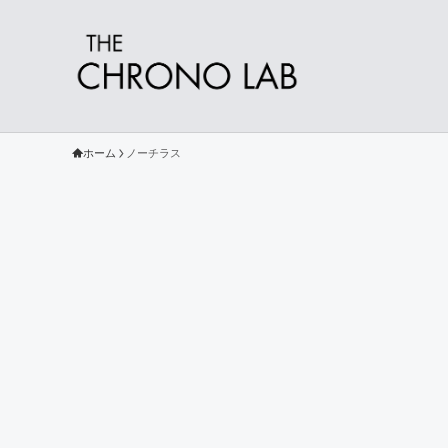
ホーム
ノーチラス