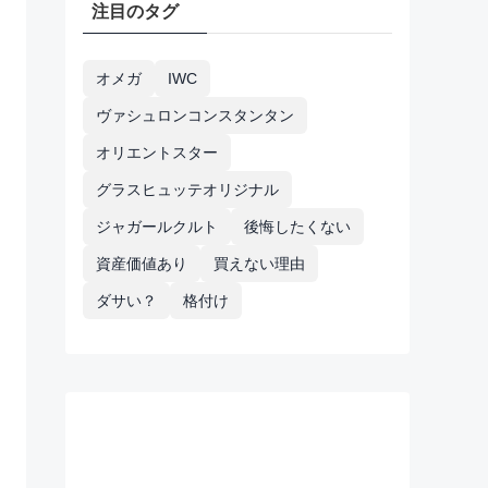
注目のタグ
オメガ
IWC
ヴァシュロンコンスタンタン
オリエントスター
グラスヒュッテオリジナル
ジャガールクルト
後悔したくない
資産価値あり
買えない理由
ダサい？
格付け