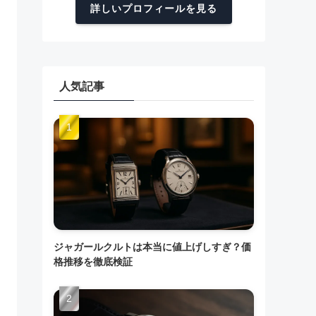
詳しいプロフィールを見る
人気記事
ジャガールクルトは本当に値上げしすぎ？価
格推移を徹底検証