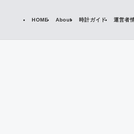
HOME
About
時計ガイド
運営者