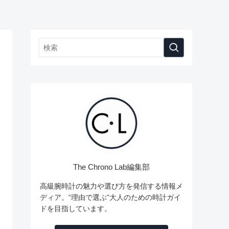
The Chrono Lab編集部
高級腕時計の魅力や選び方を発信する情報メ
ディア。“理由で選ぶ”大人のための時計ガイ
ドを目指しています。