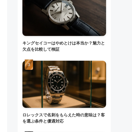
キングセイコーはやめとけは本当か？魅力と
欠点を比較して検証
ロレックスで名刺をもらえた時の意味は？客
を選ぶ条件と優遇対応