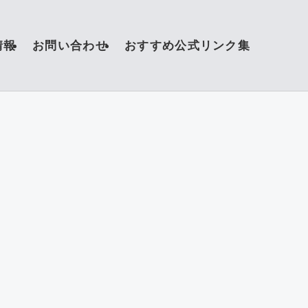
情報
お問い合わせ
おすすめ公式リンク集