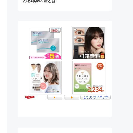
わる印象の差とは