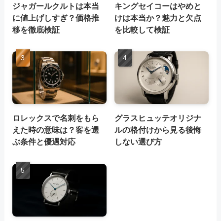
ジャガールクルトは本当
キングセイコーはやめと
に値上げしすぎ？価格推
けは本当か？魅力と欠点
移を徹底検証
を比較して検証
ロレックスで名刺をもら
グラスヒュッテオリジナ
えた時の意味は？客を選
ルの格付けから見る後悔
ぶ条件と優遇対応
しない選び方