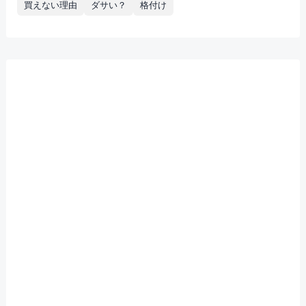
買えない理由
ダサい？
格付け