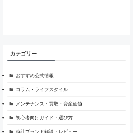
カテゴリー
おすすめ公式情報
コラム・ライフスタイル
メンテナンス・買取・資産価値
初心者向けガイド・選び方
時計ブランド解説・レビュー