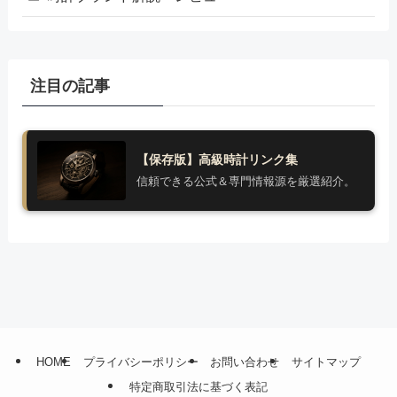
注目の記事
【保存版】高級時計リンク集
信頼できる公式＆専門情報源を厳選紹介。
HOME
プライバシーポリシー
お問い合わせ
サイトマップ
特定商取引法に基づく表記