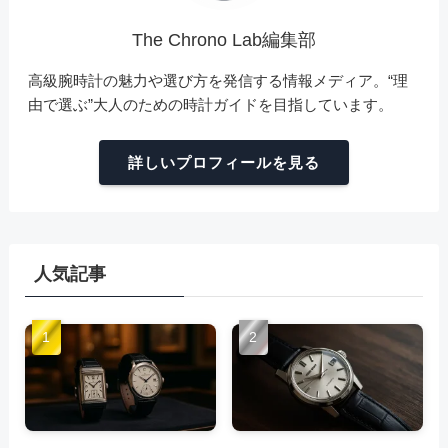
The Chrono Lab編集部
高級腕時計の魅力や選び方を発信する情報メディア。“理
由で選ぶ”大人のための時計ガイドを目指しています。
詳しいプロフィールを見る
人気記事