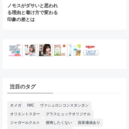
ノモスがダサいと思われ
る理由と着け方で変わる
印象の差とは
注目のタグ
オメガ
IWC
ヴァシュロンコンスタンタン
オリエントスター
グラスヒュッテオリジナル
ジャガールクルト
後悔したくない
資産価値あり