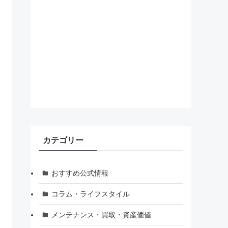
カテゴリー
おすすめ公式情報
コラム・ライフスタイル
メンテナンス・買取・資産価値