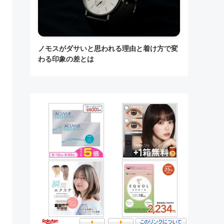
ノモスがダサいと思われる理由と着け方で変
わる印象の差とは