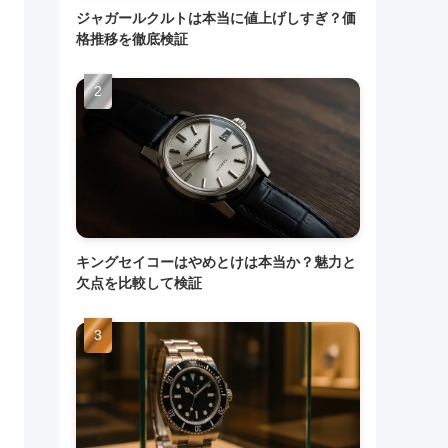
ジャガールクルトは本当に値上げしすぎ？価
格推移を徹底検証
キングセイコーはやめとけは本当か？魅力と
欠点を比較して検証