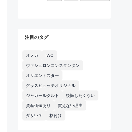
注目のタグ
オメガ
IWC
ヴァシュロンコンスタンタン
オリエントスター
グラスヒュッテオリジナル
ジャガールクルト
後悔したくない
資産価値あり
買えない理由
ダサい？
格付け