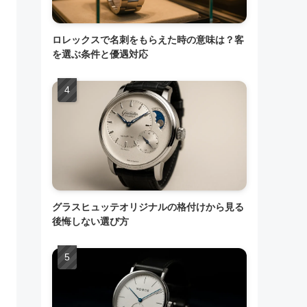
ロレックスで名刺をもらえた時の意味は？客
を選ぶ条件と優遇対応
グラスヒュッテオリジナルの格付けから見る
後悔しない選び方