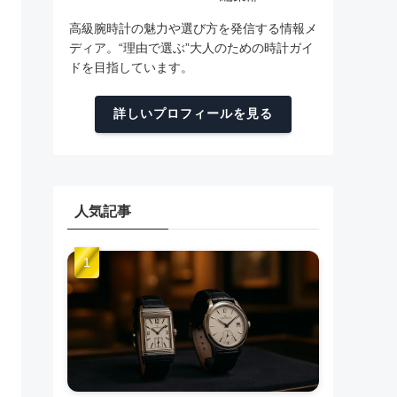
高級腕時計の魅力や選び方を発信する情報メ
ディア。“理由で選ぶ”大人のための時計ガイ
ドを目指しています。
詳しいプロフィールを見る
人気記事