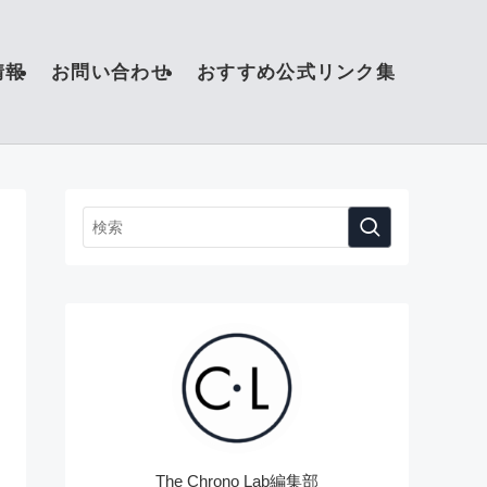
情報
お問い合わせ
おすすめ公式リンク集
The Chrono Lab編集部