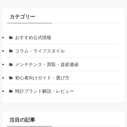
カテゴリー
おすすめ公式情報
コラム・ライフスタイル
メンテナンス・買取・資産価値
初心者向けガイド・選び方
時計ブランド解説・レビュー
注目の記事