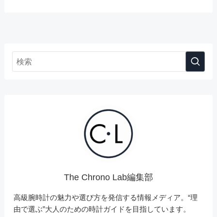
The Chrono Lab編集部
高級腕時計の魅力や選び方を発信する情報メディア。“理
由で選ぶ”大人のための時計ガイドを目指しています。