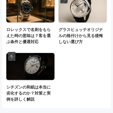
ロレックスで名刺をもら
グラスヒュッテオリジナ
えた時の意味は？客を選
ルの格付けから見る後悔
ぶ条件と優遇対応
しない選び方
シチズンの和紙は本当に
劣化するのか？対策と実
例を詳しく解説