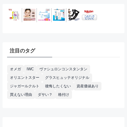
注目のタグ
オメガ
IWC
ヴァシュロンコンスタンタン
オリエントスター
グラスヒュッテオリジナル
ジャガールクルト
後悔したくない
資産価値あり
買えない理由
ダサい？
格付け