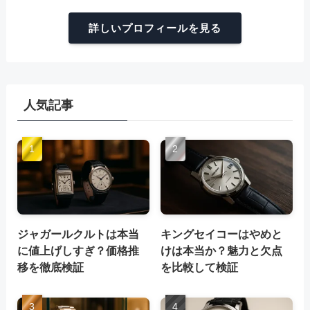
詳しいプロフィールを見る
人気記事
ジャガールクルトは本当
キングセイコーはやめと
に値上げしすぎ？価格推
けは本当か？魅力と欠点
移を徹底検証
を比較して検証