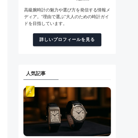
高級腕時計の魅力や選び方を発信する情報メ
ディア。“理由で選ぶ”大人のための時計ガイ
ドを目指しています。
詳しいプロフィールを見る
人気記事