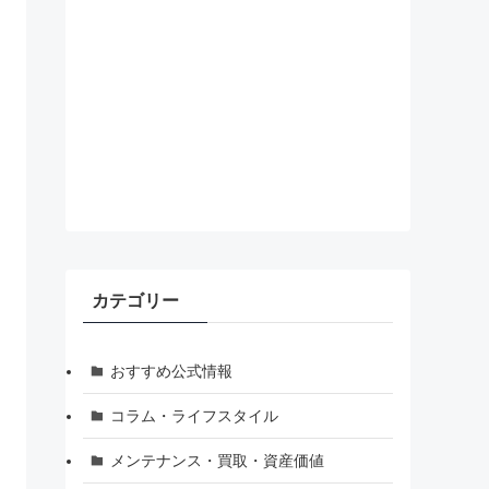
カテゴリー
おすすめ公式情報
コラム・ライフスタイル
メンテナンス・買取・資産価値