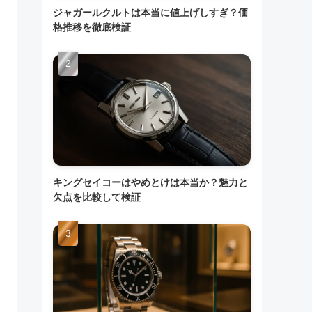
ジャガールクルトは本当に値上げしすぎ？価
格推移を徹底検証
キングセイコーはやめとけは本当か？魅力と
欠点を比較して検証