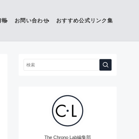
情報
お問い合わせ
おすすめ公式リンク集
The Chrono Lab編集部