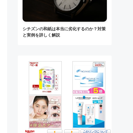
シチズンの和紙は本当に劣化するのか？対策
と実例を詳しく解説