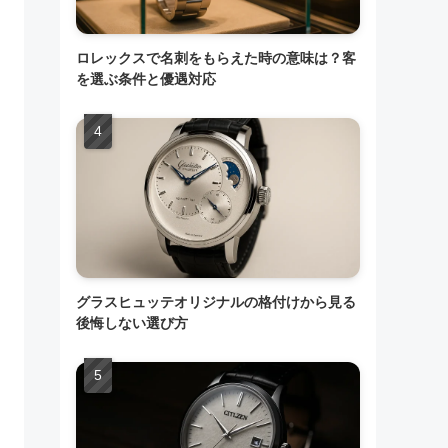
ロレックスで名刺をもらえた時の意味は？客
を選ぶ条件と優遇対応
グラスヒュッテオリジナルの格付けから見る
後悔しない選び方