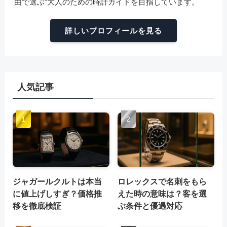
由で選ぶ”大人のための時計ガイドを目指しています。
詳しいプロフィールを見る
人気記事
ジャガールクルトは本当
ロレックスで名刺をもら
に値上げしすぎ？価格推
えた時の意味は？客を選
移を徹底検証
ぶ条件と優遇対応