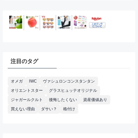
注目のタグ
オメガ
IWC
ヴァシュロンコンスタンタン
オリエントスター
グラスヒュッテオリジナル
ジャガールクルト
後悔したくない
資産価値あり
買えない理由
ダサい？
格付け