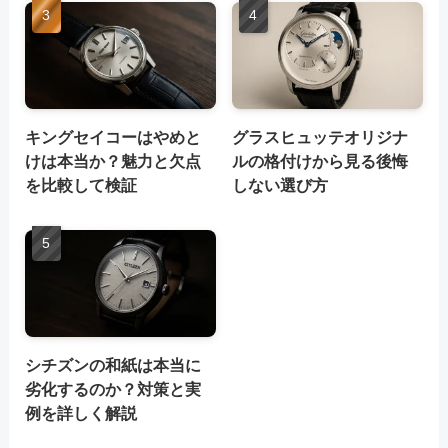
キングセイコーはやめと
グラスヒュッテオリジナ
けは本当か？魅力と欠点
ルの格付けから見る後悔
を比較して検証
しない選び方
シチズンの和紙は本当に
劣化するのか？対策と実
例を詳しく解説