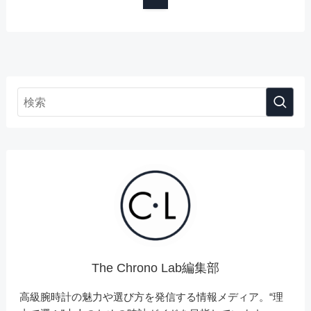
The Chrono Lab編集部
高級腕時計の魅力や選び方を発信する情報メディア。“理