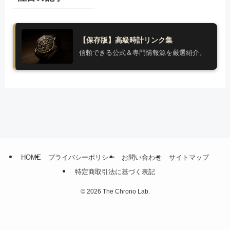
【保存版】高級時計リンク集
信頼できる公式＆専門情報源を厳選紹介。
HOME
プライバシーポリシー
お問い合わせ
サイトマップ
特定商取引法に基づく表記
©
2026 The Chrono Lab.