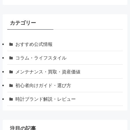
カテゴリー
おすすめ公式情報
コラム・ライフスタイル
メンテナンス・買取・資産価値
初心者向けガイド・選び方
時計ブランド解説・レビュー
注目の記事