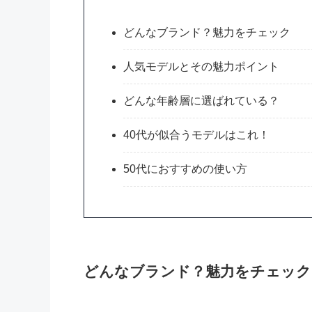
どんなブランド？魅力をチェック
人気モデルとその魅力ポイント
どんな年齢層に選ばれている？
40代が似合うモデルはこれ！
50代におすすめの使い方
どんなブランド？魅力をチェック