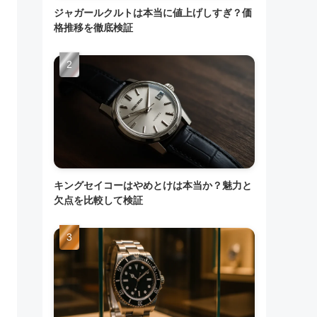
ジャガールクルトは本当に値上げしすぎ？価
格推移を徹底検証
キングセイコーはやめとけは本当か？魅力と
欠点を比較して検証