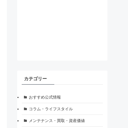
カテゴリー
おすすめ公式情報
コラム・ライフスタイル
メンテナンス・買取・資産価値