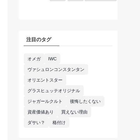
注目のタグ
オメガ
IWC
ヴァシュロンコンスタンタン
オリエントスター
グラスヒュッテオリジナル
ジャガールクルト
後悔したくない
資産価値あり
買えない理由
ダサい？
格付け