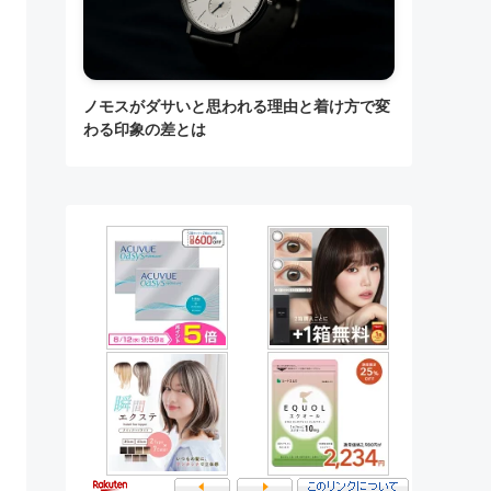
ノモスがダサいと思われる理由と着け方で変
わる印象の差とは