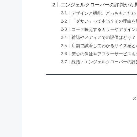
エンジェルクローバーの評判から
デザインと機能、どっちもこだわ
「ダサい」って本当？その理由を
コーデ映えするカラーやデザイン
雑誌やメディアでの評価はどう？
店舗で試着してわかるサイズ感と
安心の保証やアフターサービスも
総括：エンジェルクローバーの評
ス