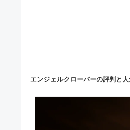
エンジェルクローバーの評判と人