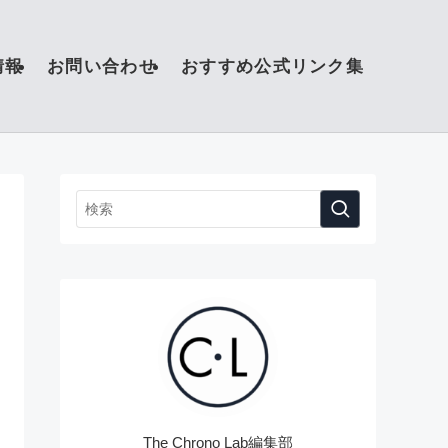
情報
お問い合わせ
おすすめ公式リンク集
The Chrono Lab編集部