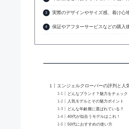
実際のデザインやサイズ感、着け心
保証やアフターサービスなどの購入
エンジェルクローバーの評判と人
どんなブランド？魅力をチェック
人気モデルとその魅力ポイント
どんな年齢層に選ばれている？
40代が似合うモデルはこれ！
50代におすすめの使い方