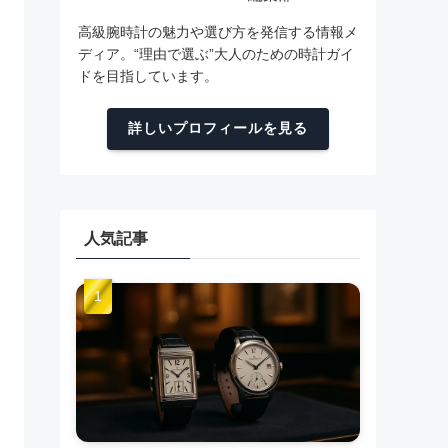
高級腕時計の魅力や選び方を発信する情報メ
ディア。“理由で選ぶ”大人のための時計ガイ
ドを目指しています。
詳しいプロフィールを見る
人気記事