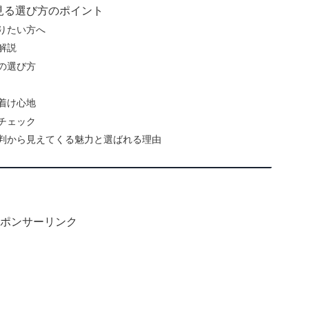
見る選び方のポイント
りたい方へ
解説
の選び方
着け心地
チェック
判から見えてくる魅力と選ばれる理由
ポンサーリンク