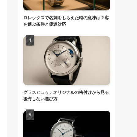
ロレックスで名刺をもらえた時の意味は？客
を選ぶ条件と優遇対応
グラスヒュッテオリジナルの格付けから見る
後悔しない選び方