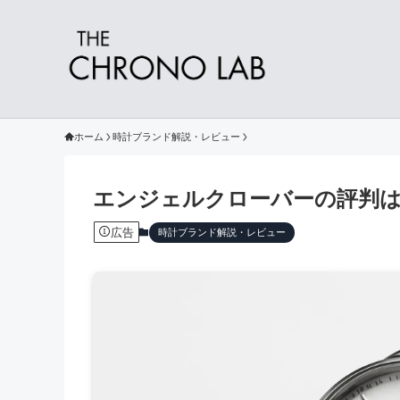
ホーム
時計ブランド解説・レビュー
エンジェルクローバーの評判
広告
時計ブランド解説・レビュー