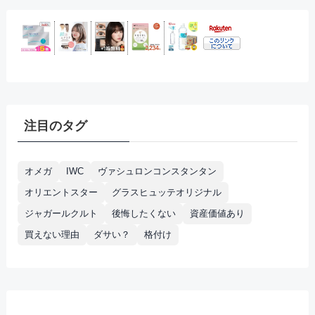
注目のタグ
オメガ
IWC
ヴァシュロンコンスタンタン
オリエントスター
グラスヒュッテオリジナル
ジャガールクルト
後悔したくない
資産価値あり
買えない理由
ダサい？
格付け