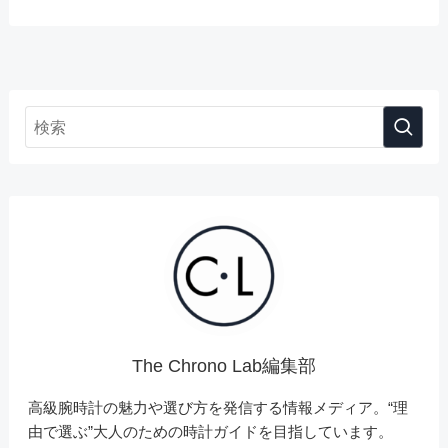
The Chrono Lab編集部
高級腕時計の魅力や選び方を発信する情報メディア。“理
由で選ぶ”大人のための時計ガイドを目指しています。