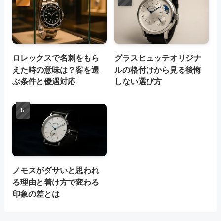
ロレックスで名刺をもら
グラスヒュッテオリジナ
えた時の意味は？客を選
ルの格付けから見る後悔
ぶ条件と優遇対応
しない選び方
ノモスがダサいと思われ
る理由と着け方で変わる
印象の差とは