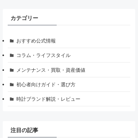
カテゴリー
おすすめ公式情報
コラム・ライフスタイル
メンテナンス・買取・資産価値
初心者向けガイド・選び方
時計ブランド解説・レビュー
注目の記事