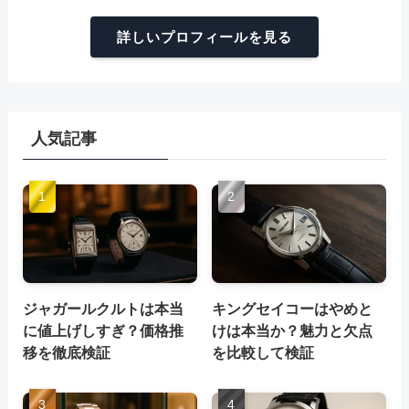
詳しいプロフィールを見る
人気記事
ジャガールクルトは本当
キングセイコーはやめと
に値上げしすぎ？価格推
けは本当か？魅力と欠点
移を徹底検証
を比較して検証